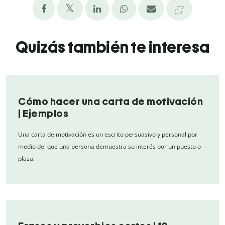
Quizás también te interesa
Cómo hacer una carta de motivación
| Ejemplos
Una carta de motivación es un escrito persuasivo y personal por
medio del que una persona demuestra su interés por un puesto o
plaza.