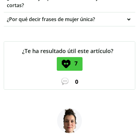
cortas?
¿Por qué decir frases de mujer única?
¿Te ha resultado útil este artículo?
7
0