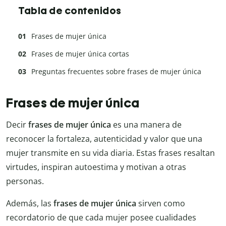
Tabla de contenidos
Frases de mujer única
Frases de mujer única cortas
Preguntas frecuentes sobre frases de mujer única
Frases de mujer única
Decir
frases de mujer única
es una manera de
reconocer la fortaleza, autenticidad y valor que una
mujer transmite en su vida diaria. Estas frases resaltan
virtudes, inspiran autoestima y motivan a otras
personas.
Además, las
frases de mujer única
sirven como
recordatorio de que cada mujer posee cualidades