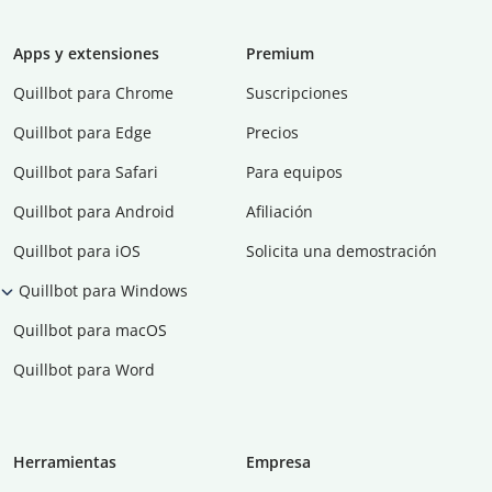
Apps y extensiones
Premium
Quillbot para Chrome
Suscripciones
Quillbot para Edge
Precios
Quillbot para Safari
Para equipos
Quillbot para Android
Afiliación
Quillbot para iOS
Solicita una demostración
Quillbot para Windows
Quillbot para macOS
Quillbot para Word
Herramientas
Empresa