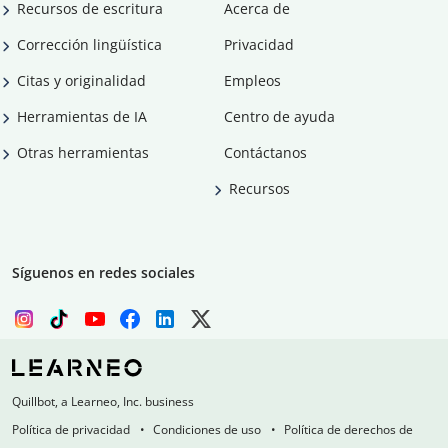
Recursos de escritura
Acerca de
Corrección lingüística
Privacidad
Citas y originalidad
Empleos
Herramientas de IA
Centro de ayuda
Otras herramientas
Contáctanos
Recursos
Síguenos en redes sociales
Quillbot, a Learneo, Inc. business
Política de privacidad
Condiciones de uso
Política de derechos de