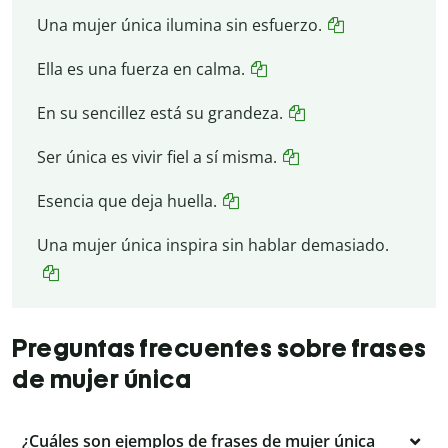
Una mujer única ilumina sin esfuerzo.
Ella es una fuerza en calma.
En su sencillez está su grandeza.
Ser única es vivir fiel a sí misma.
Esencia que deja huella.
Una mujer única inspira sin hablar demasiado.
Preguntas frecuentes sobre frases
de mujer única
¿Cuáles son ejemplos de frases de mujer única