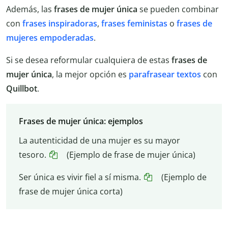
Además, las
frases de mujer única
se pueden combinar
con
frases inspiradoras
,
frases feministas
o
frases de
mujeres empoderadas
.
Si se desea reformular cualquiera de estas
frases de
mujer única
, la mejor opción es
parafrasear textos
con
Quillbot
.
Frases de mujer única: ejemplos
La autenticidad de una mujer es su mayor
tesoro.
(Ejemplo de frase de mujer única)
Ser única es vivir fiel a sí misma.
(Ejemplo de
frase de mujer única corta)