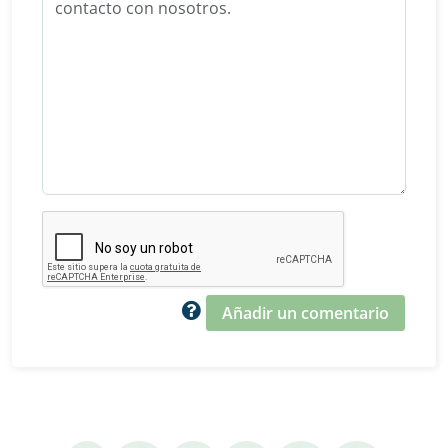
Añadir un comentario