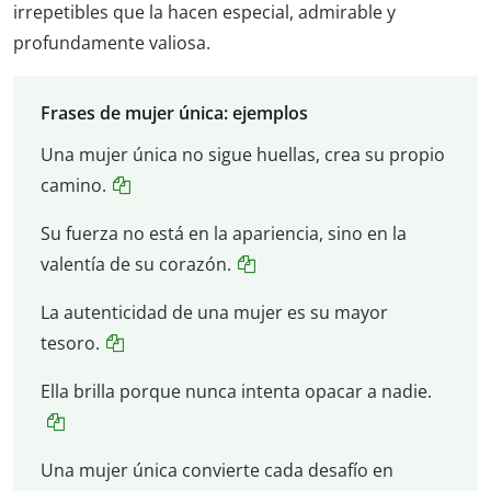
irrepetibles que la hacen especial, admirable y
profundamente valiosa.
Frases de mujer única: ejemplos
Una mujer única no sigue huellas, crea su propio
camino.
Su fuerza no está en la apariencia, sino en la
valentía de su corazón.
La autenticidad de una mujer es su mayor
tesoro.
Ella brilla porque nunca intenta opacar a nadie.
Una mujer única convierte cada desafío en