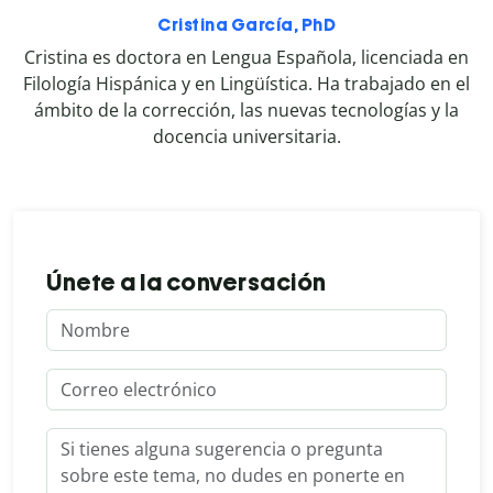
Cristina García, PhD
Cristina es doctora en Lengua Española, licenciada en
Filología Hispánica y en Lingüística. Ha trabajado en el
ámbito de la corrección, las nuevas tecnologías y la
docencia universitaria.
Únete a la conversación