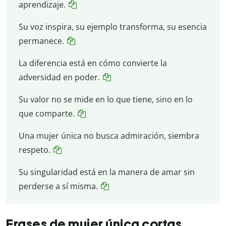
aprendizaje.
Su voz inspira, su ejemplo transforma, su esencia
permanece.
La diferencia está en cómo convierte la
adversidad en poder.
Su valor no se mide en lo que tiene, sino en lo
que comparte.
Una mujer única no busca admiración, siembra
respeto.
Su singularidad está en la manera de amar sin
perderse a sí misma.
Frases de mujer única cortas