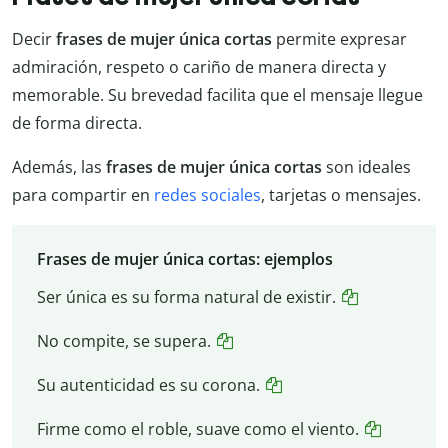
Decir
frases de mujer única cortas
permite expresar
admiración, respeto o cariño de manera directa y
memorable. Su brevedad facilita que el mensaje llegue
de forma directa.
Además, las
frases de mujer única cortas
son ideales
para compartir en
redes sociales
, tarjetas o mensajes.
Frases de mujer única cortas: ejemplos
Ser única es su forma natural de existir.
No compite, se supera.
Su autenticidad es su corona.
Firme como el roble, suave como el viento.