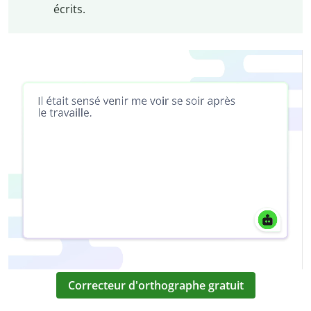
écrits.
Correcteur d'orthographe gratuit