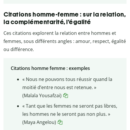
Citations homme-femme : sur la relation,
la complémentarité, l’égalité
Ces citations explorent la relation entre hommes et
femmes, sous différents angles : amour, respect, égalité
ou différence.
Citations homme femme : exemples
« Nous ne pouvons tous réussir quand la
moitié d’entre nous est retenue. »
(Malala Yousafzai)
« Tant que les femmes ne seront pas libres,
les hommes ne le seront pas non plus. »
(Maya Angelou)