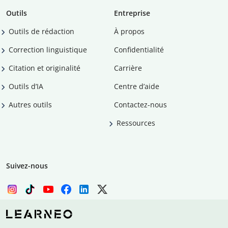
Outils
Entreprise
Outils de rédaction
À propos
Correction linguistique
Confidentialité
Citation et originalité
Carrière
Outils d’IA
Centre d’aide
Autres outils
Contactez-nous
Ressources
Suivez-nous