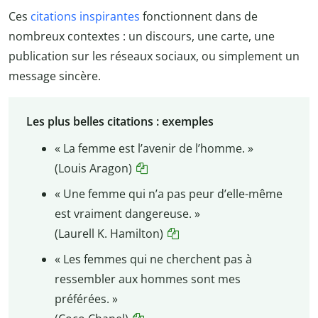
Ces
citations inspirantes
fonctionnent dans de
nombreux contextes : un discours, une carte, une
publication sur les réseaux sociaux, ou simplement un
message sincère.
Les plus belles citations : exemples
« La femme est l’avenir de l’homme. »
(Louis Aragon)
« Une femme qui n’a pas peur d’elle-même
est vraiment dangereuse. »
(Laurell K. Hamilton)
« Les femmes qui ne cherchent pas à
ressembler aux hommes sont mes
préférées. »