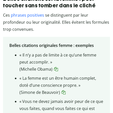
toucher sans tomber dans le cliché
Ces
phrases positives
se distinguent par leur
profondeur ou leur originalité. Elles évitent les formules
trop convenues.
Belles citations originales femme : exemples
« Il n’y a pas de limite à ce qu’une femme
peut accomplir. »
(Michelle Obama)
« La femme est un être humain complet,
doté d’une conscience propre. »
(Simone de Beauvoir)
« Vous ne devez jamais avoir peur de ce que
vous faites, quand vous faites ce qui est