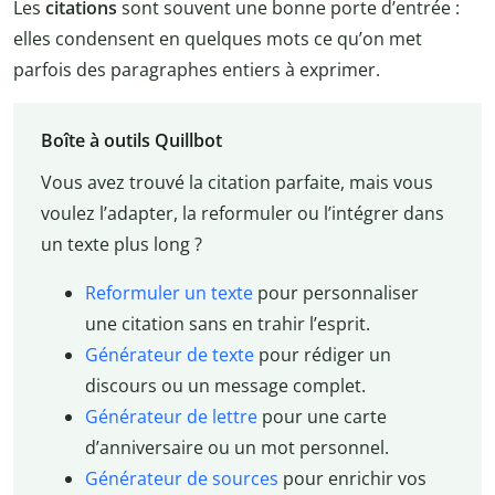
Les
citations
sont souvent une bonne porte d’entrée :
elles condensent en quelques mots ce qu’on met
parfois des paragraphes entiers à exprimer.
Boîte à outils Quillbot
Vous avez trouvé la citation parfaite, mais vous
voulez l’adapter, la reformuler ou l’intégrer dans
un texte plus long ?
Reformuler un texte
pour personnaliser
une citation sans en trahir l’esprit.
Générateur de texte
pour rédiger un
discours ou un message complet.
Générateur de lettre
pour une carte
d’anniversaire ou un mot personnel.
Générateur de sources
pour enrichir vos