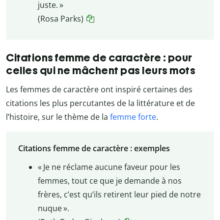
juste. »
(Rosa Parks)
Citations femme de caractère : pour
celles qui ne mâchent pas leurs mots
Les femmes de caractère ont inspiré certaines des
citations les plus percutantes de la littérature et de
l’histoire, sur le thème de la
femme forte
.
Citations femme de caractère : exemples
« Je ne réclame aucune faveur pour les
femmes, tout ce que je demande à nos
frères, c’est qu’ils retirent leur pied de notre
nuque ».