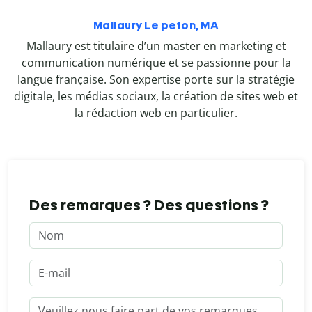
Mallaury Le peton, MA
Mallaury est titulaire d’un master en marketing et
communication numérique et se passionne pour la
langue française. Son expertise porte sur la stratégie
digitale, les médias sociaux, la création de sites web et
la rédaction web en particulier.
Des remarques ? Des questions ?