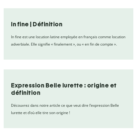
In fine | Définition
In fine est une locution latine employée en français comme locution
adverbiale. Elle signifie « finalement », ou « en fin de compte ».
Expression Belle lurette : origine et
définition
Découvrez dans notre article ce que veut dire l’expression Belle
lurette et d’où elle tire son origine !