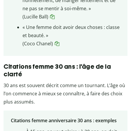
honnêtement, de manger lentement et de
ne pas se mentir à soi-même. »
(Lucille Ball)
« Une femme doit avoir deux choses : classe
et beauté. »
(Coco Chanel)
Citations femme 30 ans : l’âge de la
clarté
30 ans est souvent décrit comme un tournant. L’âge où
l’on commence à mieux se connaître, à faire des choix
plus assumés.
Citations femme anniversaire 30 ans : exemples