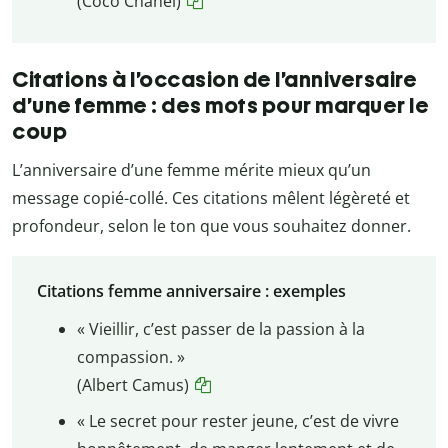
(Coco Chanel)
Citations à l’occasion de l’anniversaire
d’une femme : des mots pour marquer le
coup
L’anniversaire d’une femme mérite mieux qu’un
message copié-collé. Ces citations mêlent légèreté et
profondeur, selon le ton que vous souhaitez donner.
Citations femme anniversaire : exemples
« Vieillir, c’est passer de la passion à la
compassion. »
(Albert Camus)
« Le secret pour rester jeune, c’est de vivre