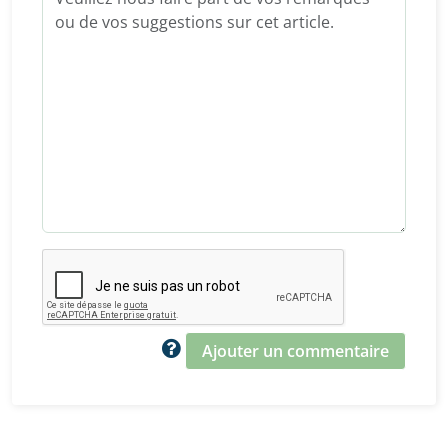
Ajouter un commentaire