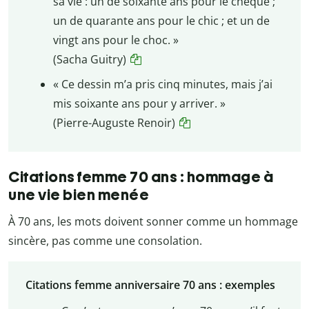
sa vie : un de soixante ans pour le chèque ;
un de quarante ans pour le chic ; et un de
vingt ans pour le choc. »
(Sacha Guitry)
« Ce dessin m’a pris cinq minutes, mais j’ai
mis soixante ans pour y arriver. »
(Pierre-Auguste Renoir)
Citations femme 70 ans : hommage à
une vie bien menée
À 70 ans, les mots doivent sonner comme un hommage
sincère, pas comme une consolation.
Citations femme anniversaire 70 ans : exemples