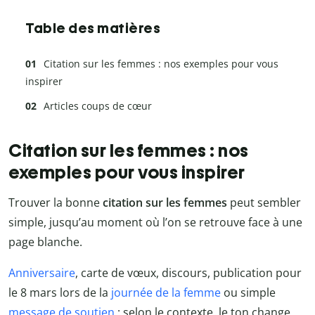
Table des matières
Citation sur les femmes : nos exemples pour vous
inspirer
Articles coups de cœur
Citation sur les femmes : nos
exemples pour vous inspirer
Trouver la bonne
citation sur les femmes
peut sembler
simple, jusqu’au moment où l’on se retrouve face à une
page blanche.
Anniversaire
, carte de vœux, discours, publication pour
le 8 mars lors de la
journée de la femme
ou simple
message de soutien
: selon le contexte, le ton change