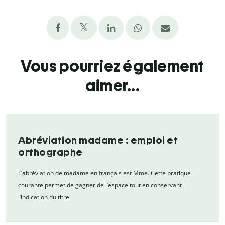
Vous pourriez également
aimer...
Abréviation madame : emploi et
orthographe
L’abréviation de madame en français est Mme. Cette pratique
courante permet de gagner de l’espace tout en conservant
l’indication du titre.