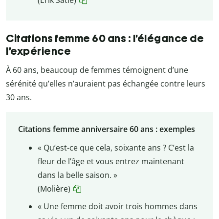
Citations femme 60 ans : l’élégance de
l’expérience
À 60 ans, beaucoup de femmes témoignent d’une
sérénité qu’elles n’auraient pas échangée contre leurs
30 ans.
Citations femme anniversaire 60 ans : exemples
« Qu’est-ce que cela, soixante ans ? C’est la
fleur de l’âge et vous entrez maintenant
dans la belle saison. »
(Molière)
« Une femme doit avoir trois hommes dans