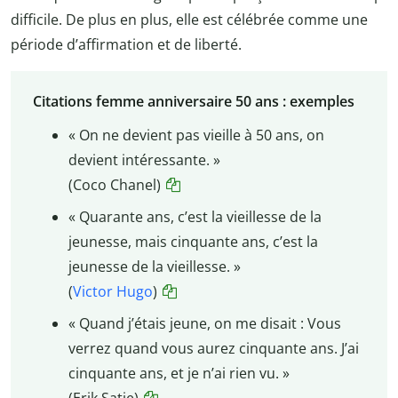
difficile. De plus en plus, elle est célébrée comme une
période d’affirmation et de liberté.
Citations femme anniversaire 50 ans : exemples
« On ne devient pas vieille à 50 ans, on
devient intéressante. »
(Coco Chanel)
« Quarante ans, c’est la vieillesse de la
jeunesse, mais cinquante ans, c’est la
jeunesse de la vieillesse. »
(
Victor Hugo
)
« Quand j’étais jeune, on me disait : Vous
verrez quand vous aurez cinquante ans. J’ai
cinquante ans, et je n’ai rien vu. »
(Erik Satie)