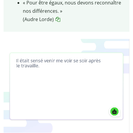
« Pour être égaux, nous devons reconnaître
nos différences. »
(Audre Lorde)