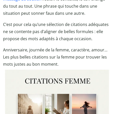
du tout au tout. Une phrase qui touche dans une
situation peut sonner faux dans une autre.
C’est pour cela qu’une sélection de citations adéquates
ne se contente pas d’aligner de belles formules : elle
propose des mots adaptés à chaque occasion.
Anniversaire, journée de la femme, caractère, amour…
Les plus belles citations sur la femme pour trouver les
mots justes au bon moment.