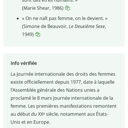
sont des êtres humains. »
(Marie Shear, 1986)
« On ne naît pas femme, on le devient. »
(Simone de Beauvoir,
Le Deuxième Sexe
,
1949)
Info vérifiée
La Journée internationale des droits des femmes
existe officiellement depuis 1977, date à laquelle
l’Assemblée générale des Nations unies a
proclamé le 8 mars Journée internationale de la
femme. Les premières manifestations remontent
au début du XXᵉ siècle, notamment aux États-
Unis et en Europe.