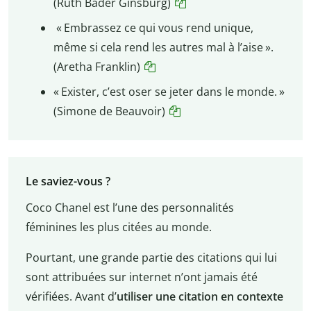
(Ruth Bader Ginsburg)
« Embrassez ce qui vous rend unique,
même si cela rend les autres mal à l’aise ».
(Aretha Franklin)
« Exister, c’est oser se jeter dans le monde. »
(Simone de Beauvoir)
Le saviez-vous ?
Coco Chanel est l’une des personnalités
féminines les plus citées au monde.
Pourtant, une grande partie des citations qui lui
sont attribuées sur internet n’ont jamais été
vérifiées. Avant d’
utiliser une citation en contexte