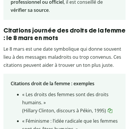
professionnel ou officiel
, il est conseillé de
vérifier sa source
.
Citations journée des droits de la femme
: le 8 mars en mots
Le 8 mars est une date symbolique qui donne souvent
lieu à des messages maladroits ou trop convenus. Ces
citations peuvent aider à trouver un ton plus juste.
Citations droit de la femme : exemples
« Les droits des femmes sont des droits
humains. »
(Hillary Clinton, discours à Pékin, 1995)
« Féminisme : l’idée radicale que les femmes