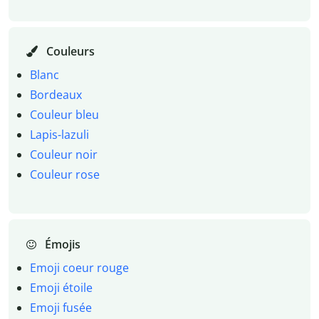
Couleurs
Blanc
Bordeaux
Couleur bleu
Lapis-lazuli
Couleur noir
Couleur rose
Émojis
Emoji coeur rouge
Emoji étoile
Emoji fusée