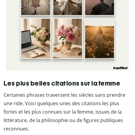
Les plus belles citations sur la femme
Certaines phrases traversent les siècles sans prendre
une ride. Voici quelques-unes des citations les plus
fortes et les plus connues sur la femme, issues de la
littérature, de la philosophie ou de figures publiques
reconnues.