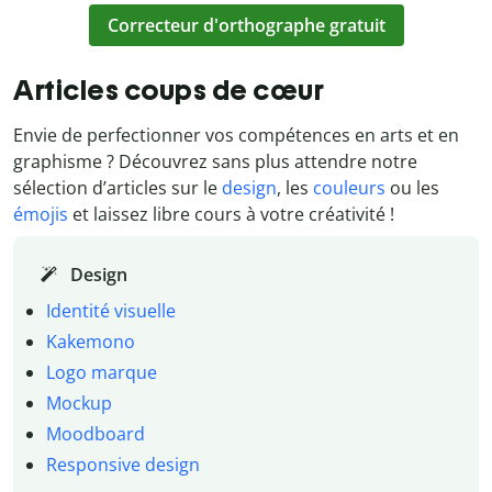
Correcteur d'orthographe gratuit
Articles coups de cœur
Envie de perfectionner vos compétences en arts et en
graphisme ? Découvrez sans plus attendre notre
sélection d’articles sur le
design
, les
couleurs
ou les
émojis
et laissez libre cours à votre créativité !
Design
Identité visuelle
Kakemono
Logo marque
Mockup
Moodboard
Responsive design