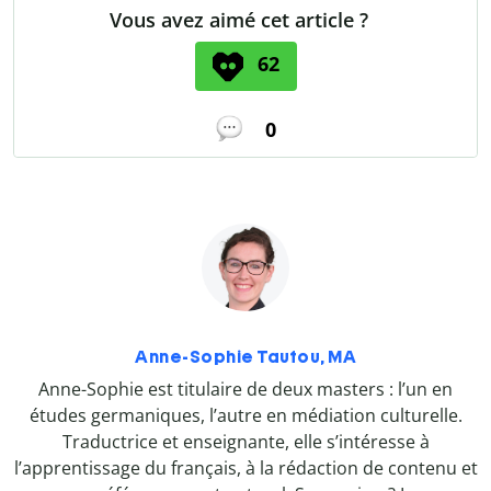
Vous avez aimé cet article ?
62
0
Anne-Sophie Tautou, MA
Anne-Sophie est titulaire de deux masters : l’un en
études germaniques, l’autre en médiation culturelle.
Traductrice et enseignante, elle s’intéresse à
l’apprentissage du français, à la rédaction de contenu et