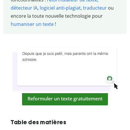
détecteur IA
,
logiciel anti-plagiat
,
traducteur
ou
encore la toute nouvelle technologie pour
humaniser un texte
!
Reformuler un texte gratuitement
Table des matières