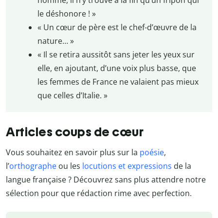
le déshonore ! »
« Un cœur de père est le chef-d’œuvre de la
nature… »
« Il se retira aussitôt sans jeter les yeux sur
elle, en ajoutant, d’une voix plus basse, que
les femmes de France ne valaient pas mieux
que celles d’Italie. »
Articles coups de cœur
Vous souhaitez en savoir plus sur la
poésie
,
l’
orthographe
ou les
locutions et expressions
de la
langue française ? Découvrez sans plus attendre notre
sélection pour que rédaction rime avec perfection.