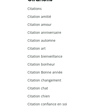
Citations
Citation amitié
Citation amour
Citation anniversaire
Citation automne
Citation art
Citation bienveillance
Citation bonheur
Citation Bonne année
Citation changement
Citation chat
Citation chien
Citation confiance en soi