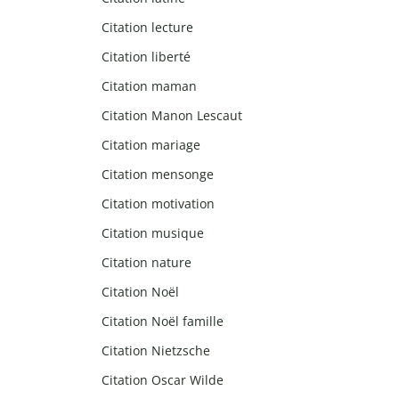
Citation lecture
Citation liberté
Citation maman
Citation Manon Lescaut
Citation mariage
Citation mensonge
Citation motivation
Citation musique
Citation nature
Citation Noël
Citation Noël famille
Citation Nietzsche
Citation Oscar Wilde