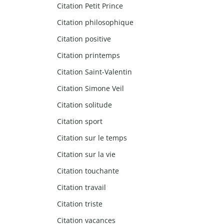
Citation Petit Prince
Citation philosophique
Citation positive
Citation printemps
Citation Saint-Valentin
Citation Simone Veil
Citation solitude
Citation sport
Citation sur le temps
Citation sur la vie
Citation touchante
Citation travail
Citation triste
Citation vacances