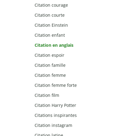
Citation courage
Citation courte
Citation Einstein
Citation enfant
Citation en anglais
Citation espoir
Citation famille
Citation femme
Citation femme forte
Citation film
Citation Harry Potter
Citations inspirantes
Citation instagram
Citation latine