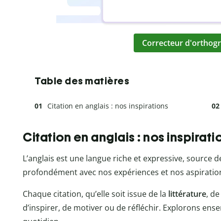
Correcteur d'orthogr
Table des matières
Citation en anglais : nos inspirations
Citation en anglais : nos inspirati
L’anglais est une langue riche et expressive, source
profondément avec nos expériences et nos aspiratio
Chaque citation, qu’elle soit issue de la
littérature
, de
d’inspirer, de motiver ou de réfléchir. Explorons ens