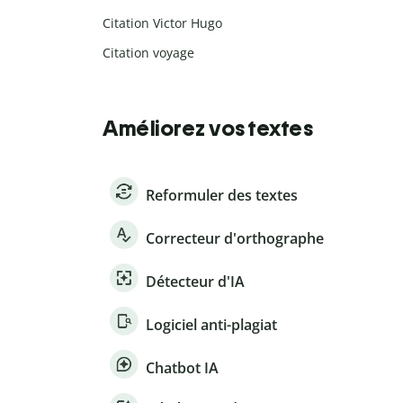
Citation Victor Hugo
Citation voyage
Améliorez vos textes
Reformuler des textes
Correcteur d'orthographe
Détecteur d'IA
Logiciel anti-plagiat
Chatbot IA