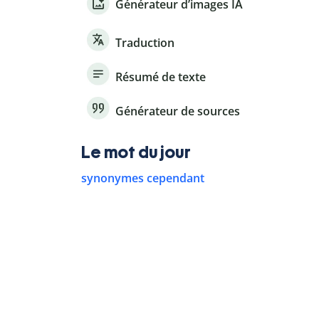
Générateur d’images IA
Traduction
Résumé de texte
Générateur de sources
Le mot du jour
synonymes cependant