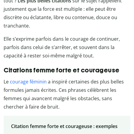
tout ?
Les plus belles citations
sur le sujet rappellent
justement que la force est multiple : elle peut être
discrète ou éclatante, libre ou contenue, douce ou
tranchante.
Elle s’exprime parfois dans le courage de continuer,
parfois dans celui de s’arrêter, et souvent dans la
capacité à rester soi-même malgré tout.
Citations femme forte et courageuse
Le
courage féminin
a inspiré certaines des plus belles
formules jamais écrites. Ces phrases célèbrent les
femmes qui avancent malgré les obstacles, sans
chercher à faire de bruit.
Citation femme forte et courageuse : exemples