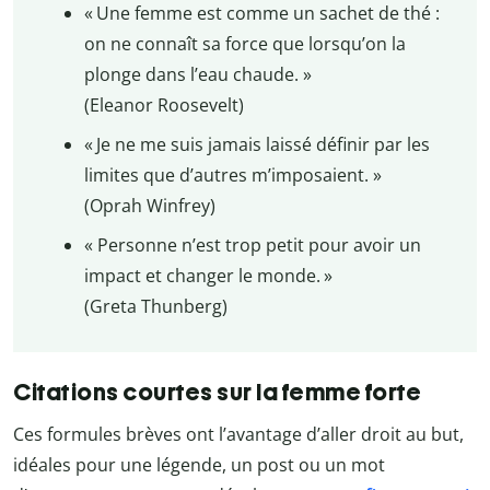
« Une femme est comme un sachet de thé :
on ne connaît sa force que lorsqu’on la
plonge dans l’eau chaude. »
(Eleanor Roosevelt)
« Je ne me suis jamais laissé définir par les
limites que d’autres m’imposaient. »
(Oprah Winfrey)
« Personne n’est trop petit pour avoir un
impact et changer le monde. »
(Greta Thunberg)
Citations courtes sur la femme forte
Ces formules brèves ont l’avantage d’aller droit au but,
idéales pour une légende, un post ou un mot