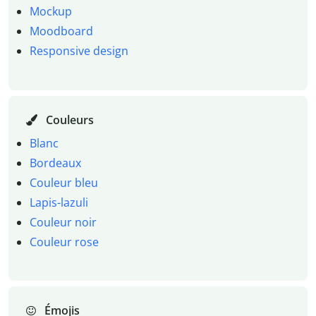
Mockup
Moodboard
Responsive design
Couleurs
Blanc
Bordeaux
Couleur bleu
Lapis-lazuli
Couleur noir
Couleur rose
Émojis