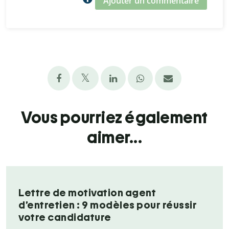
Ajouter un commentaire
Vous pourriez également
aimer...
Lettre de motivation agent
d’entretien : 9 modèles pour réussir
votre candidature