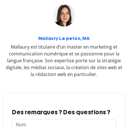
Mallaury Le peton, MA
Mallaury est titulaire d’un master en marketing et
communication numérique et se passionne pour la
langue française. Son expertise porte sur la stratégie
digitale, les médias sociaux, la création de sites web et
la rédaction web en particulier.
Des remarques ? Des questions ?