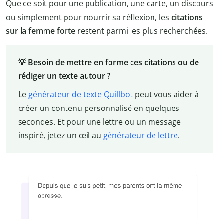
Que ce soit pour une publication, une carte, un discours
ou simplement pour nourrir sa réflexion, les
citations
sur la femme forte
restent parmi les plus recherchées.
💡 Besoin de mettre en forme ces citations ou de
rédiger un texte autour ?
Le
générateur de texte Quillbot
peut vous aider à
créer un contenu personnalisé en quelques
secondes. Et pour une lettre ou un message
inspiré, jetez un œil au
générateur de lettre
.