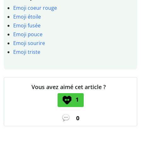
Emoji coeur rouge
Emoji étoile
Emoji fusée
Emoji pouce
Emoji sourire
Emoji triste
Vous avez aimé cet article ?
1
0