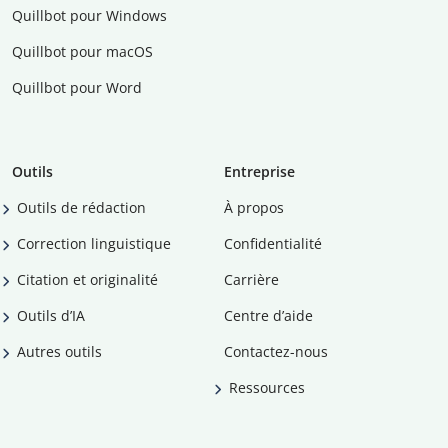
Quillbot pour Windows
Quillbot pour macOS
Quillbot pour Word
Outils
Entreprise
Outils de rédaction
À propos
Correction linguistique
Confidentialité
Citation et originalité
Carrière
Outils d’IA
Centre d’aide
Autres outils
Contactez-nous
Ressources