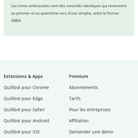
Les rimes embrassées sont des sonorités identiques qui reviennent
au premier et au quatrième vers d’une strophe, selon le format
ABBA.
Extensions & Apps
Premium
Quillbot pour Chrome
Abonnements
Quillbot pour Edge
Tarifs
Quillbot pour Safari
Pour les entreprises
Quillbot pour Android
Affiliation
Quillbot pour iOS
Demander une démo