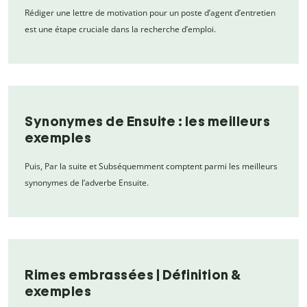
Rédiger une lettre de motivation pour un poste d’agent d’entretien
est une étape cruciale dans la recherche d’emploi.
Synonymes de Ensuite : les meilleurs
exemples
Puis, Par la suite et Subséquemment comptent parmi les meilleurs
synonymes de l’adverbe Ensuite.
Rimes embrassées | Définition &
exemples