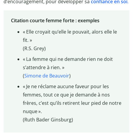
d’encouragement, pour développer sa
confiance en soi
.
Citation courte femme forte : exemples
« Elle croyait qu’elle le pouvait, alors elle le
fit. »
(R.S. Grey)
« La femme qui ne demande rien ne doit
s’attendre à rien. »
(
Simone de Beauvoir
)
« Je ne réclame aucune faveur pour les
femmes, tout ce que je demande à nos
frères, c’est qu’ils retirent leur pied de notre
nuque ».
(Ruth Bader Ginsburg)