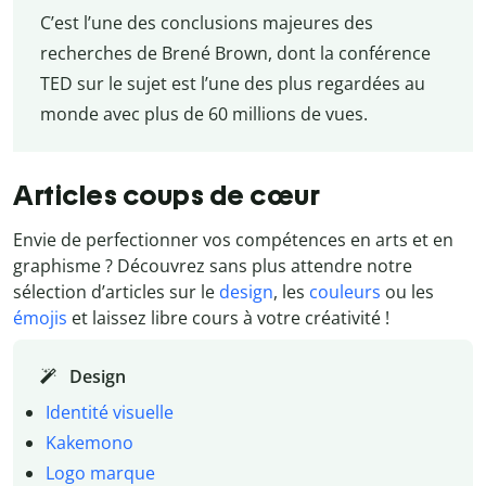
C’est l’une des conclusions majeures des
recherches de Brené Brown, dont la conférence
TED sur le sujet est l’une des plus regardées au
monde avec plus de 60 millions de vues.
Articles coups de cœur
Envie de perfectionner vos compétences en arts et en
graphisme ? Découvrez sans plus attendre notre
sélection d’articles sur le
design
, les
couleurs
ou les
émojis
et laissez libre cours à votre créativité !
Design
Identité visuelle
Kakemono
Logo marque