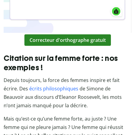
Correcteur d'orthographe gratuit
Citation sur la femme forte : nos
exemples !
Depuis toujours, la force des femmes inspire et fait
écrire. Des
écrits philosophiques
de Simone de
Beauvoir aux discours d’Eleanor Roosevelt, les mots
n’ont jamais manqué pour la décrire.
Mais qu’est-ce qu’une femme forte, au juste ? Une
femme qui ne pleure jamais ? Une femme qui réussit