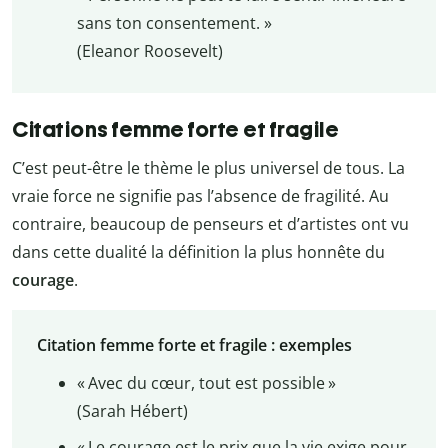
sans ton consentement. »
(Eleanor Roosevelt)
Citations femme forte et fragile
C’est peut-être le thème le plus universel de tous. La
vraie force ne signifie pas l’absence de fragilité. Au
contraire, beaucoup de penseurs et d’artistes ont vu
dans cette dualité la définition la plus honnête du
courage
.
Citation femme forte et fragile : exemples
« Avec du cœur, tout est possible »
(Sarah Hébert)
« Le courage est le prix que la vie exige pour