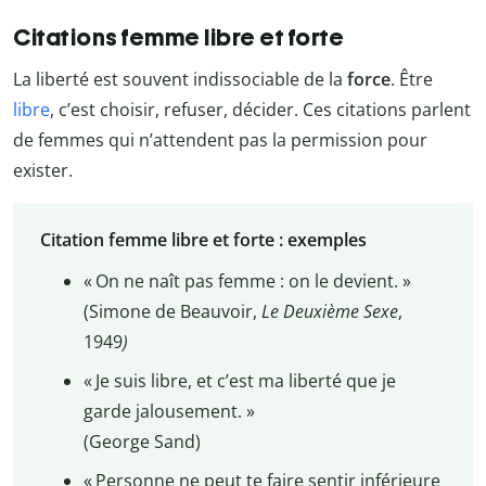
Citations femme libre et forte
La liberté est souvent indissociable de la
force
. Être
libre
, c’est choisir, refuser, décider. Ces citations parlent
de femmes qui n’attendent pas la permission pour
exister.
Citation femme libre et forte : exemples
« On ne naît pas femme : on le devient. »
(Simone de Beauvoir,
Le Deuxième Sexe
,
1949
)
« Je suis libre, et c’est ma liberté que je
garde jalousement. »
(George Sand)
« Personne ne peut te faire sentir inférieure