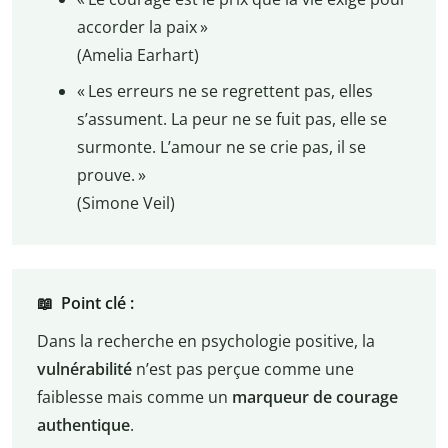
accorder la paix »
(Amelia Earhart)
« Les erreurs ne se regrettent pas, elles
s’assument. La peur ne se fuit pas, elle se
surmonte. L’amour ne se crie pas, il se
prouve. »
(Simone Veil)
📖 Point clé :
Dans la recherche en psychologie positive, la
vulnérabilité
n’est pas perçue comme une
faiblesse mais comme un
marqueur de courage
authentique
.