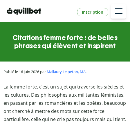
Inscription
Citations femme forte : de belles
phrases qui élèvent et inspirent
Publié le 16 juin 2026 par
Mallaury Le peton, MA
.
La femme forte, c’est un sujet qui traverse les siècles et
les cultures. Des philosophes aux militantes féministes,
en passant par les romancières et les poètes, beaucoup
ont cherché à mettre des mots sur cette force
particulière, celle qui ne crie pas toujours mais qui tient.