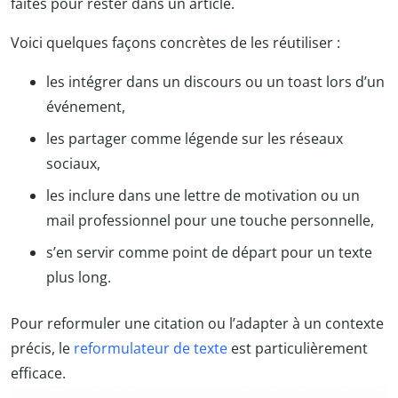
faites pour rester dans un article.
Voici quelques façons concrètes de les réutiliser :
les intégrer dans un discours ou un toast lors d’un
événement,
les partager comme légende sur les réseaux
sociaux,
les inclure dans une lettre de motivation ou un
mail professionnel pour une touche personnelle,
s’en servir comme point de départ pour un texte
plus long.
Pour reformuler une citation ou l’adapter à un contexte
précis, le
reformulateur de texte
est particulièrement
efficace.