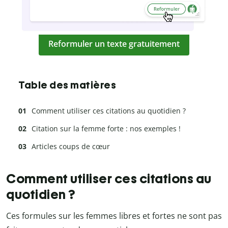
Reformuler un texte gratuitement
Table des matières
Comment utiliser ces citations au quotidien ?
Citation sur la femme forte : nos exemples !
Articles coups de cœur
Comment utiliser ces citations au
quotidien ?
Ces formules sur les femmes libres et fortes ne sont pas