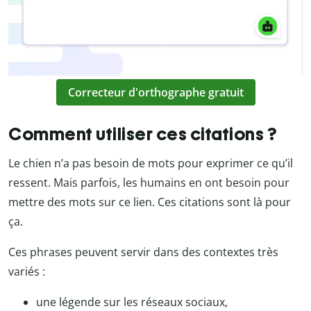
Correcteur d'orthographe gratuit
Comment utiliser ces citations ?
Le chien n’a pas besoin de mots pour exprimer ce qu’il
ressent. Mais parfois, les humains en ont besoin pour
mettre des mots sur ce lien. Ces citations sont là pour
ça.
Ces phrases peuvent servir dans des contextes très
variés :
une légende sur les réseaux sociaux,