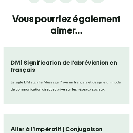
Vous pourriez également
aimer...
DM | Signification de l’abréviation en
français
Le sigle DM signifie Message Privé en français et désigne un mode
de communication direct et privé sur les réseaux sociaux.
Aller à l’impératif | Conjugaison