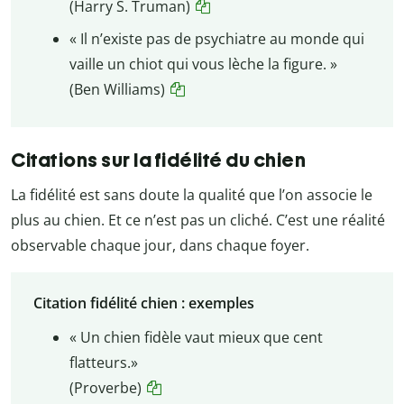
(Harry S. Truman)
« Il n’existe pas de psychiatre au monde qui
vaille un chiot qui vous lèche la figure. »
(Ben Williams)
Citations sur la fidélité du chien
La fidélité est sans doute la qualité que l’on associe le
plus au chien. Et ce n’est pas un cliché. C’est une réalité
observable chaque jour, dans chaque foyer.
Citation fidélité chien : exemples
« Un chien fidèle vaut mieux que cent
flatteurs.»
(Proverbe)