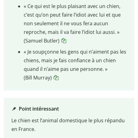
« Ce qui est le plus plaisant avec un chien,
c’est qu’on peut faire l’idiot avec lui et que
non seulement il ne vous fera aucun
reproche, mais il va faire l’idiot lui aussi. »
(Samuel Butler)
« Je soupçonne les gens qui n’aiment pas les
chiens, mais je fais confiance à un chien
quand il n’aime pas une personne. »
(Bill Murray)
📌 Point intéressant
Le chien est l’animal domestique le plus répandu
en France.