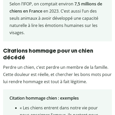
Selon l’IFOP, on comptait environ
7,5 millions de
chiens en France
en 2023. C’est aussi l’un des
seuls animaux à avoir développé une capacité
naturelle à lire les émotions humaines sur les
visages.
Citations hommage pour un chien
décédé
Perdre un chien, c’est perdre un membre de la famille.
Cette douleur est réelle, et chercher les bons mots pour
lui rendre hommage est tout à fait légitime.
Citation hommage chien : exemples
« Les chiens entrent dans notre vie pour