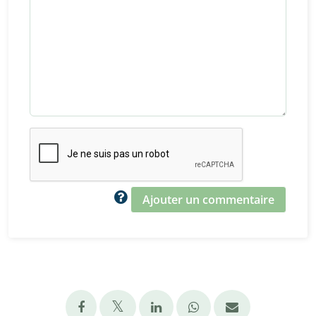
Ajouter un commentaire