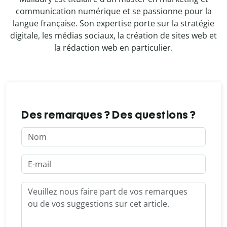
communication numérique et se passionne pour la
langue française. Son expertise porte sur la stratégie
digitale, les médias sociaux, la création de sites web et
la rédaction web en particulier.
Des remarques ? Des questions ?