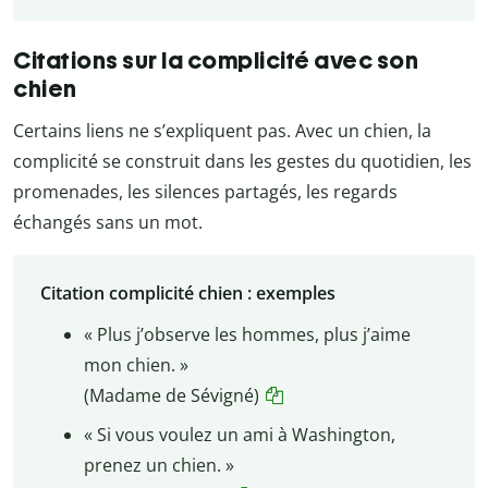
Citations sur la complicité avec son
chien
Certains liens ne s’expliquent pas. Avec un chien, la
complicité se construit dans les gestes du quotidien, les
promenades, les silences partagés, les regards
échangés sans un mot.
Citation complicité chien : exemples
« Plus j’observe les hommes, plus j’aime
mon chien. »
(Madame de Sévigné)
« Si vous voulez un ami à Washington,
prenez un chien. »