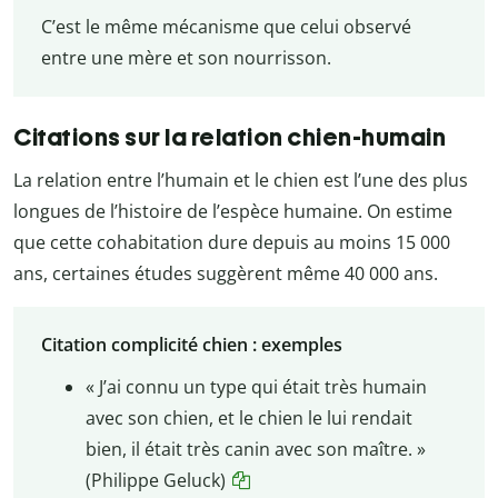
C’est le même mécanisme que celui observé
entre une mère et son nourrisson.
Citations sur la relation chien-humain
La relation entre l’humain et le chien est l’une des plus
longues de l’histoire de l’espèce humaine. On estime
que cette cohabitation dure depuis au moins 15 000
ans, certaines études suggèrent même 40 000 ans.
Citation complicité chien : exemples
« J’ai connu un type qui était très humain
avec son chien, et le chien le lui rendait
bien, il était très canin avec son maître. »
(Philippe Geluck)