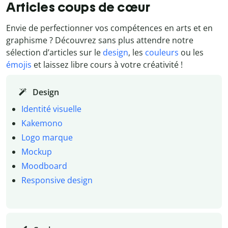
Articles coups de cœur
Envie de perfectionner vos compétences en arts et en
graphisme ? Découvrez sans plus attendre notre
sélection d’articles sur le
design
, les
couleurs
ou les
émojis
et laissez libre cours à votre créativité !
Design
Identité visuelle
Kakemono
Logo marque
Mockup
Moodboard
Responsive design