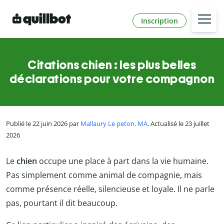
Inscription
Citations chien : les plus belles
déclarations pour votre compagnon
Publié le 22 juin 2026 par
Mallaury Le peton, MA
. Actualisé le 23 juillet
2026
Le
chien
occupe une place à part dans la vie humaine.
Pas simplement comme animal de compagnie, mais
comme présence réelle, silencieuse et loyale. Il ne parle
pas, pourtant il dit beaucoup.