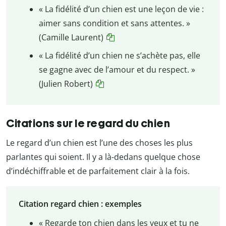
« La fidélité d’un chien est une leçon de vie :
aimer sans condition et sans attentes. »
(Camille Laurent)
« La fidélité d’un chien ne s’achète pas, elle
se gagne avec de l’amour et du respect. »
(Julien Robert)
Citations sur le regard du chien
Le regard d’un chien est l’une des choses les plus
parlantes qui soient. Il y a là-dedans quelque chose
d’indéchiffrable et de parfaitement clair à la fois.
Citation regard chien : exemples
« Regarde ton chien dans les yeux et tu ne