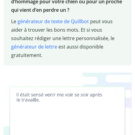
d’hommage pour votre chien ou pour un proche
qui vient d’en perdre un ?
Le
générateur de texte de Quillbot
peut vous
aider à trouver les bons mots. Et si vous
souhaitez rédiger une lettre personnalisée, le
générateur de lettre
est aussi disponible
gratuitement.