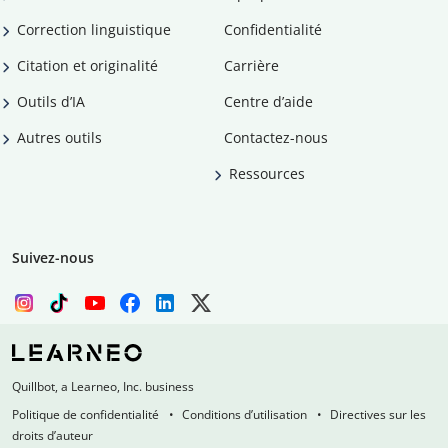
Correction linguistique
Confidentialité
Citation et originalité
Carrière
Outils d’IA
Centre d’aide
Autres outils
Contactez-nous
Ressources
Suivez-nous
Quillbot, a Learneo, Inc. business
Politique de confidentialité
Conditions d’utilisation
Directives sur les
droits d’auteur