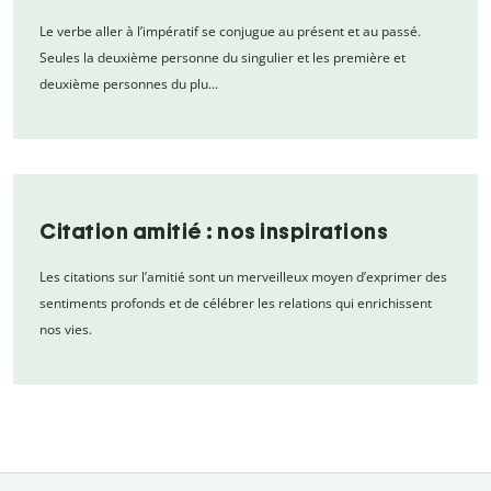
Le verbe aller à l’impératif se conjugue au présent et au passé.
Seules la deuxième personne du singulier et les première et
deuxième personnes du plu…
Citation amitié : nos inspirations
Les citations sur l’amitié sont un merveilleux moyen d’exprimer des
sentiments profonds et de célébrer les relations qui enrichissent
nos vies.