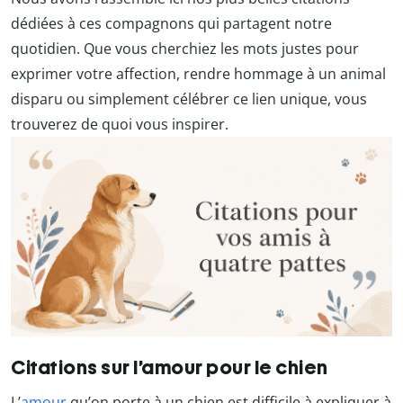
dédiées à ces compagnons qui partagent notre
quotidien. Que vous cherchiez les mots justes pour
exprimer votre affection, rendre hommage à un animal
disparu ou simplement célébrer ce lien unique, vous
trouverez de quoi vous inspirer.
Citations sur l’amour pour le chien
L’
amour
qu’on porte à un chien est difficile à expliquer à