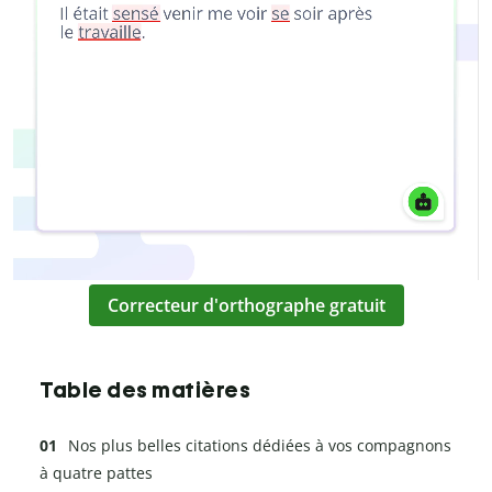
Correcteur d'orthographe gratuit
Table des matières
Nos plus belles citations dédiées à vos compagnons
à quatre pattes