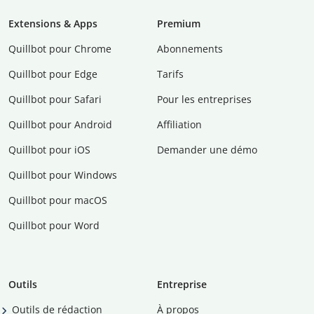
Extensions & Apps
Premium
Quillbot pour Chrome
Abonnements
Quillbot pour Edge
Tarifs
Quillbot pour Safari
Pour les entreprises
Quillbot pour Android
Affiliation
Quillbot pour iOS
Demander une démo
Quillbot pour Windows
Quillbot pour macOS
Quillbot pour Word
Outils
Entreprise
Outils de rédaction
À propos