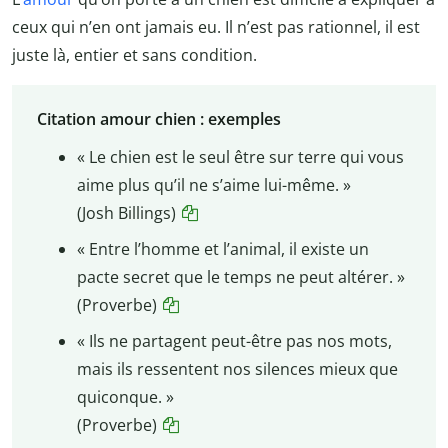
ceux qui n’en ont jamais eu. Il n’est pas rationnel, il est
juste là, entier et sans condition.
Citation amour chien : exemples
« Le chien est le seul être sur terre qui vous
aime plus qu’il ne s’aime lui-même. »
(Josh Billings)
« Entre l’homme et l’animal, il existe un
pacte secret que le temps ne peut altérer. »
(Proverbe)
« Ils ne partagent peut-être pas nos mots,
mais ils ressentent nos silences mieux que
quiconque. »
(Proverbe)