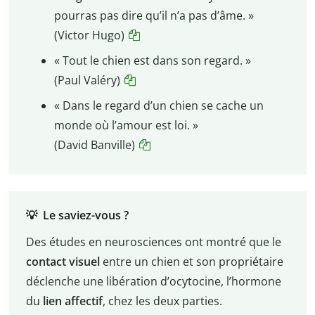
pourras pas dire qu’il n’a pas d’âme. »
(Victor Hugo)
« Tout le chien est dans son regard. »
(Paul Valéry)
« Dans le regard d’un chien se cache un
monde où l’amour est loi. »
(David Banville)
💡 Le saviez-vous ?
Des études en neurosciences ont montré que le
contact visuel
entre un chien et son propriétaire
déclenche une libération d’ocytocine, l’hormone
du
lien affectif
, chez les deux parties.