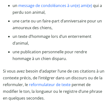
un
message de condoléances à un(e) ami(e)
qui a
perdu son animal,
une carte ou un faire-part d’anniversaire pour un
amoureux des chiens,
un texte d’hommage lors d’un enterrement
d’animal,
une publication personnelle pour rendre
hommage à un chien disparu.
Si vous avez besoin d’adapter l’une de ces citations à un
contexte précis, de l’intégrer dans un discours ou de la
reformuler, le
reformulateur de texte
permet de
modifier le ton, la longueur ou le registre d’une phrase
en quelques secondes.