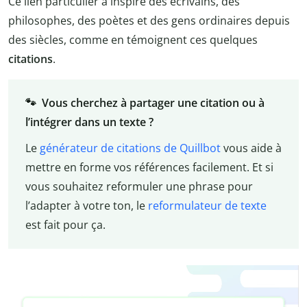
Ce lien particulier a inspiré des écrivains, des
philosophes, des poètes et des gens ordinaires depuis
des siècles, comme en témoignent ces quelques
citations
.
🐾 Vous cherchez à partager une citation ou à
l’intégrer dans un texte ?
Le
générateur de citations de Quillbot
vous aide à
mettre en forme vos références facilement. Et si
vous souhaitez reformuler une phrase pour
l’adapter à votre ton, le
reformulateur de texte
est fait pour ça.