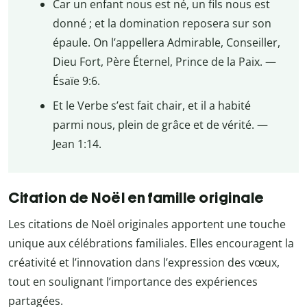
Car un enfant nous est né, un fils nous est
donné ; et la domination reposera sur son
épaule. On l’appellera Admirable, Conseiller,
Dieu Fort, Père Éternel, Prince de la Paix. —
Ésaïe 9:6.
Et le Verbe s’est fait chair, et il a habité
parmi nous, plein de grâce et de vérité. —
Jean 1:14.
Citation de Noël en famille originale
Les citations de Noël originales apportent une touche
unique aux célébrations familiales. Elles encouragent la
créativité et l’innovation dans l’expression des vœux,
tout en soulignant l’importance des expériences
partagées.