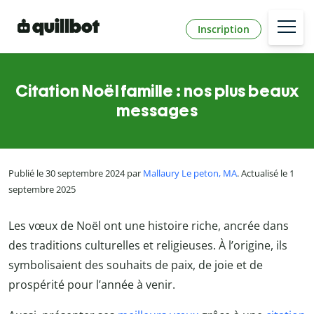
Inscription
Citation Noël famille : nos plus beaux
messages
Publié le 30 septembre 2024 par
Mallaury Le peton, MA
. Actualisé le 1
septembre 2025
Les vœux de Noël ont une histoire riche, ancrée dans
des traditions culturelles et religieuses. À l’origine, ils
symbolisaient des souhaits de paix, de joie et de
prospérité pour l’année à venir.