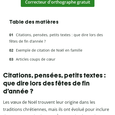
Correcteur d'orthographe gratuit
Table des matières
Citations, pensées, petits textes : que dire lors des
fêtes de fin d’année ?
Exemple de citation de Noël en famille
Articles coups de cœur
Citations, pensées, petits textes :
que dire lors des fêtes de fin
d’année ?
Les vœux de Noël trouvent leur origine dans les
traditions chrétiennes, mais ils ont évolué pour inclure