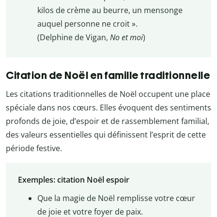
kilos de crème au beurre, un mensonge
auquel personne ne croit ».
(Delphine de Vigan,
No et moi
)
Citation de Noël en famille traditionnelle
Les citations traditionnelles de Noël occupent une place
spéciale dans nos cœurs. Elles évoquent des sentiments
profonds de joie, d’espoir et de rassemblement familial,
des valeurs essentielles qui définissent l’esprit de cette
période festive.
Exemples: citation Noël espoir
Que la magie de Noël remplisse votre cœur
de joie et votre foyer de paix.