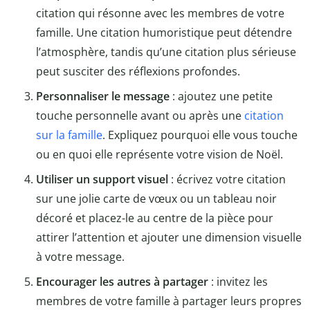
citation qui résonne avec les membres de votre
famille. Une citation humoristique peut détendre
l’atmosphère, tandis qu’une citation plus sérieuse
peut susciter des réflexions profondes.
Personnaliser le message
: ajoutez une petite
touche personnelle avant ou après une
citation
sur la famille
. Expliquez pourquoi elle vous touche
ou en quoi elle représente votre vision de Noël.
Utiliser un support visuel
: écrivez votre citation
sur une jolie carte de vœux ou un tableau noir
décoré et placez-le au centre de la pièce pour
attirer l’attention et ajouter une dimension visuelle
à votre message.
Encourager les autres à partager
: invitez les
membres de votre famille à partager leurs propres