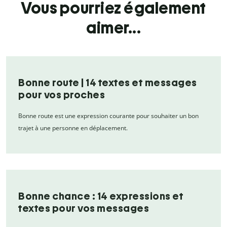
Vous pourriez également
aimer...
Bonne route | 14 textes et messages
pour vos proches
Bonne route est une expression courante pour souhaiter un bon
trajet à une personne en déplacement.
Bonne chance : 14 expressions et
textes pour vos messages