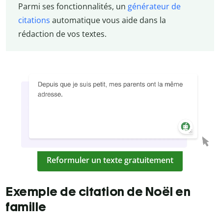
Parmi ses fonctionnalités, un
générateur de
citations
automatique vous aide dans la
rédaction de vos textes.
Reformuler un texte gratuitement
Exemple de citation de Noël en
famille