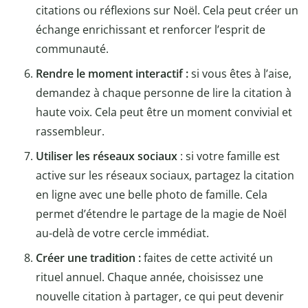
citations ou réflexions sur Noël. Cela peut créer un
échange enrichissant et renforcer l’esprit de
communauté.
Rendre le moment interactif :
si vous êtes à l’aise,
demandez à chaque personne de lire la citation à
haute voix. Cela peut être un moment convivial et
rassembleur.
Utiliser les réseaux sociaux
: si votre famille est
active sur les réseaux sociaux, partagez la citation
en ligne avec une belle photo de famille. Cela
permet d’étendre le partage de la magie de Noël
au-delà de votre cercle immédiat.
Créer une tradition :
faites de cette activité un
rituel annuel. Chaque année, choisissez une
nouvelle citation à partager, ce qui peut devenir