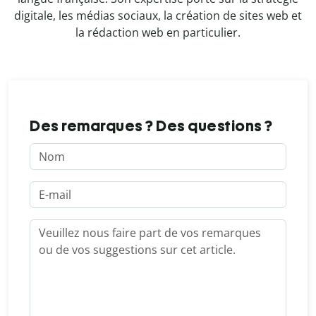
digitale, les médias sociaux, la création de sites web et
la rédaction web en particulier.
Des remarques ? Des questions ?