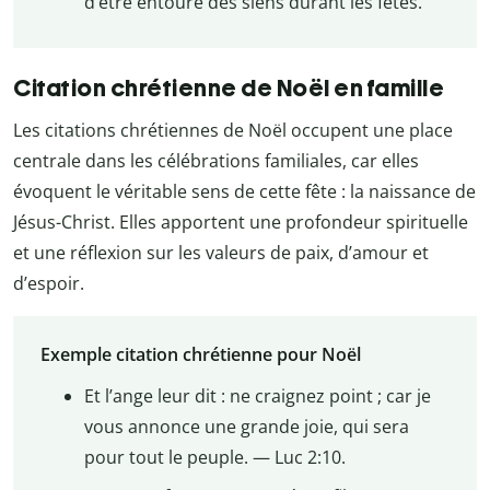
d’être entouré des siens durant les fêtes.
Citation chrétienne de Noël en famille
Les citations chrétiennes de Noël occupent une place
centrale dans les célébrations familiales, car elles
évoquent le véritable sens de cette fête : la naissance de
Jésus-Christ. Elles apportent une profondeur spirituelle
et une réflexion sur les valeurs de paix, d’amour et
d’espoir.
Exemple citation chrétienne pour Noël
Et l’ange leur dit : ne craignez point ; car je
vous annonce une grande joie, qui sera
pour tout le peuple. — Luc 2:10.