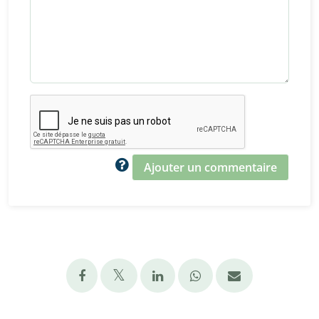
Ajouter un commentaire