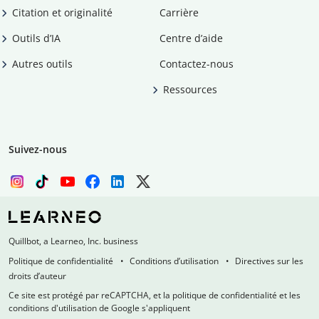
Citation et originalité
Carrière
Outils d’IA
Centre d’aide
Autres outils
Contactez-nous
Ressources
Suivez-nous
Quillbot, a Learneo, Inc. business
Politique de confidentialité
Conditions d’utilisation
Directives sur les
droits d’auteur
Ce site est protégé par reCAPTCHA, et la politique de confidentialité et les
conditions d'utilisation de Google s'appliquent