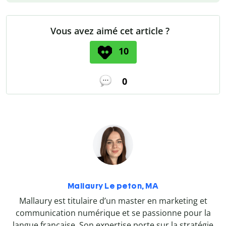
Vous avez aimé cet article ?
10
0
Mallaury Le peton, MA
Mallaury est titulaire d’un master en marketing et
communication numérique et se passionne pour la
langue française. Son expertise porte sur la stratégie