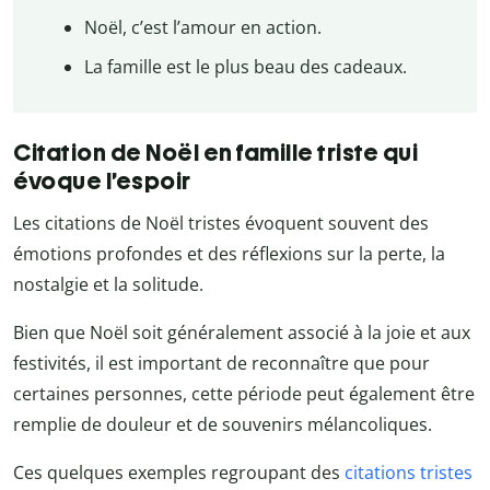
Noël, c’est l’amour en action.
La famille est le plus beau des cadeaux.
Citation de Noël en famille triste qui
évoque l’espoir
Les citations de Noël tristes évoquent souvent des
émotions profondes et des réflexions sur la perte, la
nostalgie et la solitude.
Bien que Noël soit généralement associé à la joie et aux
festivités, il est important de reconnaître que pour
certaines personnes, cette période peut également être
remplie de douleur et de souvenirs mélancoliques.
Ces quelques exemples regroupant des
citations tristes