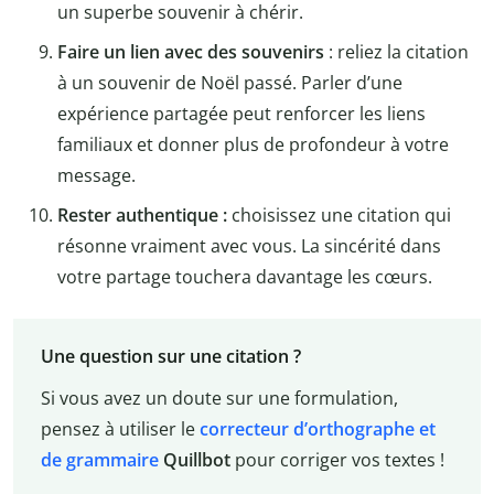
un superbe souvenir à chérir.
Faire un lien avec des souvenirs
: reliez la citation
à un souvenir de Noël passé. Parler d’une
expérience partagée peut renforcer les liens
familiaux et donner plus de profondeur à votre
message.
Rester authentique :
choisissez une citation qui
résonne vraiment avec vous. La sincérité dans
votre partage touchera davantage les cœurs.
Une question sur une citation ?
Si vous avez un doute sur une formulation,
pensez à utiliser le
correcteur d’orthographe et
de grammaire
Quillbot
pour corriger vos textes !