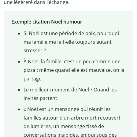
une légèreté dans l’échange.
Exemple citation Noël humour
Si Noël est une période de paix, pourquoi
ma famille me fait-elle toujours autant
stresser ?
À Noël, la famille, c’est un peu comme une
pizza : même quand elle est mauvaise, on la
partage.
Le meilleur moment de Noël ? Quand les
invités partent.
« Noël est un mensonge qui réunit les
familles autour d’un arbre mort recouvert
de lumières, un mensonge tissé de
conversations insipides, enfoui sous des