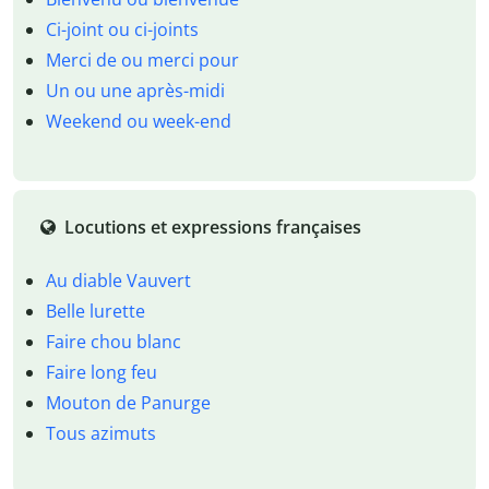
Ci-joint ou ci-joints
Merci de ou merci pour
Un ou une après-midi
Weekend ou week-end
Locutions et expressions françaises
Au diable Vauvert
Belle lurette
Faire chou blanc
Faire long feu
Mouton de Panurge
Tous azimuts