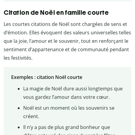
Citation de Noël en famille courte
Les courtes citations de Noël sont chargées de sens et
d’émotion. Elles évoquent des valeurs universelles telles
que la joie, l’amour et le souvenir, tout en renforçant le
sentiment d’appartenance et de communauté pendant
les festivités.
Exemples : citation Noël courte
La magie de Noël dure aussi longtemps que
vous gardez l’amour dans votre cœur.
Noël est un moment où les souvenirs se
créent.
Il n’y a pas de plus grand bonheur que