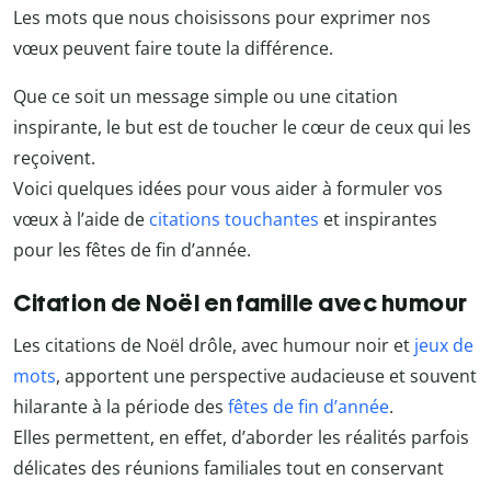
Les mots que nous choisissons pour exprimer nos
vœux peuvent faire toute la différence.
Que ce soit un message simple ou une citation
inspirante, le but est de toucher le cœur de ceux qui les
reçoivent.
Voici quelques idées pour vous aider à formuler vos
vœux à l’aide de
citations touchantes
et inspirantes
pour les fêtes de fin d’année.
Citation de Noël en famille avec humour
Les citations de Noël drôle, avec humour noir et
jeux de
mots
, apportent une perspective audacieuse et souvent
hilarante à la période des
fêtes de fin d’année
.
Elles permettent, en effet, d’aborder les réalités parfois
délicates des réunions familiales tout en conservant