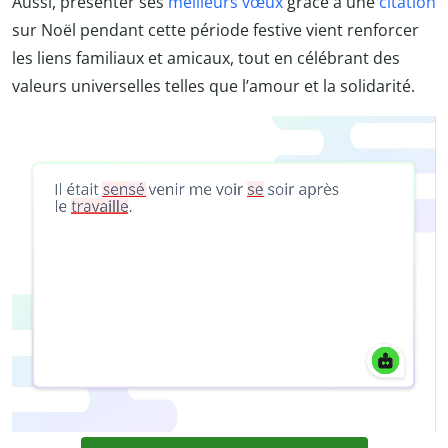
Aussi, présenter ses
meilleurs vœux
grâce à une
citation
sur Noël pendant cette période festive vient renforcer
les liens familiaux et amicaux, tout en célébrant des
valeurs universelles telles que l’amour et la solidarité.