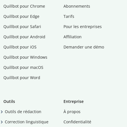
Quillbot pour Chrome
Abonnements
Quillbot pour Edge
Tarifs
Quillbot pour Safari
Pour les entreprises
Quillbot pour Android
Affiliation
Quillbot pour iOS
Demander une démo
Quillbot pour Windows
Quillbot pour macOS
Quillbot pour Word
Outils
Entreprise
Outils de rédaction
À propos
Correction linguistique
Confidentialité