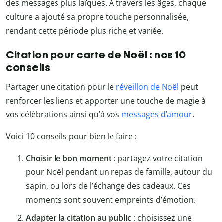
des messages plus laïques. À travers les âges, chaque
culture a ajouté sa propre touche personnalisée,
rendant cette période plus riche et variée.
Citation pour carte de Noël : nos 10
conseils
Partager une citation pour le
réveillon de Noël
peut
renforcer les liens et apporter une touche de magie à
vos célébrations ainsi qu’à vos
messages d’amour
.
Voici 10 conseils pour bien le faire :
Choisir le bon moment
: partagez votre citation
pour Noël pendant un repas de famille, autour du
sapin, ou lors de l’échange des cadeaux. Ces
moments sont souvent empreints d’émotion.
Adapter la citation au public
: choisissez une