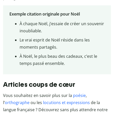
Exemple citation originale pour Noël
À chaque Noël, j’essaie de créer un souvenir
inoubliable.
Le vrai esprit de Noël réside dans les
moments partagés.
À Noël, le plus beau des cadeaux, c’est le
temps passé ensemble.
Articles coups de cœur
Vous souhaitez en savoir plus sur la
poésie
,
l’
orthographe
ou les
locutions et expressions
de la
langue française ? Découvrez sans plus attendre notre