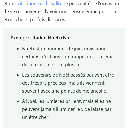
et des
citations sur la solitude
peuvent être l’occasion
de se retrouver et d’avoir une pensée émue pour nos
êtres chers, parfois disparus.
Exemple citation Noël triste
Noël est un moment de joie, mais pour
certains, c’est aussi un rappel douloureux
de ceux qui ne sont plus là.
Les souvenirs de Noël passés peuvent être
des trésors précieux, mais ils viennent
souvent avec une pointe de mélancolie.
À Noël, les lumières brillent, mais elles ne
peuvent jamais illuminer le vide laissé par
un être cher.