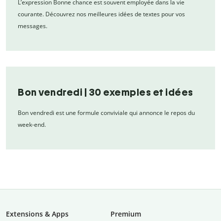
L’expression Bonne chance est souvent employée dans la vie
courante. Découvrez nos meilleures idées de textes pour vos
messages.
Bon vendredi | 30 exemples et idées
Bon vendredi est une formule conviviale qui annonce le repos du
week-end.
Extensions & Apps
Premium