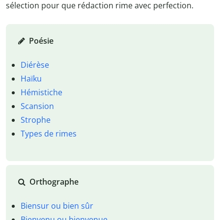
sélection pour que rédaction rime avec perfection.
Poésie
Diérèse
Haïku
Hémistiche
Scansion
Strophe
Types de rimes
Orthographe
Biensur ou bien sûr
Bienvenu ou bienvenue