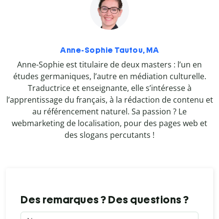
Anne-Sophie Tautou, MA
Anne-Sophie est titulaire de deux masters : l’un en
études germaniques, l’autre en médiation culturelle.
Traductrice et enseignante, elle s’intéresse à
l’apprentissage du français, à la rédaction de contenu et
au référencement naturel. Sa passion ? Le
webmarketing de localisation, pour des pages web et
des slogans percutants !
Des remarques ? Des questions ?