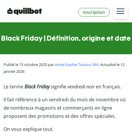
Inscription
Black Friday | Définition, origine et date
Publié le 15 octobre 2025 par
Anne-Sophie Tautou, MA
. Actualisé le 12
janvier 2026
Le terme
Black Friday
signifie
vendredi noir
en français.
Il fait référence à un vendredi du mois de novembre où
de nombreux magasins et commerçants en ligne
proposent des promotions et des offres spéciales.
On vous explique tout.