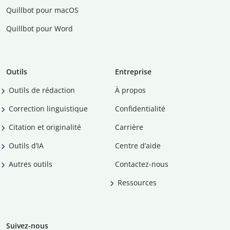
Quillbot pour macOS
Quillbot pour Word
Outils
Entreprise
Outils de rédaction
À propos
Correction linguistique
Confidentialité
Citation et originalité
Carrière
Outils d’IA
Centre d’aide
Autres outils
Contactez-nous
Ressources
Suivez-nous