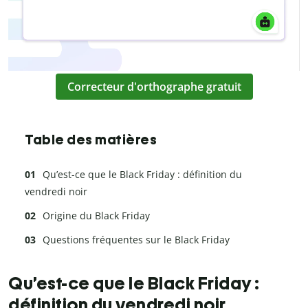
Correcteur d'orthographe gratuit
Table des matières
Qu’est-ce que le Black Friday : définition du
vendredi noir
Origine du Black Friday
Questions fréquentes sur le Black Friday
Qu’est-ce que le Black Friday :
définition du vendredi noir