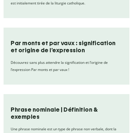
est initialement tirée de la liturgie catholique.
Par monts et par vaux : signification
et origine de l’expression
Découvrez sans plus attendre la signification et l’origine de
l’expression Par monts et par vaux !
Phrase nominale | Définition &
exemples
Une phrase nominale est un type de phrase non verbale, dont la