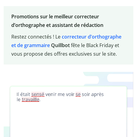
Promotions sur le meilleur correcteur
d’orthographe et assistant de rédaction
Restez connectés ! Le
correcteur d’orthographe
et de grammaire
Quillbot
fête le Black Friday et
vous propose des offres exclusives sur le site.