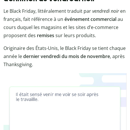
Le Black Friday, littéralement traduit par
vendredi noir
en
français, fait référence à un
événement commercial
au
cours duquel les magasins et les sites d’e-commerce
proposent des
remises
sur leurs produits.
Originaire des États-Unis, le Black Friday se tient chaque
année le
dernier vendredi du mois de novembre
, après
Thanksgiving.