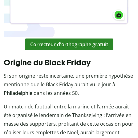
Correcteur d'orthographe gratuit
Origine du Black Friday
Si son origine reste incertaine, une première hypothèse
mentionne que le Black Friday aurait vu le jour à
Philadelphie
dans les années 50.
Un match de football entre la marine et l’armée aurait
été organisé le lendemain de Thanksgiving : l’arrivée en
masse des supporters, profitant de cette occasion pour
réaliser leurs emplettes de Noël, aurait largement