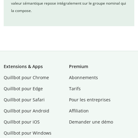
valeur sémantique repose intégralement sur le groupe nominal qui
la compose.
Extensions & Apps
Premium
Quillbot pour Chrome
Abonnements
Quillbot pour Edge
Tarifs
Quillbot pour Safari
Pour les entreprises
Quillbot pour Android
Affiliation
Quillbot pour iOS
Demander une démo
Quillbot pour Windows