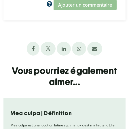
Ajouter un commentaire
Vous pourriez également
aimer...
Mea culpa | Définition
Mea culpa est une locution latine signifiant « c’est ma faute ». Elle