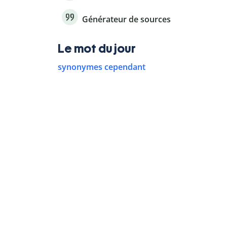
Générateur de sources
Le mot du jour
synonymes cependant