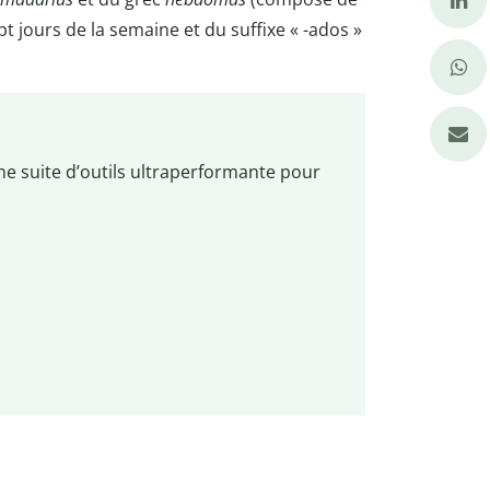
t jours de la semaine et du suffixe « -ados »
ne suite d’outils ultraperformante pour