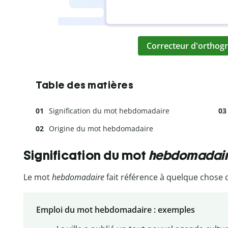
Correcteur d'orthogr
Table des matières
Signification du mot hebdomadaire
Origine du mot hebdomadaire
Signification du mot
hebdomadai
Le mot
hebdomadaire
fait référence à quelque chose 
Emploi du mot hebdomadaire : exemples