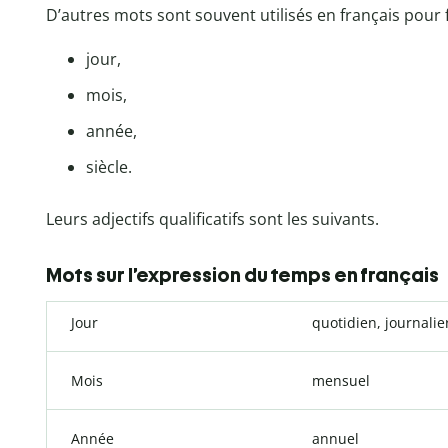
D’autres mots sont souvent utilisés en français pour 
jour,
mois,
année,
siècle.
Leurs adjectifs qualificatifs sont les suivants.
Mots sur l’expression du temps en français
Jour
quotidien, journalie
Mois
mensuel
Année
annuel