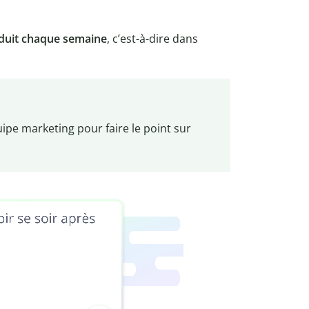
oduit chaque semaine
, c’est-à-dire dans
uipe marketing pour faire le point sur