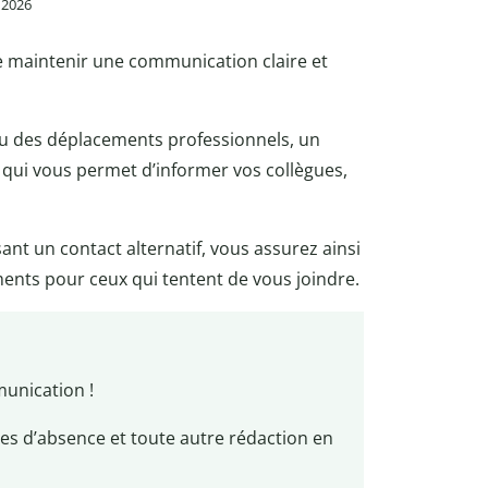
n 2026
de maintenir une communication claire et
ou des déplacements professionnels, un
 qui vous permet d’informer vos collègues,
ant un contact alternatif, vous assurez ainsi
ents pour ceux qui tentent de vous joindre.
munication !
es d’absence et toute autre rédaction en