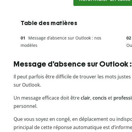
Table des matières
Message d’absence sur Outlook : nos
modèles
Ou
Message d’absence sur Outlook 
Il peut parfois être difficile de trouver les mots just
sur Outlook.
Un message efficace doit être
clair
,
concis
et
profess
personnel.
Que vous soyez en congé, en déplacement ou indisponi
principal de cette réponse automatique est d’informe