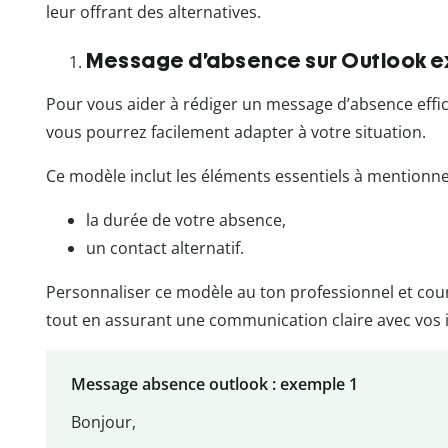
leur offrant des alternatives.
Message d’absence sur Outlook 
Pour vous aider à rédiger un message d’absence eff
vous pourrez facilement adapter à votre situation.
Ce modèle inclut les éléments essentiels à mentionner
la durée de votre absence,
un contact alternatif.
Personnaliser ce modèle au ton professionnel et co
tout en assurant une communication claire avec vos 
Message absence outlook : exemple 1
Bonjour,