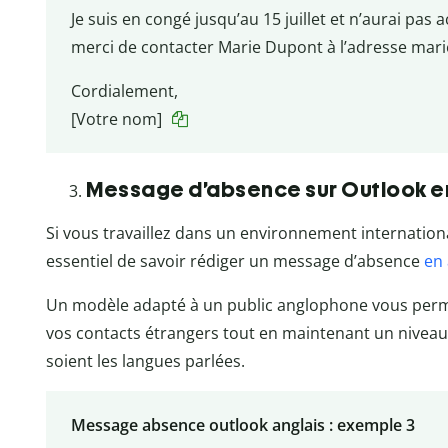
Je suis en congé jusqu’au 15 juillet et n’aurai pas
merci de contacter Marie Dupont à l’adresse ma
Cordialement,
[Votre nom]
Message d’absence sur Outlook e
Si vous travaillez dans un environnement internationa
essentiel de savoir rédiger un message d’absence
en 
Un modèle adapté à un public anglophone vous per
vos contacts étrangers tout en maintenant un niveau
soient les langues parlées.
Message absence outlook anglais : exemple 3