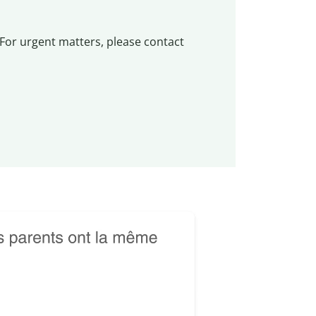
. For urgent matters, please contact