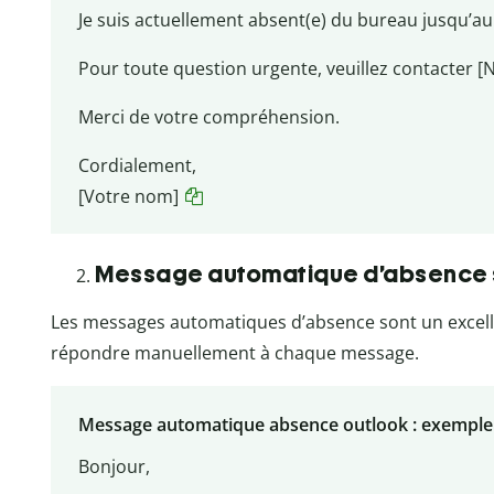
Je suis actuellement absent(e) du bureau jusqu’au 
Pour toute question urgente, veuillez contacter [
Merci de votre compréhension.
Cordialement,
[Votre nom]
Message automatique d’absence 
Les messages automatiques d’absence sont un excelle
répondre manuellement à chaque message.
Message automatique absence outlook : exemple
Bonjour,