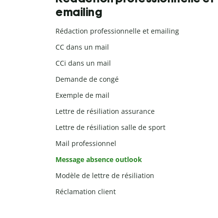
emailing
Rédaction professionnelle et emailing
CC dans un mail
CCi dans un mail
Demande de congé
Exemple de mail
Lettre de résiliation assurance
Lettre de résiliation salle de sport
Mail professionnel
Message absence outlook
Modèle de lettre de résiliation
Réclamation client