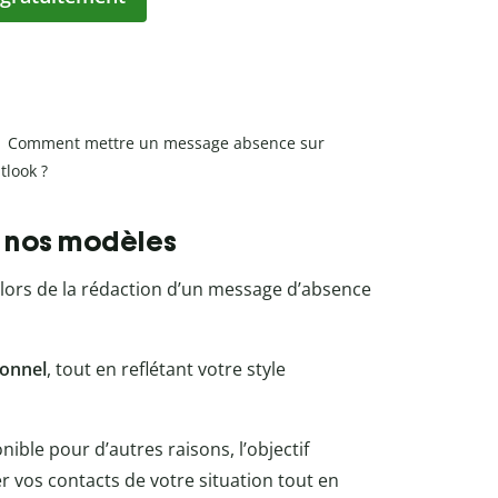
Comment mettre un message absence sur
tlook ?
: nos modèles
es lors de la rédaction d’un message d’absence
ionnel
, tout en reflétant votre style
ble pour d’autres raisons, l’objectif
r vos contacts de votre situation tout en