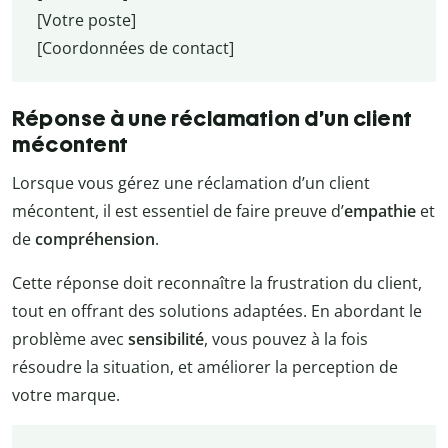
[Votre poste]
[Coordonnées de contact]
Réponse à une réclamation d’un client
mécontent
Lorsque vous gérez une réclamation d’un client
mécontent, il est essentiel de faire preuve d’
empathie
et
de
compréhension
.
Cette réponse doit reconnaître la frustration du client,
tout en offrant des solutions adaptées. En abordant le
problème avec
sensibilité
, vous pouvez à la fois
résoudre la situation, et améliorer la perception de
votre marque.