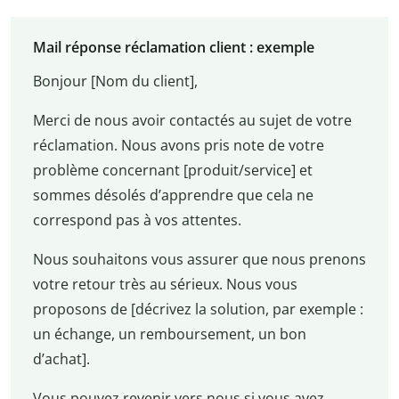
Mail réponse réclamation client : exemple
Bonjour [Nom du client],
Merci de nous avoir contactés au sujet de votre
réclamation. Nous avons pris note de votre
problème concernant [produit/service] et
sommes désolés d’apprendre que cela ne
correspond pas à vos attentes.
Nous souhaitons vous assurer que nous prenons
votre retour très au sérieux. Nous vous
proposons de [décrivez la solution, par exemple :
un échange, un remboursement, un bon
d’achat].
Vous pouvez revenir vers nous si vous avez