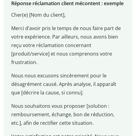
Réponse réclamation client mécontent : exemple
Cher(e) [Nom du client],
Merci d’avoir pris le temps de nous faire part de
votre expérience. Par ailleurs, nous avons bien
reçu votre réclamation concernant
[produit/service] et nous comprenons votre
frustration.
Nous nous excusons sincèrement pour le
désagrément causé. Après analyse, il apparaît
que [décrire la cause, si connu].
Nous souhaitons vous proposer [solution :
remboursement, échange, bon de réduction,
etc.], afin de rectifier cette situation.