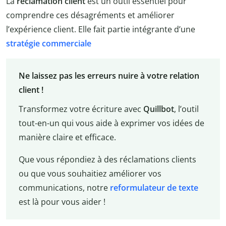
La
réclamation client
est un outil essentiel pour
comprendre ces désagréments et améliorer
l’expérience client. Elle fait partie intégrante d’une
stratégie commerciale
Ne laissez pas les erreurs nuire à votre relation
client !
Transformez votre écriture avec
Quillbot
, l’outil
tout-en-un qui vous aide à exprimer vos idées de
manière claire et efficace.
Que vous répondiez à des réclamations clients
ou que vous souhaitiez améliorer vos
communications, notre
reformulateur de texte
est là pour vous aider !