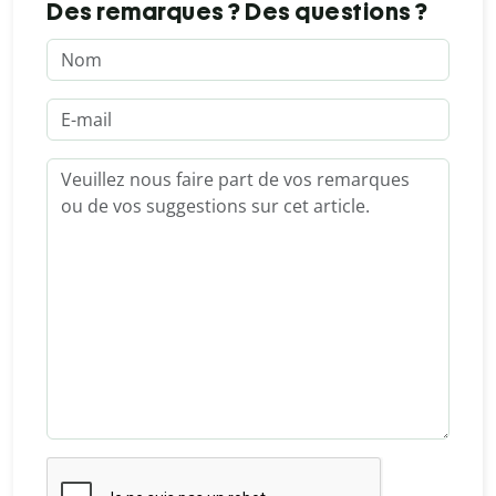
Des remarques ? Des questions ?