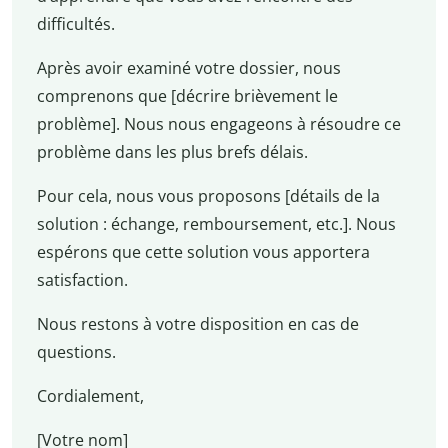
difficultés.
Après avoir examiné votre dossier, nous
comprenons que [décrire brièvement le
problème]. Nous nous engageons à résoudre ce
problème dans les plus brefs délais.
Pour cela, nous vous proposons [détails de la
solution : échange, remboursement, etc.]. Nous
espérons que cette solution vous apportera
satisfaction.
Nous restons à votre disposition en cas de
questions.
Cordialement,
[Votre nom]