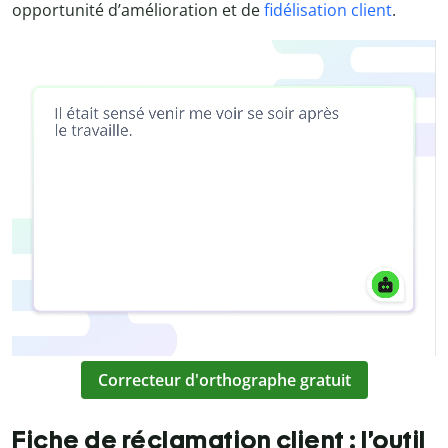
opportunité d’amélioration et de
fidélisation client
.
Correcteur d'orthographe gratuit
Fiche de réclamation client : l’outil