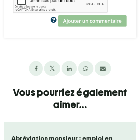
Ajouter un commentaire
Vous pourriez également
aimer...
Abréviation monsieur : emploi en