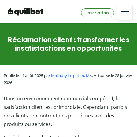
Inscription
Réclamation client : transformer les
insatisfactions en opportunités
Publié le 14 août 2025 par
Mallaury Le peton, MA
. Actualisé le 28 janvier
2026
Dans un environnement commercial compétitif, la
satisfaction client est primordiale. Cependant, parfois,
des clients rencontrent des problèmes avec des
produits ou services.