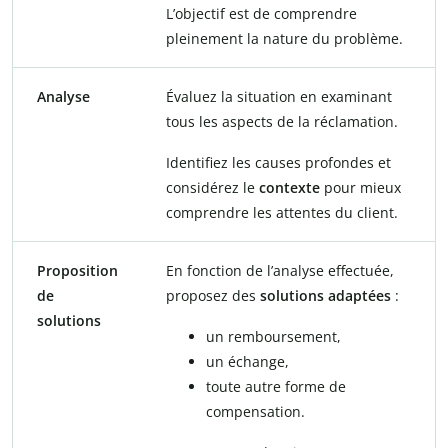
L’objectif est de comprendre
pleinement la nature du problème.
Analyse
Évaluez la situation en examinant
tous les aspects de la réclamation.
Identifiez les causes profondes et
considérez le
contexte
pour mieux
comprendre les attentes du client.
Proposition
En fonction de l’analyse effectuée,
de
proposez des
solutions adaptées
:
solutions
un remboursement,
un échange,
toute autre forme de
compensation.