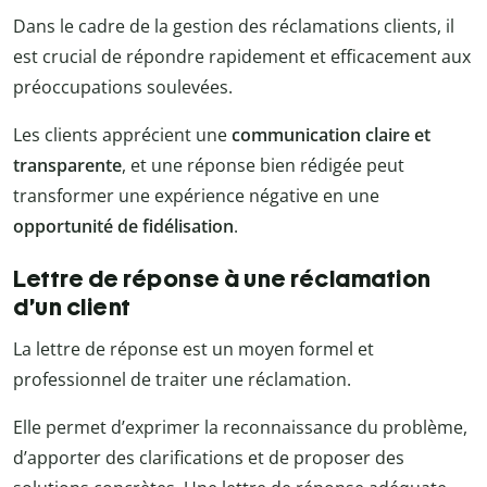
Dans le cadre de la gestion des réclamations clients, il
est crucial de répondre rapidement et efficacement aux
préoccupations soulevées.
Les clients apprécient une
communication claire et
transparente
, et une réponse bien rédigée peut
transformer une expérience négative en une
opportunité de fidélisation
.
Lettre de réponse à une réclamation
d’un client
La lettre de réponse est un moyen formel et
professionnel de traiter une réclamation.
Elle permet d’exprimer la reconnaissance du problème,
d’apporter des clarifications et de proposer des