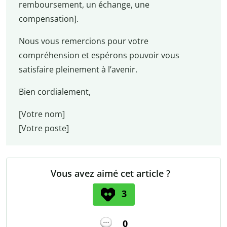
remboursement, un échange, une
compensation].
Nous vous remercions pour votre
compréhension et espérons pouvoir vous
satisfaire pleinement à l’avenir.
Bien cordialement,
[Votre nom]
[Votre poste]
Vous avez aimé cet article ?
3
0