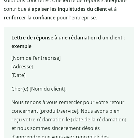
solutions concrètes. Une lettre de réponse adéquate
contribue à
apaiser les inquiétudes du client
et à
renforcer la confiance
pour l’entreprise.
Lettre de réponse à une réclamation d un client :
exemple
[Nom de l’entreprise]
[Adresse]
[Date]
Cher(e) [Nom du client],
Nous tenons à vous remercier pour votre retour
concernant [produit/service]. Nous avons bien
reçu votre réclamation le [date de la réclamation]
et nous sommes sincèrement désolés
d’apprendre que vous avez rencontré des