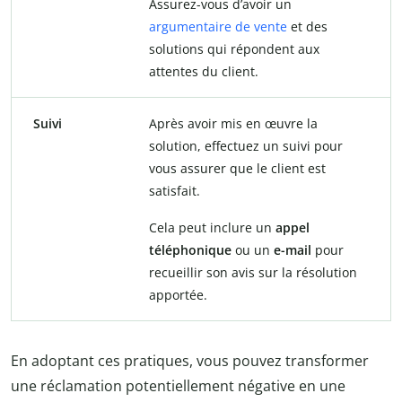
Assurez-vous d’avoir un
argumentaire de vente
et des
solutions qui répondent aux
attentes du client.
Suivi
Après avoir mis en œuvre la
solution, effectuez un suivi pour
vous assurer que le client est
satisfait.
Cela peut inclure un
appel
téléphonique
ou un
e-mail
pour
recueillir son avis sur la résolution
apportée.
En adoptant ces pratiques, vous pouvez transformer
une réclamation potentiellement négative en une