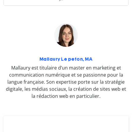
Mallaury Le peton, MA
Mallaury est titulaire d’un master en marketing et
communication numérique et se passionne pour la
langue française. Son expertise porte sur la stratégie
digitale, les médias sociaux, la création de sites web et
la rédaction web en particulier.