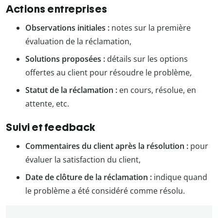
Actions entreprises
Observations initiales :
notes sur la première
évaluation de la réclamation,
Solutions proposées :
détails sur les options
offertes au client pour résoudre le problème,
Statut de la réclamation :
en cours, résolue, en
attente, etc.
Suivi et feedback
Commentaires du client après la résolution :
pour
évaluer la satisfaction du client,
Date de clôture de la réclamation :
indique quand
le problème a été considéré comme résolu.