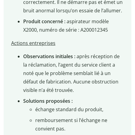
correctement. Il ne démarre pas et émet un
bruit anormal lorsqu’on essaie de l’allumer.
Produit concerné :
aspirateur modèle
X2000, numéro de série : A200012345
Actions entreprises
Observations initiales :
après réception de
la réclamation, l’agent du service client a
noté que le problème semblait lié à un
défaut de fabrication. Aucune obstruction
visible n’a été trouvée.
Solutions proposées :
échange standard du produit,
remboursement si l’échange ne
convient pas.