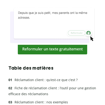
Reformuler un texte gratuitement
Table des matières
Réclamation client : qu’est-ce que c’est ?
Fiche de réclamation client : l’outil pour une gestion
efficace des réclamations
Réclamation client : nos exemples