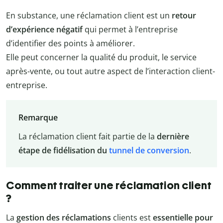
En substance, une réclamation client est un
retour
d’expérience négatif
qui permet à l’entreprise
d’identifier des points à améliorer.
Elle peut concerner la qualité du produit, le service
après-vente, ou tout autre aspect de l’interaction client-
entreprise.
Remarque
La réclamation client fait partie de la
dernière
étape de fidélisation du
tunnel de conversion
.
Comment traiter une réclamation client
?
La
gestion des réclamations
clients est
essentielle pour