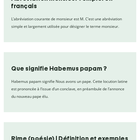
français
L’abréviation courante de monsieur est M. C’est une abréviation
simple et largement utilisée pour désigner le terme monsieur.
Que signifie Habemus papam ?
Habemus papam signifie Nous avons un pape. Cette locution latine
est prononcée à l’issue d’un conclave, en préambule de l’annonce
du nouveau pape élu.
Rime (poésie) | Définition et exemples