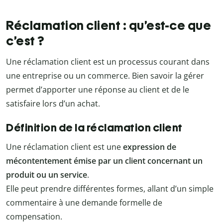
Réclamation client : qu’est-ce que
c’est ?
Une réclamation client est un processus courant dans
une entreprise ou un commerce. Bien savoir la gérer
permet d’apporter une réponse au client et de le
satisfaire lors d’un achat.
Définition de la réclamation client
Une réclamation client est une
expression de
mécontentement émise par un client concernant un
produit ou un service
.
Elle peut prendre différentes formes, allant d’un simple
commentaire à une demande formelle de
compensation.