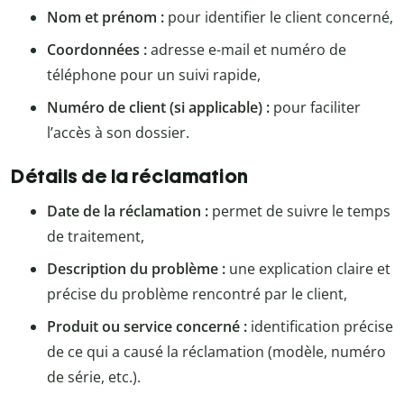
Nom et prénom :
pour identifier le client concerné,
Coordonnées :
adresse e-mail et numéro de
téléphone pour un suivi rapide,
Numéro de client (si applicable) :
pour faciliter
l’accès à son dossier.
Détails de la réclamation
Date de la réclamation :
permet de suivre le temps
de traitement,
Description du problème :
une explication claire et
précise du problème rencontré par le client,
Produit ou service concerné :
identification précise
de ce qui a causé la réclamation (modèle, numéro
de série, etc.).