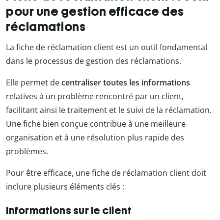
pour une gestion efficace des
réclamations
La fiche de réclamation client est un outil fondamental
dans le processus de gestion des réclamations.
Elle permet de
centraliser toutes les informations
relatives à un problème rencontré par un client,
facilitant ainsi le traitement et le suivi de la réclamation.
Une fiche bien conçue contribue à une meilleure
organisation et à une résolution plus rapide des
problèmes.
Pour être efficace, une fiche de réclamation client doit
inclure plusieurs éléments clés :
Informations sur le client