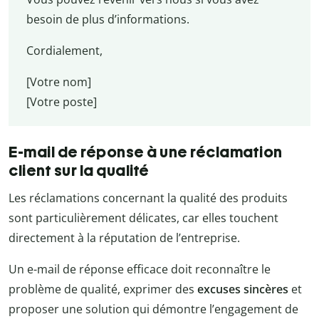
besoin de plus d’informations.
Cordialement,
[Votre nom]
[Votre poste]
E-mail de réponse à une réclamation
client sur la qualité
Les réclamations concernant la qualité des produits
sont particulièrement délicates, car elles touchent
directement à la réputation de l’entreprise.
Un e-mail de réponse efficace doit reconnaître le
problème de qualité, exprimer des
excuses sincères
et
proposer une solution qui démontre l’engagement de