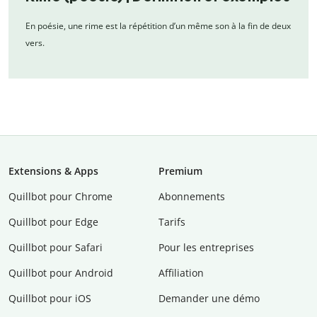
En poésie, une rime est la répétition d’un même son à la fin de deux
vers.
Extensions & Apps
Premium
Quillbot pour Chrome
Abonnements
Quillbot pour Edge
Tarifs
Quillbot pour Safari
Pour les entreprises
Quillbot pour Android
Affiliation
Quillbot pour iOS
Demander une démo