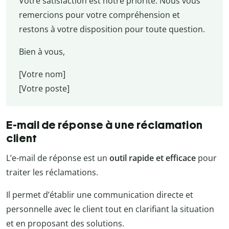
Votre satisfaction est notre priorité. Nous vous
remercions pour votre compréhension et
restons à votre disposition pour toute question.
Bien à vous,
[Votre nom]
[Votre poste]
E-mail de réponse à une réclamation
client
L’e-mail de réponse est un
outil rapide et efficace
pour
traiter les réclamations.
Il permet d’établir une communication directe et
personnelle avec le client tout en clarifiant la situation
et en proposant des solutions.