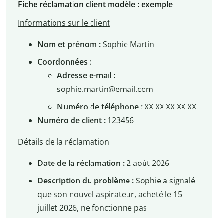
Fiche réclamation client modèle : exemple
Informations sur le client
Nom et prénom :
Sophie Martin
Coordonnées :
Adresse e-mail :
sophie.martin@email.com
Numéro de téléphone :
XX XX XX XX XX
Numéro de client :
123456
Détails de la réclamation
Date de la réclamation :
2 août 2026
Description du problème :
Sophie a signalé
que son nouvel aspirateur, acheté le 15
juillet 2026, ne fonctionne pas