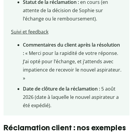
Statut de la réclamation :
en cours (en
attente de la décision de Sophie sur
l’échange ou le remboursement).
Suivi et feedback
Commentaires du client après la résolution
:
« Merci pour la rapidité de votre réponse.
J’ai opté pour l’échange, et j’attends avec
impatience de recevoir le nouvel aspirateur.
»
Date de clôture de la réclamation :
5 août
2026 (date à laquelle le nouvel aspirateur a
été expédié).
Réclamation client : nos exemples