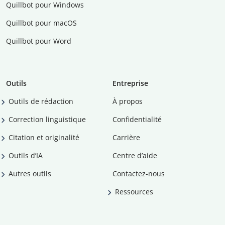
Quillbot pour Windows
Quillbot pour macOS
Quillbot pour Word
Outils
Entreprise
Outils de rédaction
À propos
Correction linguistique
Confidentialité
Citation et originalité
Carrière
Outils d’IA
Centre d’aide
Autres outils
Contactez-nous
Ressources