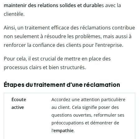
maintenir des relations solides et durable
s avec la
clientèle.
Ainsi, un traitement efficace des réclamations contribue
non seulement à résoudre les problèmes, mais aussi à
renforcer la confiance des clients pour l’entreprise.
Pour cela, il est crucial de mettre en place des
processus clairs et bien structurés.
Étapes du traitement d’une réclamation
Écoute
Accordez une attention particulière
active
au client. Cela signifie poser des
questions ouvertes, reformuler ses
préoccupations et démontrer de
l’
empathie
.