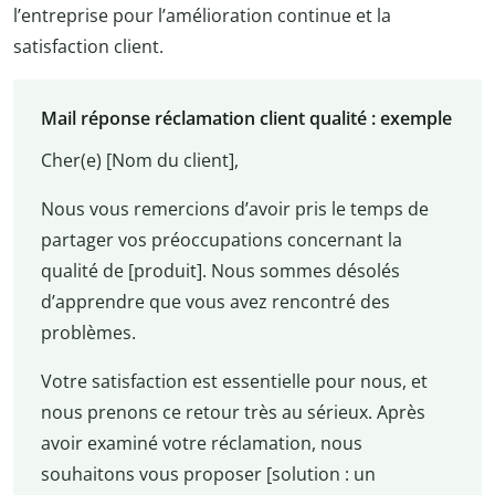
l’entreprise pour l’amélioration continue et la
satisfaction client.
Mail réponse réclamation client qualité : exemple
Cher(e) [Nom du client],
Nous vous remercions d’avoir pris le temps de
partager vos préoccupations concernant la
qualité de [produit]. Nous sommes désolés
d’apprendre que vous avez rencontré des
problèmes.
Votre satisfaction est essentielle pour nous, et
nous prenons ce retour très au sérieux. Après
avoir examiné votre réclamation, nous
souhaitons vous proposer [solution : un