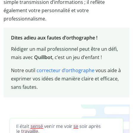
simple transmission d’informations ; il reflète
également votre personnalité et votre
professionnalisme.
Dites adieu aux fautes d’orthographe !
Rédiger un mail professionnel peut être un défi,
mais avec
Quillbot
, c’est un jeu d’enfant !
Notre outil
correcteur d’orthographe
vous aide à
exprimer vos idées de manière claire et efficace,
sans fautes.