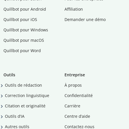
Quillbot pour Android
Affiliation
Quillbot pour iOS
Demander une démo
Quillbot pour Windows
Quillbot pour macOS
Quillbot pour Word
Outils
Entreprise
Outils de rédaction
À propos
Correction linguistique
Confidentialité
Citation et originalité
Carrière
Outils d’IA
Centre d’aide
Autres outils
Contactez-nous