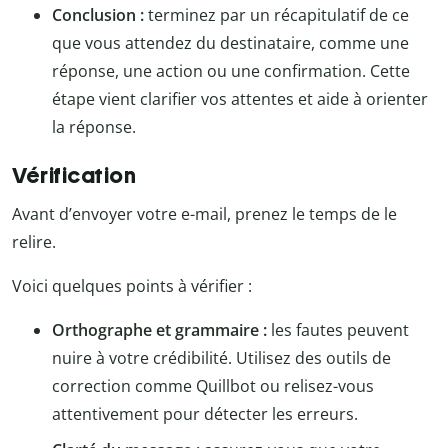
Conclusion :
terminez par un récapitulatif de ce
que vous attendez du destinataire, comme une
réponse, une action ou une confirmation. Cette
étape vient clarifier vos attentes et aide à orienter
la réponse.
Vérification
Avant d’envoyer votre e-mail, prenez le temps de le
relire.
Voici quelques points à vérifier :
Orthographe et grammaire :
les fautes peuvent
nuire à votre crédibilité. Utilisez des outils de
correction comme Quillbot ou relisez-vous
attentivement pour détecter les erreurs.