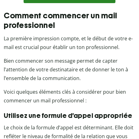
Comment commencer un mail
professionnel
La première impression compte, et le début de votre e-
mail est crucial pour établir un ton professionnel.
Bien commencer son message permet de capter
l’attention de votre destinataire et de donner le ton à
l’ensemble de la communication.
Voici quelques éléments clés à considérer pour bien
commencer un mail professionnel :
Utilisez une formule d’appel appropriée
Le choix de la formule d’appel est déterminant. Elle doit
refléter le niveau de formalité de la relation que vous