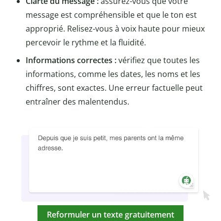
Clarté du message :
assurez-vous que votre
message est compréhensible et que le ton est
approprié. Relisez-vous à voix haute pour mieux
percevoir le rythme et la fluidité.
Informations correctes :
vérifiez que toutes les
informations, comme les dates, les noms et les
chiffres, sont exactes. Une erreur factuelle peut
entraîner des malentendus.
Reformuler un texte gratuitement