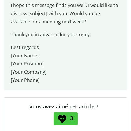
I hope this message finds you well. I would like to
discuss [subject] with you. Would you be
available for a meeting next week?
Thank you in advance for your reply.
Best regards,
[Your Name]
[Your Position]
[Your Company]
[Your Phone]
Vous avez aimé cet article ?
3