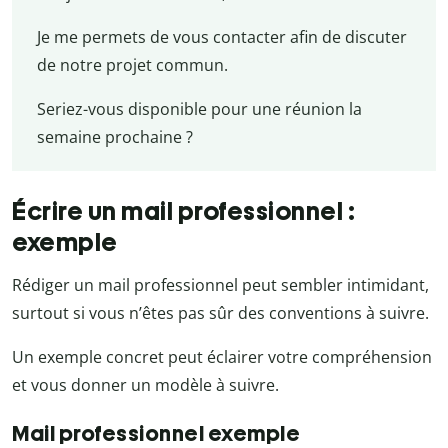
Je me permets de vous contacter afin de discuter
de notre projet commun.
Seriez-vous disponible pour une réunion la
semaine prochaine ?
Écrire un mail professionnel :
exemple
Rédiger un mail professionnel peut sembler intimidant,
surtout si vous n’êtes pas sûr des conventions à suivre.
Un exemple concret peut éclairer votre compréhension
et vous donner un modèle à suivre.
Mail professionnel exemple