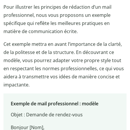
Pour illustrer les principes de rédaction d’un mail
professionnel, nous vous proposons un exemple
spécifique qui reflète les meilleures pratiques en
matière de communication écrite.
Cet exemple mettra en avant l’importance de la clarté,
de la politesse et de la structure. En découvrant ce
modèle, vous pourrez adapter votre propre style tout
en respectant les normes professionnelles, ce qui vous
aidera à transmettre vos idées de manière concise et
impactante.
Exemple de mail professionnel : modèle
Objet : Demande de rendez-vous
Bonjour [Nom],