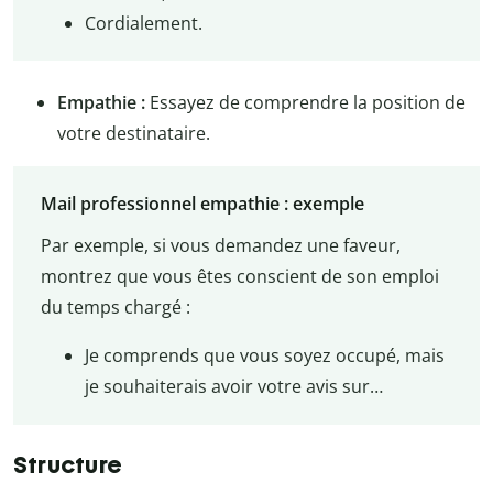
Cordialement.
Empathie :
Essayez de comprendre la position de
votre destinataire.
Mail professionnel empathie : exemple
Par exemple, si vous demandez une faveur,
montrez que vous êtes conscient de son emploi
du temps chargé :
Je comprends que vous soyez occupé, mais
je souhaiterais avoir votre avis sur…
Structure