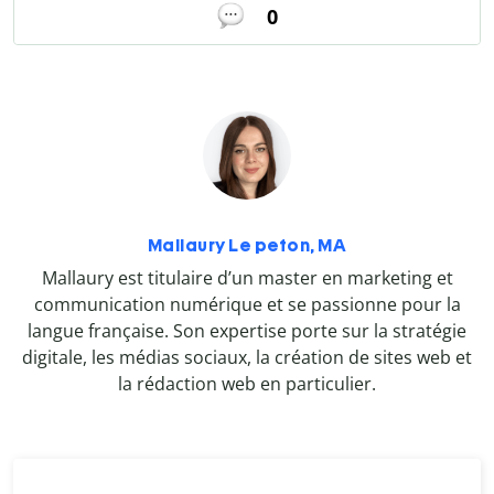
0
Mallaury Le peton, MA
Mallaury est titulaire d’un master en marketing et
communication numérique et se passionne pour la
langue française. Son expertise porte sur la stratégie
digitale, les médias sociaux, la création de sites web et
la rédaction web en particulier.