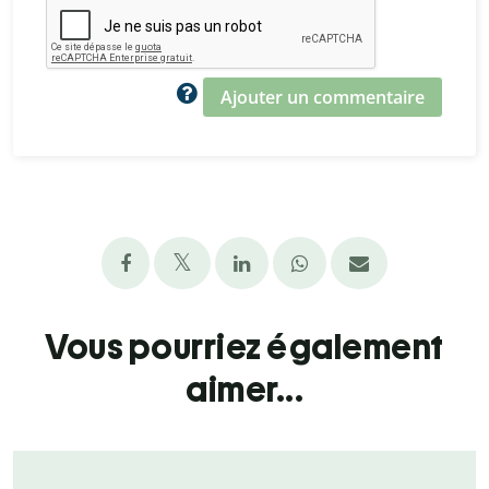
Ajouter un commentaire
Vous pourriez également
aimer...