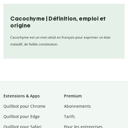
Cacochyme | Définition, emploi et
origine
Cacochyme est un mot utiisé en français pour exprimer un état
maladif, de faible constitution.
Extensions & Apps
Premium
Quillbot pour Chrome
Abonnements
Quillbot pour Edge
Tarifs
Quillbot pour Safari
Pour les entreprises