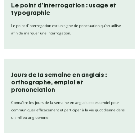
Le point d’interrogation : usage et
typographie
Le point d’interrogation est un signe de ponctuation qu’on utilise
afin de marquer une interrogation.
Jours de la semaine en anglais :
orthographe, emploi et
prononciation
Connaître les jours de la semaine en anglais est essentiel pour
communiquer efficacement et participer à la vie quotidienne dans
un milieu anglophone.