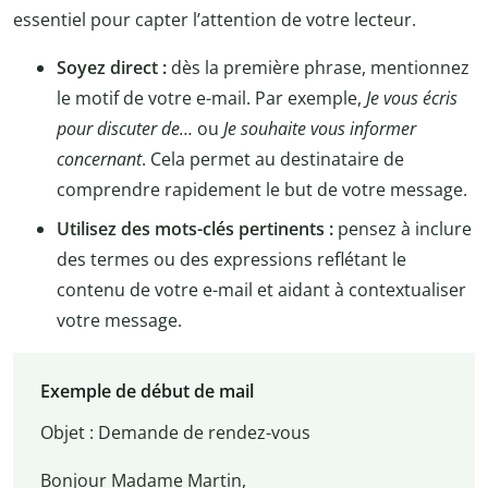
essentiel pour capter l’attention de votre lecteur.
Soyez direct :
dès la première phrase, mentionnez
le motif de votre e-mail. Par exemple,
Je vous écris
pour discuter de…
ou
Je souhaite vous informer
concernant
. Cela permet au destinataire de
comprendre rapidement le but de votre message.
Utilisez des mots-clés pertinents :
pensez à inclure
des termes ou des expressions reflétant le
contenu de votre e-mail et aidant à contextualiser
votre message.
Exemple de début de mail
Objet : Demande de rendez-vous
Bonjour Madame Martin,