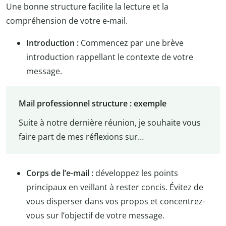
Une bonne structure facilite la lecture et la
compréhension de votre e-mail.
Introduction :
Commencez par une brève
introduction rappellant le contexte de votre
message.
Mail professionnel structure : exemple
Suite à notre dernière réunion, je souhaite vous
faire part de mes réflexions sur…
Corps de l’e-mail :
développez les points
principaux en veillant à rester concis. Évitez de
vous disperser dans vos propos et concentrez-
vous sur l’objectif de votre message.