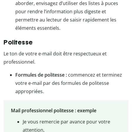
aborder, envisagez d’utiliser des listes à puces
pour rendre l’information plus digeste et
permettre au lecteur de saisir rapidement les
éléments essentiels.
Politesse
Le ton de votre e-mail doit être respectueux et
professionnel.
Formules de politesse :
commencez et terminez
votre e-mail par des formules de politesse
appropriées.
Mail professionnel politesse : exemple
Je vous remercie par avance pour votre
attention,