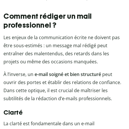
Comment rédiger un mail
professionnel ?
Les enjeux de la communication écrite ne doivent pas
être sous-estimés : un message mal rédigé peut
entraîner des malentendus, des retards dans les
projets ou même des occasions manquées.
À l’inverse, un
e-mail soigné et bien structuré
peut
ouvrir des portes et établir des relations de confiance.
Dans cette optique, il est crucial de maîtriser les
subtilités de la rédaction d’e-mails professionnels.
Clarté
La clarté est fondamentale dans un e-mail