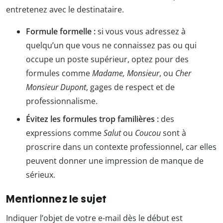
entretenez avec le destinataire.
Formule formelle :
si vous vous adressez à
quelqu’un que vous ne connaissez pas ou qui
occupe un poste supérieur, optez pour des
formules comme
Madame, Monsieur
, ou
Cher
Monsieur Dupont
, gages de respect et de
professionnalisme.
Évitez les formules trop familières :
des
expressions comme
Salut
ou
Coucou
sont à
proscrire dans un contexte professionnel, car elles
peuvent donner une impression de manque de
sérieux.
Mentionnez le sujet
Indiquer l’objet de votre e-mail dès le début est