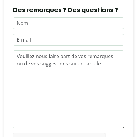
Des remarques ? Des questions ?