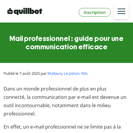
Inscription
Mail professionnel : guide pour une
communication efficace
Publié le 7 août 2025 par
Mallaury Le peton, MA
.
Dans un monde professionnel de plus en plus
connecté, la communication par e-mail est devenue un
outil incontournable, notamment dans le milieu
professionnel.
En effet, un e-mail professionnel ne se limite pas à la