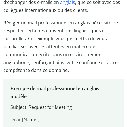
d’échanger des e-mails en
anglais
, que ce soit avec des
collègues internationaux ou des clients.
Rédiger un mail professionnel en anglais nécessite de
respecter certaines conventions linguistiques et
culturelles. Cet exemple vous permettra de vous
familiariser avec les attentes en matière de
communication écrite dans un environnement
anglophone, renforçant ainsi votre confiance et votre
compétence dans ce domaine.
Exemple de mail professionnel en anglais :
modèle
Subject: Request for Meeting
Dear [Name],