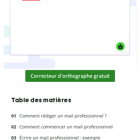
Correcteur d'orthographe gratuit
Table des matières
Comment rédiger un mail professionnel ?
Comment commencer un mail professionnel
Écrire un mail professionnel : exemple