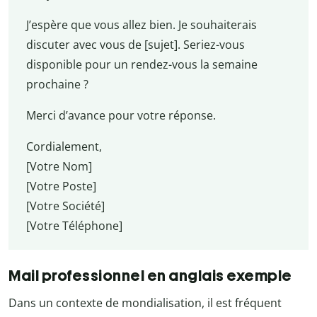
J’espère que vous allez bien. Je souhaiterais
discuter avec vous de [sujet]. Seriez-vous
disponible pour un rendez-vous la semaine
prochaine ?
Merci d’avance pour votre réponse.
Cordialement,
[Votre Nom]
[Votre Poste]
[Votre Société]
[Votre Téléphone]
Mail professionnel en anglais exemple
Dans un contexte de mondialisation, il est fréquent