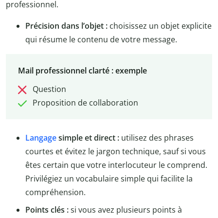
professionnel.
Précision dans l’objet :
choisissez un objet explicite
qui résume le contenu de votre message.
Mail professionnel clarté : exemple
Question
Proposition de collaboration
Langage
simple et direct :
utilisez des phrases
courtes et évitez le jargon technique, sauf si vous
êtes certain que votre interlocuteur le comprend.
Privilégiez un vocabulaire simple qui facilite la
compréhension.
Points clés :
si vous avez plusieurs points à