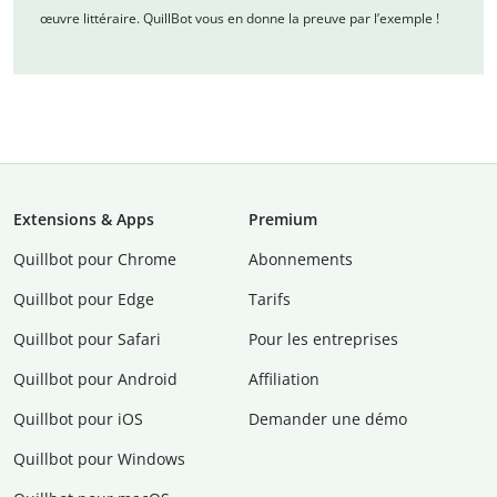
œuvre littéraire. QuillBot vous en donne la preuve par l’exemple !
Extensions & Apps
Premium
Quillbot pour Chrome
Abonnements
Quillbot pour Edge
Tarifs
Quillbot pour Safari
Pour les entreprises
Quillbot pour Android
Affiliation
Quillbot pour iOS
Demander une démo
Quillbot pour Windows