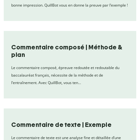
bonne impression. QuillBot vous en donne la preuve par l’exemple !
Commentaire composé | Méthode &
plan
Le commentaire composé, épreuve redoutée et redoutable du
baccalauréat français, nécessite de la méthode et de
l’entraînement. Avec QuillBot, vous ten…
Commentaire de texte | Exemple
Le commentaire de texte est une analyse fine et détaillée d’une