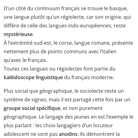
D’un côté du continuum français se trouve le basque,
une langue plutôt qu’un régiolecte, car son origine, qui
diffère de celle des langues indo-européennes, reste
mystérieuse
.
À l’extrémité sud-est, le corse, langue romane, présente
nettement plus de points communs avec l’italien
qu’avec le français.
Toutes ces langues ou régiolectes font partie du
kaléidoscope linguistique
du français moderne.
Plus social que géographique, le sociolecte reste un
système de signes, mais il est partagé cette fois par un
groupe social spécifique
, et non purement
géographique. Le langage des jeunes en est l’exemple le
plus parlant : les choix langagiers d’un locuteur
adolescent ne sont pas
anodins
. Ils démontrent la