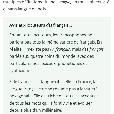
multiples définitions du mot
langue
, en toute objectivité
et sans langue de bois…
Avis aux locuteurs
des
français…
En tant que locuteurs, les francophones ne
parlent pas tous la même variété de français. En
réalité, il n’existe pas
un français
, mais
des français
,
parlés aux quatre coins du monde, avec des
particularismes lexicaux, phonétiques et
syntaxiques.
Si le français est langue officielle en France, la
langue française ne se résume pas à la variété
hexagonale. Elle est riche de tous les accents et
de tous les mots qui la font vivre et évoluer
depuis plus d’un millénaire.