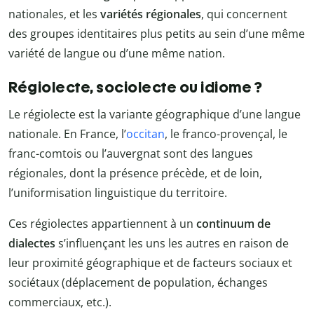
nationales, et les
variétés régionales
, qui concernent
des groupes identitaires plus petits au sein d’une même
variété de langue ou d’une même nation.
Régiolecte, sociolecte ou idiome ?
Le régiolecte est la variante géographique d’une langue
nationale. En France, l’
occitan
, le franco-provençal, le
franc-comtois ou l’auvergnat sont des langues
régionales, dont la présence précède, et de loin,
l’uniformisation linguistique du territoire.
Ces régiolectes appartiennent à un
continuum de
dialectes
s’influençant les uns les autres en raison de
leur proximité géographique et de facteurs sociaux et
sociétaux (déplacement de population, échanges
commerciaux, etc.).