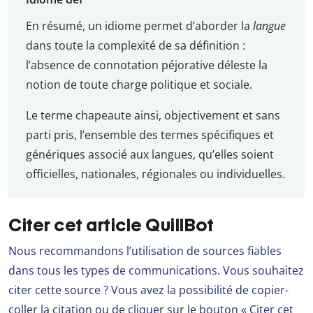
En résumé, un idiome permet d’aborder la
langue
dans toute la complexité de sa définition :
l’absence de connotation péjorative déleste la
notion de toute charge politique et sociale.
Le terme chapeaute ainsi, objectivement et sans
parti pris, l’ensemble des termes spécifiques et
génériques associé aux langues, qu’elles soient
officielles, nationales, régionales ou individuelles.
Citer cet article QuillBot
Nous recommandons l’utilisation de sources fiables
dans tous les types de communications. Vous souhaitez
citer cette source ? Vous avez la possibilité de copier-
coller la citation ou de cliquer sur le bouton « Citer cet