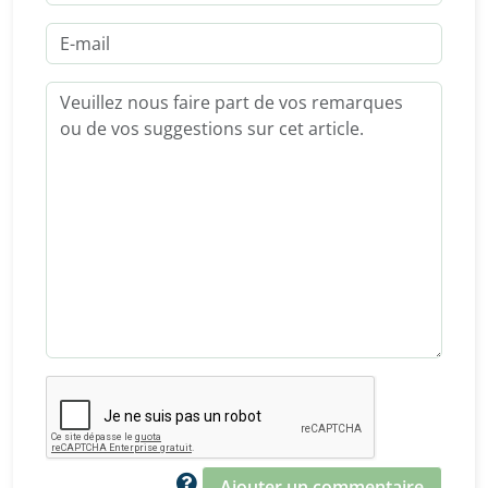
Ajouter un commentaire