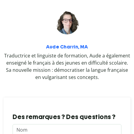
Aude Charrin, MA
Traductrice et linguiste de formation, Aude a également
enseigné le français à des jeunes en difficulté scolaire.
Sa nouvelle mission : démocratiser la langue française
en vulgarisant ses concepts.
Des remarques ? Des questions ?