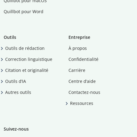
Quillbot pour macOS
Quillbot pour Word
Outils
Entreprise
Outils de rédaction
À propos
Correction linguistique
Confidentialité
Citation et originalité
Carrière
Outils d’IA
Centre d’aide
Autres outils
Contactez-nous
Ressources
Suivez-nous