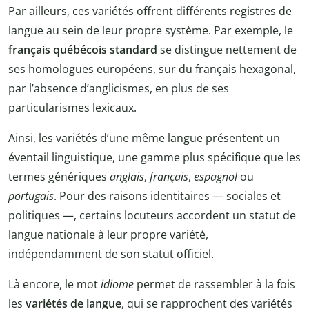
Par ailleurs, ces variétés offrent différents registres de
langue au sein de leur propre système. Par exemple, le
français québécois standard
se distingue nettement de
ses homologues européens, sur du français hexagonal,
par l’absence d’anglicismes, en plus de ses
particularismes lexicaux.
Ainsi, les variétés d’une même langue présentent un
éventail linguistique, une gamme plus spécifique que les
termes génériques
anglais
,
français
,
espagnol
ou
portugais
. Pour des raisons identitaires — sociales et
politiques —, certains locuteurs accordent un statut de
langue nationale à leur propre variété,
indépendamment de son statut officiel.
Là encore, le mot
idiome
permet de rassembler à la fois
les
variétés de langue
, qui se rapprochent des variétés