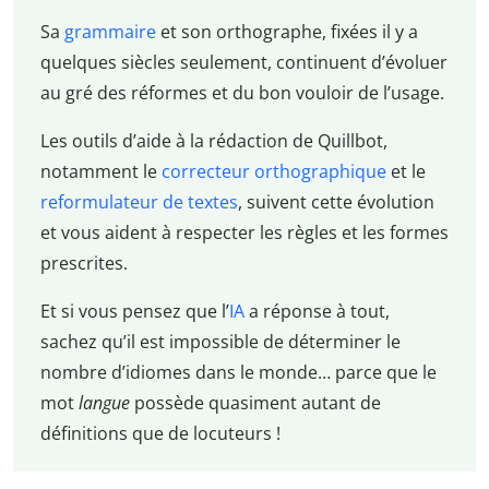
Sa
grammaire
et son orthographe, fixées il y a
quelques siècles seulement, continuent d’évoluer
au gré des réformes et du bon vouloir de l’usage.
Les outils d’aide à la rédaction de Quillbot,
notamment le
correcteur orthographique
et le
reformulateur de textes
, suivent cette évolution
et vous aident à respecter les règles et les formes
prescrites.
Et si vous pensez que l’
IA
a réponse à tout,
sachez qu’il est impossible de déterminer le
nombre d’idiomes dans le monde… parce que le
mot
langue
possède quasiment autant de
définitions que de locuteurs !