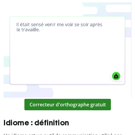
Correcteur d'orthographe gratuit
Idiome : définition