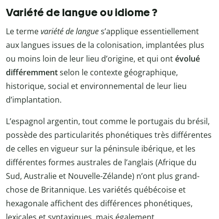
Variété de langue ou idiome ?
Le terme
variété de langue
s’applique essentiellement
aux langues issues de la colonisation, implantées plus
ou moins loin de leur lieu d’origine, et qui ont
évolué
différemment
selon le contexte géographique,
historique, social et environnemental de leur lieu
d’implantation.
L’espagnol argentin, tout comme le portugais du brésil,
possède des particularités phonétiques très différentes
de celles en vigueur sur la péninsule ibérique, et les
différentes formes australes de l’anglais (Afrique du
Sud, Australie et Nouvelle-Zélande) n’ont plus grand-
chose de Britannique. Les variétés québécoise et
hexagonale affichent des différences phonétiques,
lexicales et syntaxiques, mais également