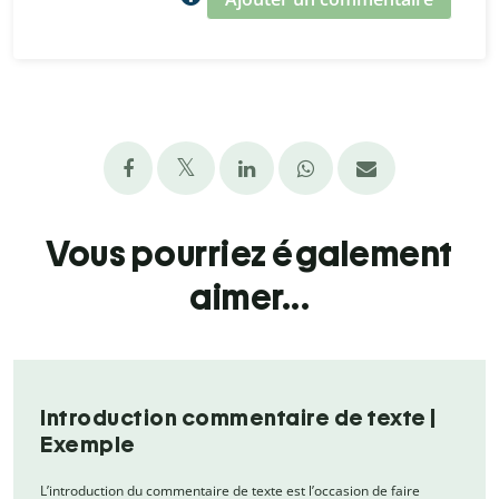
Vous pourriez également
aimer...
Introduction commentaire de texte |
Exemple
L’introduction du commentaire de texte est l’occasion de faire