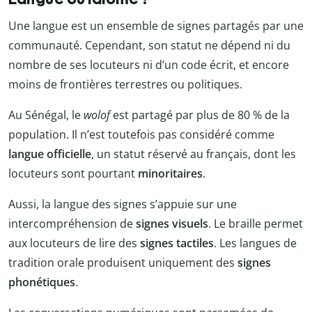
Une langue est un ensemble de signes partagés par une
communauté. Cependant, son statut ne dépend ni du
nombre de ses locuteurs ni d’un code écrit, et encore
moins de frontières terrestres ou politiques.
Au Sénégal, le
wolof
est partagé par plus de 80 % de la
population. Il n’est toutefois pas considéré comme
langue officielle
, un statut réservé au français, dont les
locuteurs sont pourtant
minoritaires
.
Aussi, la langue des signes s’appuie sur une
intercompréhension de
signes visuels
. Le braille permet
aux locuteurs de lire des
signes tactiles
. Les langues de
tradition orale produisent uniquement des
signes
phonétiques
.