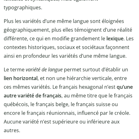
typographiques.
Plus les variétés d’une même langue sont éloignées
géographiquement, plus elles témoignent d’une réalité
différente, ce qui en modifie grandement le
lexique
. Les
contextes historiques, sociaux et sociétaux façonnent
ainsi en profondeur les variétés d’une même langue.
Le terme
variété
de langue
permet surtout d’établir un
lien horizontal
, et non une hiérarchie verticale, entre
ces mêmes variétés. Le français hexagonal n’est
qu’une
autre variété de français
, au même titre que le français
québécois, le français belge, le français suisse ou
encore le français réunionnais, influencé par le créole.
Aucune variété n’est supérieure ou inférieure aux
autres.