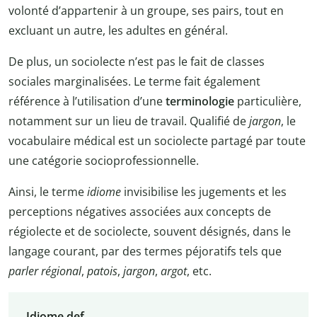
volonté d’appartenir à un groupe, ses pairs, tout en
excluant un autre, les adultes en général.
De plus, un sociolecte n’est pas le fait de classes
sociales marginalisées. Le terme fait également
référence à l’utilisation d’une
terminologie
particulière,
notamment sur un lieu de travail. Qualifié de
jargon
, le
vocabulaire médical est un sociolecte partagé par toute
une catégorie socioprofessionnelle.
Ainsi, le terme
idiome
invisibilise les jugements et les
perceptions négatives associées aux concepts de
régiolecte et de sociolecte, souvent désignés, dans le
langage courant, par des termes péjoratifs tels que
parler régional
,
patois
,
jargon
,
argot
, etc.
Idiome def