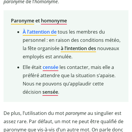
paronyme
de l’
homonyme
.
Paronyme
et
homonyme
À l’attention de
tous les membres du
personnel : en raison des conditions météo,
la fête organisée
à l’intention des
nouveaux
employés est annulée.
Elle était
censée
les contacter, mais elle a
préféré attendre que la situation s’apaise.
Nous ne pouvons qu’applaudir cette
décision
sensée
.
De plus, l’utilisation du mot
paronyme
au singulier est
assez rare. Par défaut, un mot ne peut être qualifié de
paronyme que vis-à-vis d’un autre mot. On parle donc