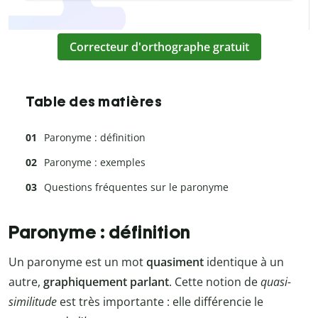
Correcteur d'orthographe gratuit
Table des matières
Paronyme : définition
Paronyme : exemples
Questions fréquentes sur le paronyme
Paronyme : définition
Un paronyme est un mot
quasiment
identique à un
autre,
graphiquement parlant
. Cette notion de
quasi-
similitude
est très importante : elle différencie le