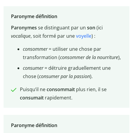
Paronyme définition
Paronymes
se distinguant par un
son
(ici
vocalique
, soit formé par une
voyelle
) :
consommer
= utiliser une chose par
transformation (
consommer de la nourriture
),
consumer
= détruire graduellement une
chose (
consumer par la passion
).
Puisqu’il ne
consommait
plus rien, il se
consumait
rapidement.
Paronyme définition