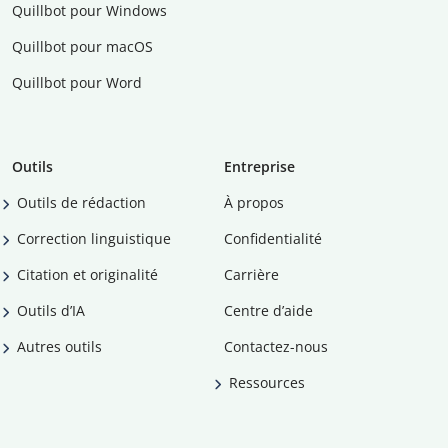
Quillbot pour Windows
Quillbot pour macOS
Quillbot pour Word
Outils
Entreprise
Outils de rédaction
À propos
Correction linguistique
Confidentialité
Citation et originalité
Carrière
Outils d’IA
Centre d’aide
Autres outils
Contactez-nous
Ressources