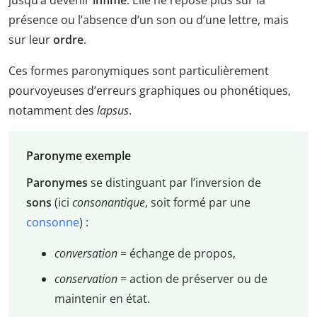
présence ou l’absence d’un son ou d’une lettre, mais
sur leur
ordre
.
Ces formes paronymiques sont particulièrement
pourvoyeuses d’erreurs graphiques ou phonétiques,
notamment des
lapsus
.
Paronyme exemple
Paronymes
se distinguant par l’inversion de
sons
(ici
consonantique
, soit formé par une
consonne
) :
conversation
= échange de propos,
conservation
= action de préserver ou de
maintenir en état.