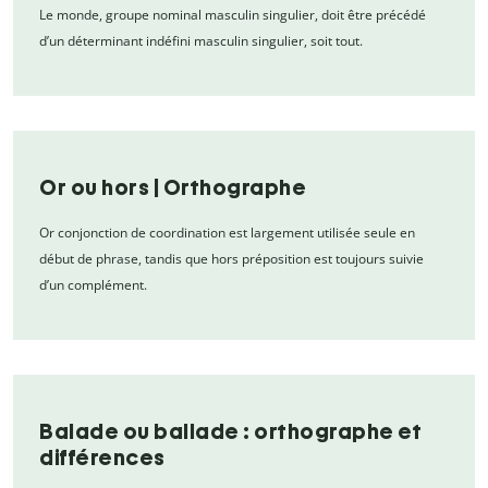
Le monde, groupe nominal masculin singulier, doit être précédé
d’un déterminant indéfini masculin singulier, soit tout.
Or ou hors | Orthographe
Or conjonction de coordination est largement utilisée seule en
début de phrase, tandis que hors préposition est toujours suivie
d’un complément.
Balade ou ballade : orthographe et
différences