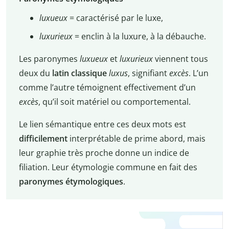
luxueux
= caractérisé par le luxe,
luxurieux
= enclin à la luxure, à la débauche.
Les paronymes
luxueux
et
luxurieux
viennent tous
deux du
latin classique
luxus
, signifiant
excès
. L’un
comme l’autre témoignent effectivement d’un
excès
, qu’il soit matériel ou comportemental.
Le lien sémantique entre ces deux mots est
difficilement
interprétable de prime abord, mais
leur graphie très proche donne un indice de
filiation. Leur étymologie commune en fait des
paronymes étymologiques
.