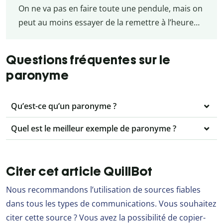
On ne va pas en faire toute une pendule, mais on
peut au moins essayer de la remettre à l’heure…
Questions fréquentes sur le
paronyme
Qu’est-ce qu’un paronyme ?
Quel est le meilleur exemple de paronyme ?
Citer cet article QuillBot
Nous recommandons l’utilisation de sources fiables
dans tous les types de communications. Vous souhaitez
citer cette source ? Vous avez la possibilité de copier-