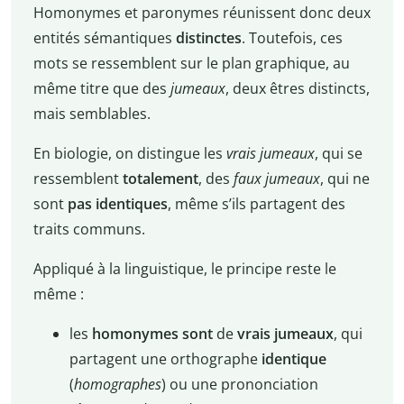
Homonymes et paronymes réunissent donc deux
entités sémantiques
distinctes
. Toutefois, ces
mots se ressemblent sur le plan graphique, au
même titre que des
jumeaux
, deux êtres distincts,
mais semblables.
En biologie, on distingue les
vrais jumeaux
, qui se
ressemblent
totalement
, des
faux jumeaux
, qui ne
sont
pas identiques
, même s’ils partagent des
traits communs.
Appliqué à la linguistique, le principe reste le
même :
les
homonymes sont
de
vrais jumeaux
, qui
partagent une orthographe
identique
(
homographes
) ou une prononciation