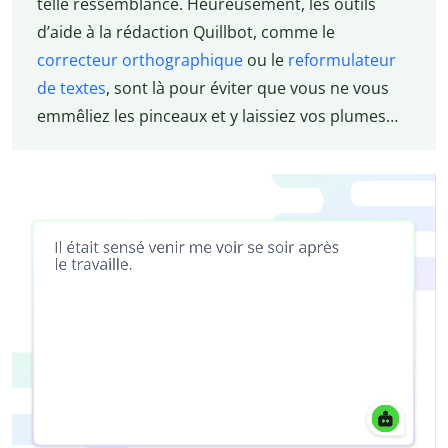
telle ressemblance. Heureusement, les outils
d’aide à la rédaction Quillbot, comme le
correcteur orthographique
ou le
reformulateur
de textes
, sont là pour éviter que vous ne vous
emmêliez les pinceaux et y laissiez vos plumes…