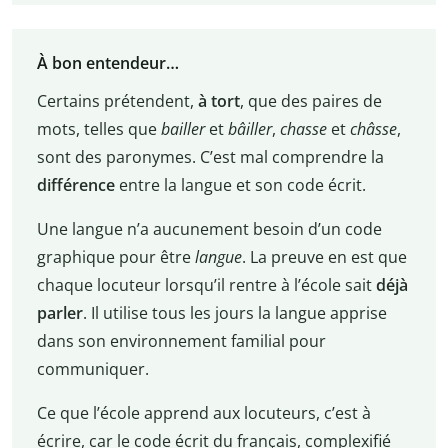
À bon entendeur…
Certains prétendent,
à tort
, que des paires de
mots, telles que
bailler
et
bâiller
,
chasse
et
châsse
,
sont des paronymes. C’est mal comprendre la
différence
entre la langue et son code écrit.
Une langue n’a aucunement besoin d’un code
graphique pour être
langue
. La preuve en est que
chaque locuteur lorsqu’il rentre à l’école sait
déjà
parler
. Il utilise tous les jours la langue apprise
dans son environnement familial pour
communiquer.
Ce que l’école apprend aux locuteurs, c’est à
écrire, car le code écrit du français, complexifié