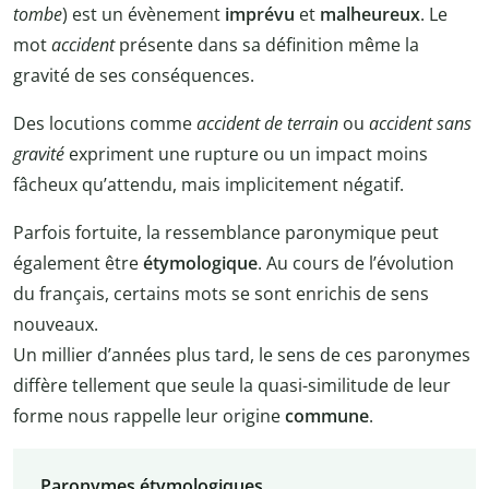
tombe
) est un évènement
imprévu
et
malheureux
. Le
mot
accident
présente dans sa définition même la
gravité de ses conséquences.
Des locutions comme
accident de terrain
ou
accident sans
gravité
expriment une rupture ou un impact moins
fâcheux qu’attendu, mais implicitement négatif.
Parfois fortuite, la ressemblance paronymique peut
également être
étymologique
. Au cours de l’évolution
du français, certains mots se sont enrichis de sens
nouveaux.
Un millier d’années plus tard, le sens de ces paronymes
diffère tellement que seule la quasi-similitude de leur
forme nous rappelle leur origine
commune
.
Paronymes étymologiques