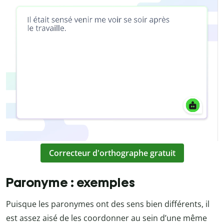
Correcteur d'orthographe gratuit
Paronyme : exemples
Puisque les paronymes ont des sens bien différents, il
est assez aisé de les coordonner au sein d’une même