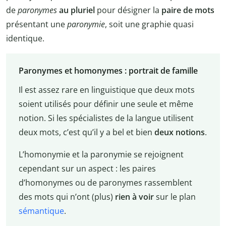
de
paronymes
au pluriel
pour désigner la
paire de mots
présentant une
paronymie
, soit une graphie quasi
identique.
Paronymes et homonymes : portrait de famille
Il est assez rare en linguistique que deux mots
soient utilisés pour définir une seule et même
notion. Si les spécialistes de la langue utilisent
deux mots, c’est qu’il y a bel et bien
deux notions
.
L’homonymie et la paronymie se rejoignent
cependant sur un aspect : les paires
d’homonymes ou de paronymes rassemblent
des mots qui n’ont (plus)
rien à voir
sur le plan
sémantique
.