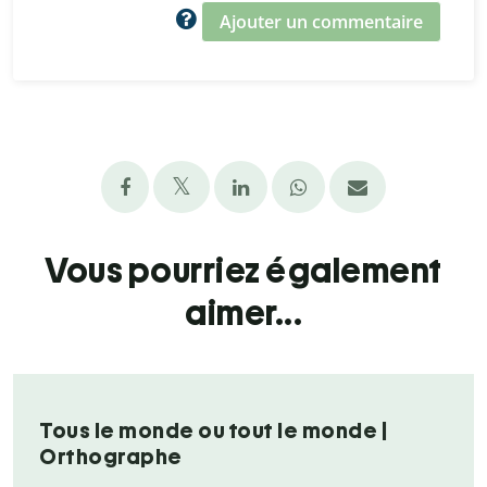
Ajouter un commentaire
Vous pourriez également
aimer...
Tous le monde ou tout le monde |
Orthographe