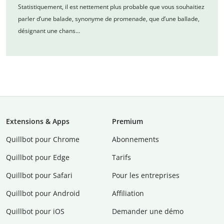
Statistiquement, il est nettement plus probable que vous souhaitiez
parler d’une balade, synonyme de promenade, que d’une ballade,
désignant une chans…
Extensions & Apps
Premium
Quillbot pour Chrome
Abonnements
Quillbot pour Edge
Tarifs
Quillbot pour Safari
Pour les entreprises
Quillbot pour Android
Affiliation
Quillbot pour iOS
Demander une démo