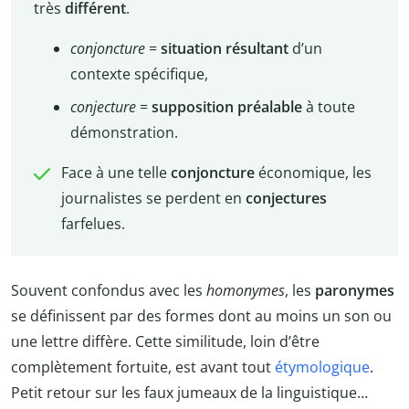
très
différent
.
conjoncture
=
situation
résultant
d’un
contexte spécifique,
conjecture
=
supposition
préalable
à toute
démonstration.
Face à une telle
conjoncture
économique, les
journalistes se perdent en
conjectures
farfelues.
Souvent confondus avec les
homonymes
, les
paronymes
se définissent par des formes dont au moins un son ou
une lettre diffère. Cette similitude, loin d’être
complètement fortuite, est avant tout
étymologique
.
Petit retour sur les faux jumeaux de la linguistique…