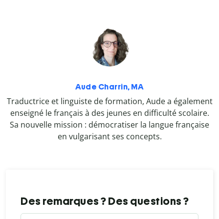
Aude Charrin, MA
Traductrice et linguiste de formation, Aude a également
enseigné le français à des jeunes en difficulté scolaire.
Sa nouvelle mission : démocratiser la langue française
en vulgarisant ses concepts.
Des remarques ? Des questions ?