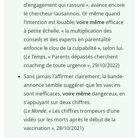
d’engagement qui rassure », avance encore
le chercheur lausannois. Or même quand
l’intention est louable,
voire même
efficace
à petite échelle, « la multiplication des
conseils et des experts en parentalité
enfonce le clou de la culpabilité », selon lui.
(
Le Temps
, « Parents dépassés cherchent
coaching de toute urgence », 29/10/2022)
Sans jamais l’affirmer clairement, la bande-
annonce semble suggérer que les vaccins
sont inefficaces,
voire même
dangereux, en
s’appuyant sur deux chiffres.
(
Le Monde
, « Les chiffres trompeurs d’une
vidéo sur les morts après le début de la
vaccination », 28/10/2021)