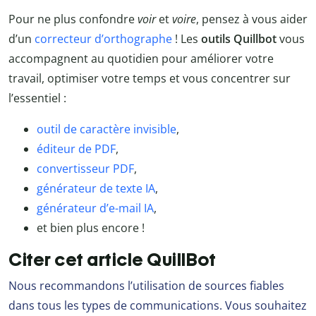
Pour ne plus confondre
voir
et
voire
, pensez à vous aider
d’un
correcteur d’orthographe
! Les
outils Quillbot
vous
accompagnent au quotidien pour améliorer votre
travail, optimiser votre temps et vous concentrer sur
l’essentiel :
outil de caractère invisible
,
éditeur de PDF
,
convertisseur PDF
,
générateur de texte IA
,
générateur d’e-mail IA
,
et bien plus encore !
Citer cet article QuillBot
Nous recommandons l’utilisation de sources fiables
dans tous les types de communications. Vous souhaitez