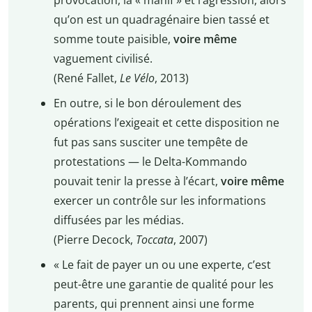
qu’on est un quadragénaire bien tassé et
somme toute paisible,
voire même
vaguement civilisé.
(René Fallet,
Le Vélo
, 2013)
En outre, si le bon déroulement des
opérations l’exigeait et cette disposition ne
fut pas sans susciter une tempête de
protestations — le Delta-Kommando
pouvait tenir la presse à l’écart,
voire même
exercer un contrôle sur les informations
diffusées par les médias.
(Pierre Decock,
Toccata
, 2007)
« Le fait de payer un ou une experte, c’est
peut-être une garantie de qualité pour les
parents, qui prennent ainsi une forme