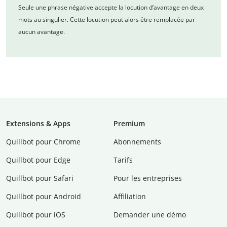
Seule une phrase négative accepte la locution d’avantage en deux
mots au singulier. Cette locution peut alors être remplacée par
aucun avantage.
Extensions & Apps
Premium
Quillbot pour Chrome
Abonnements
Quillbot pour Edge
Tarifs
Quillbot pour Safari
Pour les entreprises
Quillbot pour Android
Affiliation
Quillbot pour iOS
Demander une démo