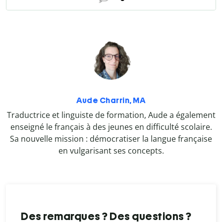
Aude Charrin, MA
Traductrice et linguiste de formation, Aude a également
enseigné le français à des jeunes en difficulté scolaire.
Sa nouvelle mission : démocratiser la langue française
en vulgarisant ses concepts.
Des remarques ? Des questions ?