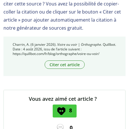
citer cette source ? Vous avez la possibilité de copier-
coller la citation ou de cliquer sur le bouton « Citer cet
article » pour ajouter automatiquement la citation à
notre générateur de sources gratuit.
Charrin, A. (6 janvier 2026).
Voire ou voir | Orthographe.
Quillbot.
Date : 4 août 2026, issu de l’article suivant :
https://quillbot.com/fr/blog/orthographe/voire-ou-voir/
Citer cet article
Vous avez aimé cet article ?
8
0