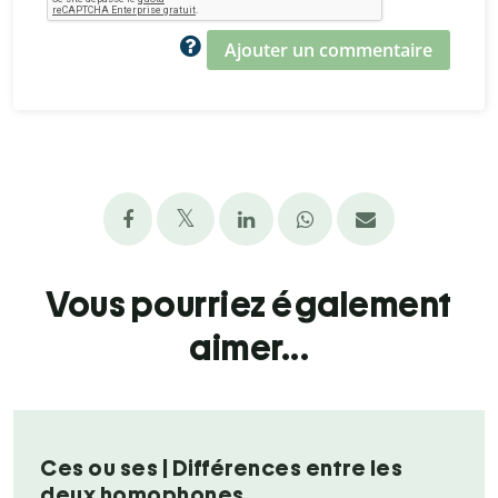
Ajouter un commentaire
Vous pourriez également
aimer...
Ces ou ses | Différences entre les
deux homophones