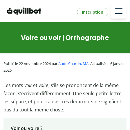
Inscription
Voire ou voir | Orthographe
Publié le 22 novembre 2024 par
Aude Charrin, MA
. Actualisé le 6 janvier
2026
Les mots
voir
et
voire
, s’ils se prononcent de la même
façon, s’écrivent différemment. Une seule petite lettre
les sépare, et pour cause : ces deux mots ne signifient
pas du tout la même chose.
Voir ou voire ?