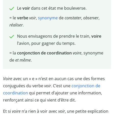
Le
voir
dans cet état me bouleverse.
= le
verbe
voir
,
synonyme
de
constater
,
observer
,
réaliser
.
Nous envisageons de prendre le train,
voire
l’avion, pour gagner du temps.
= la
conjonction de coordination
voire
, synonyme
de
et même
.
Voire
avec un « e » n’est en aucun cas une des formes
conjuguées du verbe
voir
. C’est une
conjonction de
coordination
qui permet d’ajouter une information,
renforçant ainsi ce qui vient d’être dit.
Et si
voire
n’a rien à voir avec
voir
, une petite explication