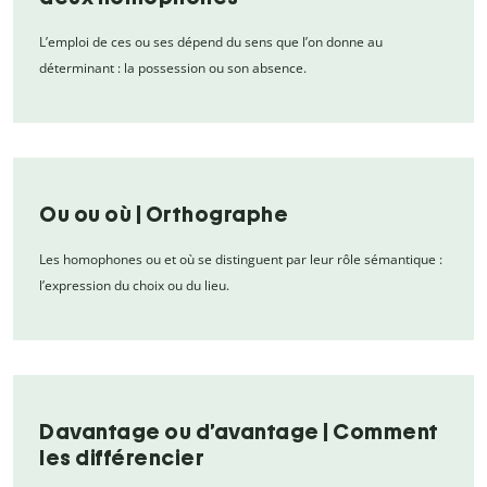
L’emploi de ces ou ses dépend du sens que l’on donne au
déterminant : la possession ou son absence.
Ou ou où | Orthographe
Les homophones ou et où se distinguent par leur rôle sémantique :
l’expression du choix ou du lieu.
Davantage ou d’avantage | Comment
les différencier