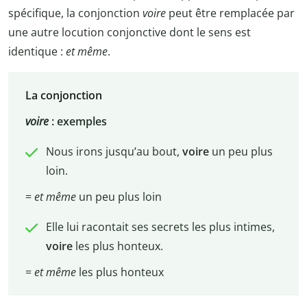
spécifique, la conjonction
voire
peut être remplacée par
une autre locution conjonctive dont le sens est
identique :
et même
.
La conjonction
voire
: exemples
Nous irons jusqu’au bout,
voire
un peu plus
loin.
=
et même
un peu plus loin
Elle lui racontait ses secrets les plus intimes,
voire
les plus honteux.
=
et même
les plus honteux