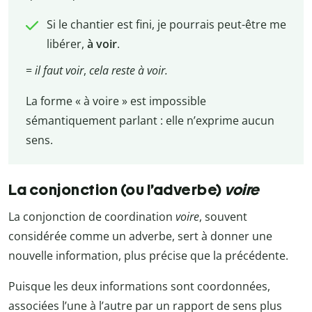
Si le chantier est fini, je pourrais peut-être me
libérer,
à voir
.
=
il faut voir
,
cela reste à voir.
La forme « à voire » est impossible
sémantiquement parlant : elle n’exprime aucun
sens.
La conjonction (ou l’adverbe)
voire
La conjonction de coordination
voire
, souvent
considérée comme un adverbe, sert à donner une
nouvelle information, plus précise que la précédente.
Puisque les deux informations sont coordonnées,
associées l’une à l’autre par un rapport de sens plus