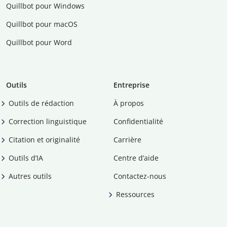
Quillbot pour Windows
Quillbot pour macOS
Quillbot pour Word
Outils
Entreprise
Outils de rédaction
À propos
Correction linguistique
Confidentialité
Citation et originalité
Carrière
Outils d’IA
Centre d’aide
Autres outils
Contactez-nous
Ressources