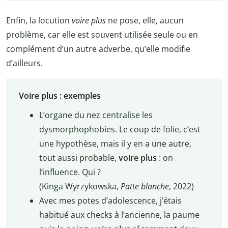
Enfin, la locution
voire plus
ne pose, elle, aucun
problème, car elle est souvent utilisée seule ou en
complément d’un autre adverbe, qu’elle modifie
d’ailleurs.
Voire plus : exemples
L’organe du nez centralise les
dysmorphophobies. Le coup de folie, c’est
une hypothèse, mais il y en a une autre,
tout aussi probable,
voire plus
: on
l’influence. Qui ?
(Kinga Wyrzykowska,
Patte blanche
, 2022)
Avec mes potes d’adolescence, j’étais
habitué aux checks à l’ancienne, la paume