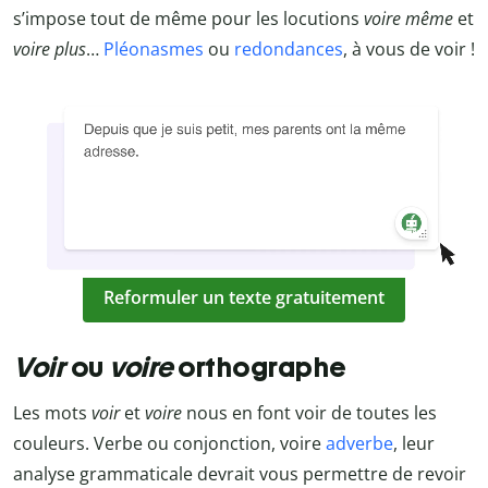
s’impose tout de même pour les locutions
voire même
et
voire plus
…
Pléonasmes
ou
redondances
, à vous de voir !
Reformuler un texte gratuitement
Voir
ou
voire
orthographe
Les mots
voir
et
voire
nous en font voir de toutes les
couleurs. Verbe ou conjonction, voire
adverbe
, leur
analyse grammaticale devrait vous permettre de revoir