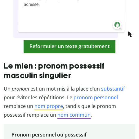
Reformuler un texte gratuitement
Le mien : pronom possessif
masculin singulier
Un
pronom
est un mot mis à la place d’un
substantif
pour éviter les répétitions. Le
pronom personnel
remplace un
nom propre
, tandis que le pronom
possessif remplace un
nom commun
.
Pronom personnel ou possessif