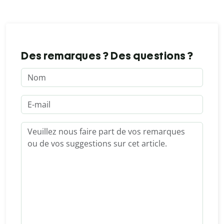
Des remarques ? Des questions ?