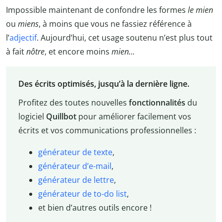
Impossible maintenant de confondre les formes
le mien
ou
miens
, à moins que vous ne fassiez référence à
l’
adjectif
. Aujourd’hui, cet usage soutenu n’est plus tout
à fait
nôtre
, et encore moins
mien…
Des écrits optimisés, jusqu’à la dernière ligne.
Profitez des toutes nouvelles
fonctionnalités
du
logiciel
Quillbot
pour améliorer facilement vos
écrits et vos communications professionnelles :
générateur de texte
,
générateur d’e-mail
,
générateur de lettre
,
générateur de to-do list
,
et bien d’autres outils encore !