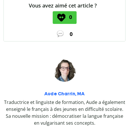
Vous avez aimé cet article ?
0
0
Aude Charrin, MA
Traductrice et linguiste de formation, Aude a également
enseigné le français à des jeunes en difficulté scolaire.
Sa nouvelle mission : démocratiser la langue française
en vulgarisant ses concepts.