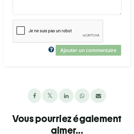
Ajouter un commentaire
Vous pourriez également
aimer...