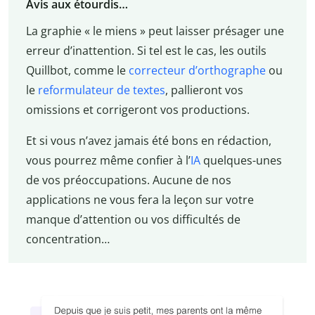
Avis aux étourdis…
La graphie « le miens » peut laisser présager une
erreur d’inattention. Si tel est le cas, les outils
Quillbot, comme le
correcteur d’orthographe
ou
le
reformulateur de textes
, pallieront vos
omissions et corrigeront vos productions.
Et si vous n’avez jamais été bons en rédaction,
vous pourrez même confier à l’
IA
quelques-unes
de vos préoccupations. Aucune de nos
applications ne vous fera la leçon sur votre
manque d’attention ou vos difficultés de
concentration…