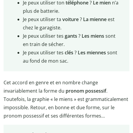
Je peux utiliser ton
téléphone
?
Le mien
n’a
plus de batterie.
Je peux utiliser ta
voiture
?
La mienne
est
chez le garagiste.
Je peux utiliser tes
gants
?
Les miens
sont
en train de sécher.
Je peux utiliser tes
clés
?
Les miennes
sont
au fond de mon sac.
Cet accord en genre et en nombre change
invariablement la forme du
pronom possessif
.
Toutefois, la graphie « le miens » est grammaticalement
impossible. Retour, en bonne et due forme, sur le
pronom possessif et ses différentes formes…