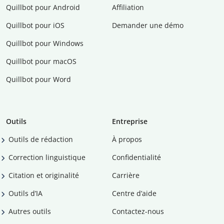
Quillbot pour Android
Affiliation
Quillbot pour iOS
Demander une démo
Quillbot pour Windows
Quillbot pour macOS
Quillbot pour Word
Outils
Entreprise
Outils de rédaction
À propos
Correction linguistique
Confidentialité
Citation et originalité
Carrière
Outils d’IA
Centre d’aide
Autres outils
Contactez-nous