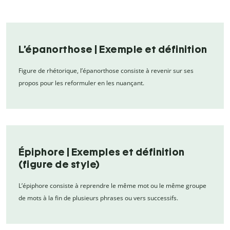
L’épanorthose | Exemple et définition
Figure de rhétorique, l’épanorthose consiste à revenir sur ses
propos pour les reformuler en les nuançant.
Épiphore | Exemples et définition
(figure de style)
L’épiphore consiste à reprendre le même mot ou le même groupe
de mots à la fin de plusieurs phrases ou vers successifs.