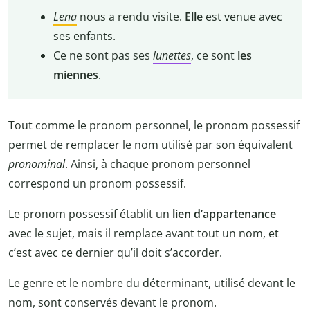
Lena
nous a rendu visite.
Elle
est venue avec
ses enfants.
Ce ne sont pas ses
lunettes
, ce sont
les
miennes
.
Tout comme le pronom personnel, le pronom possessif
permet de remplacer le nom utilisé par son équivalent
pronominal
. Ainsi, à chaque pronom personnel
correspond un pronom possessif.
Le pronom possessif établit un
lien d’appartenance
avec le sujet, mais il remplace avant tout un nom, et
c’est avec ce dernier qu’il doit s’accorder.
Le genre et le nombre du déterminant, utilisé devant le
nom, sont conservés devant le pronom.