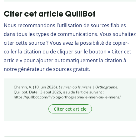
Citer cet article QuillBot
Nous recommandons l’utilisation de sources fiables
dans tous les types de communications. Vous souhaitez
citer cette source ? Vous avez la possibilité de copier-
coller la citation ou de cliquer sur le bouton « Citer cet
article » pour ajouter automatiquement la citation à
notre générateur de sources gratuit.
Charrin, A. (10 juin 2026).
Le mien ou le miens | Orthographe.
Quillbot. Date : 3 août 2026, issu de l’article suivant :
https://quillbot.com/fr/blog/orthographe/le-mien-ou-le-miens/
Citer cet article