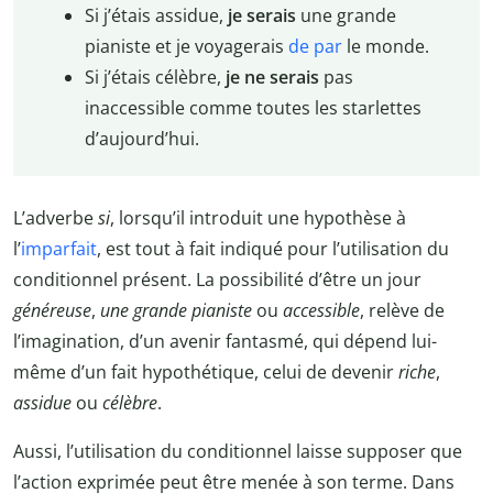
Si j’étais assidue,
je serais
une grande
pianiste et je voyagerais
de par
le monde.
Si j’étais célèbre,
je ne serais
pas
inaccessible comme toutes les starlettes
d’aujourd’hui.
L’adverbe
si
, lorsqu’il introduit une hypothèse à
l’
imparfait
, est tout à fait indiqué pour l’utilisation du
conditionnel présent. La possibilité d’être un jour
généreuse
,
une grande
pianiste
ou
accessible
, relève de
l’imagination, d’un avenir fantasmé, qui dépend lui-
même d’un fait hypothétique, celui de devenir
riche
,
assidue
ou
célèbre
.
Aussi, l’utilisation du conditionnel laisse supposer que
l’action exprimée peut être menée à son terme. Dans