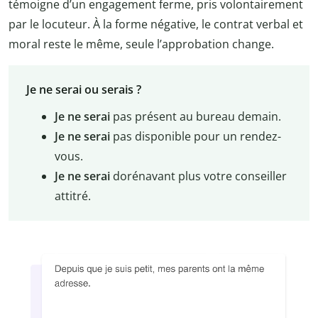
témoigne d’un engagement ferme, pris volontairement
par le locuteur. À la forme négative, le contrat verbal et
moral reste le même, seule l’approbation change.
Je ne serai ou serais ?
Je ne serai
pas présent au bureau demain.
Je ne serai
pas disponible pour un rendez-
vous.
Je ne serai
dorénavant plus votre conseiller
attitré.