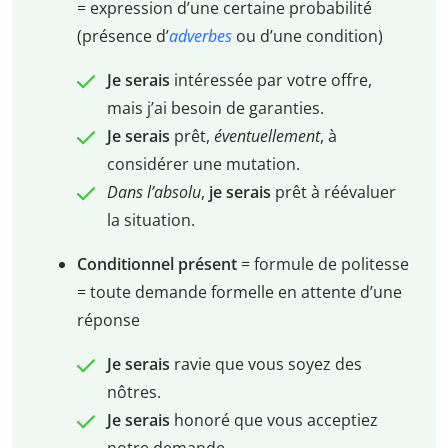
= expression d’une certaine probabilité
(présence d’
adverbes
ou d’une condition)
Je serais
intéressée par votre offre,
mais j’ai besoin de garanties.
Je serais
prêt,
éventuellement
, à
considérer une mutation.
Dans l’absolu
,
je serais
prêt à réévaluer
la situation.
Conditionnel présent
= formule de politesse
= toute demande formelle en attente d’une
réponse
Je serais
ravie que vous soyez des
nôtres.
Je serais
honoré que vous acceptiez