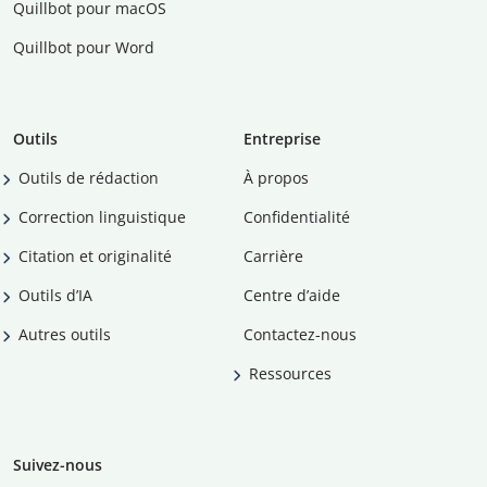
Quillbot pour macOS
Quillbot pour Word
Outils
Entreprise
Outils de rédaction
À propos
Correction linguistique
Confidentialité
Citation et originalité
Carrière
Outils d’IA
Centre d’aide
Autres outils
Contactez-nous
Ressources
Suivez-nous