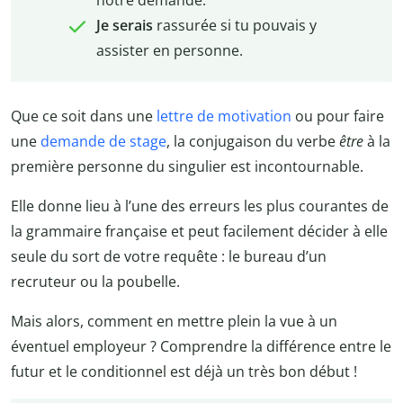
notre demande.
Je serais
rassurée si tu pouvais y
assister en personne.
Que ce soit dans une
lettre de motivation
ou pour faire
une
demande de stage
, la conjugaison du verbe
être
à la
première personne du singulier est incontournable.
Elle donne lieu à l’une des erreurs les plus courantes de
la grammaire française et peut facilement décider à elle
seule du sort de votre requête : le bureau d’un
recruteur ou la poubelle.
Mais alors, comment en mettre plein la vue à un
éventuel employeur ? Comprendre la différence entre le
futur et le conditionnel est déjà un très bon début !