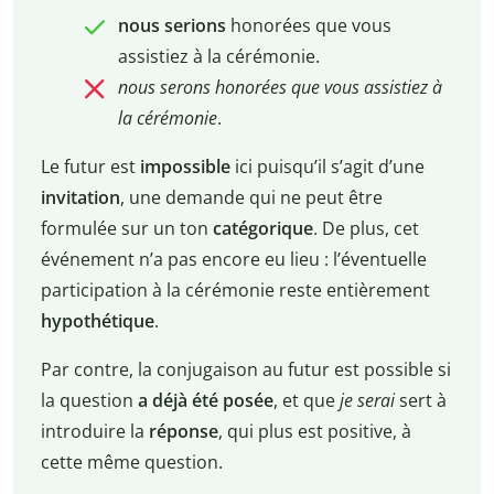
nous serions
honorées que vous
assistiez à la cérémonie.
nous serons honorées que vous assistiez à
la cérémonie
.
Le futur est
impossible
ici puisqu’il s’agit d’une
invitation
, une demande qui ne peut être
formulée sur un ton
catégorique
. De plus, cet
événement n’a pas encore eu lieu : l’éventuelle
participation à la cérémonie reste entièrement
hypothétique
.
Par contre, la conjugaison au futur est possible si
la question
a déjà été posée
, et que
je serai
sert à
introduire la
réponse
, qui plus est positive, à
cette même question.