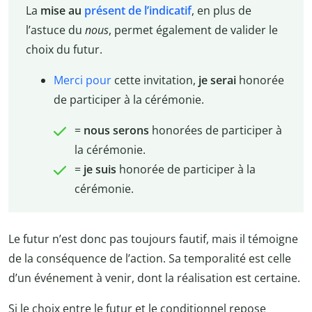
La
mise au
présent de l’indicatif
, en plus de
l’astuce du
nous
, permet également de valider le
choix du futur.
Merci pour
cette invitation,
je serai
honorée
de participer à la cérémonie.
=
nous serons
honorées de participer à
la cérémonie.
=
je suis
honorée de participer à la
cérémonie.
Le futur n’est donc pas toujours fautif, mais il témoigne
de la conséquence de l’action. Sa temporalité est celle
d’un événement à venir, dont la réalisation est certaine.
Si le choix entre le futur et le conditionnel repose