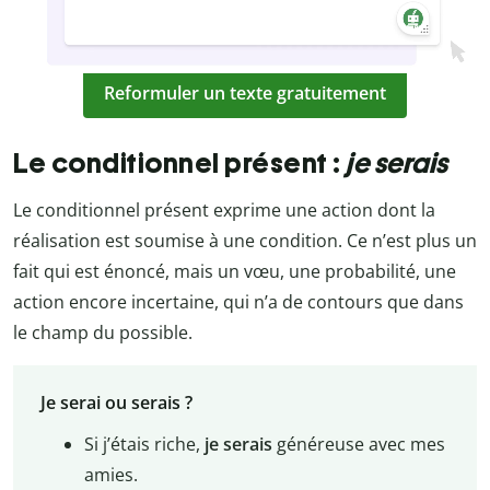
Reformuler un texte gratuitement
Le conditionnel présent :
je serais
Le conditionnel présent exprime une action dont la
réalisation est soumise à une condition. Ce n’est plus un
fait qui est énoncé, mais un vœu, une probabilité, une
action encore incertaine, qui n’a de contours que dans
le champ du possible.
Je serai ou serais ?
Si j’étais riche,
je serais
généreuse avec mes
amies.