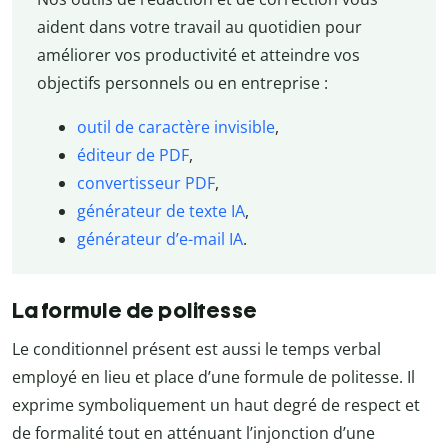
aident dans votre travail au quotidien pour
améliorer vos productivité et atteindre vos
objectifs personnels ou en entreprise :
outil de caractère invisible
,
éditeur de PDF
,
convertisseur PDF
,
générateur de texte IA
,
générateur d’e-mail IA
.
La formule de politesse
Le conditionnel présent est aussi le temps verbal
employé en lieu et place d’une formule de politesse. Il
exprime symboliquement un haut degré de respect et
de formalité tout en atténuant l’injonction d’une