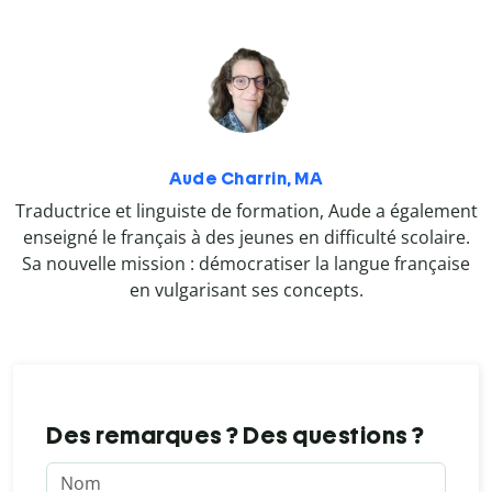
Aude Charrin, MA
Traductrice et linguiste de formation, Aude a également
enseigné le français à des jeunes en difficulté scolaire.
Sa nouvelle mission : démocratiser la langue française
en vulgarisant ses concepts.
Des remarques ? Des questions ?