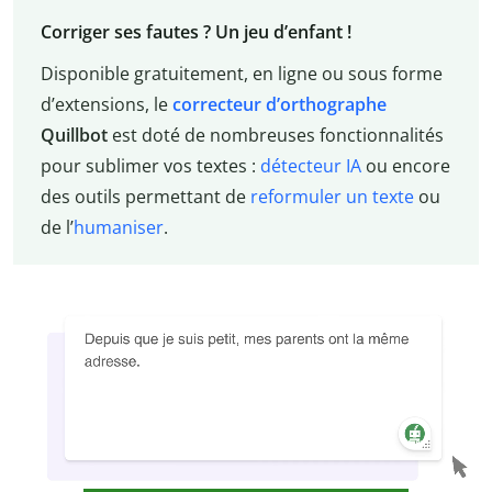
Corriger ses fautes ? Un jeu d’enfant !
Disponible gratuitement, en ligne ou sous forme
d’extensions, le
correcteur d’orthographe
Quillbot
est doté de nombreuses fonctionnalités
pour sublimer vos textes :
détecteur IA
ou encore
des outils permettant de
reformuler un texte
ou
de l’
humaniser
.