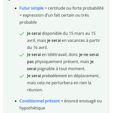
Futur simple
= certitude ou forte probabilité
= expression d’un fait certain ou très
probable
Je serai
disponible du 15 mars au 15
avril, mais
je serai
en vacances à partir
du 16 avril.
Je serai
en télétravail, donc
je
ne serai
pas
physiquement présent, mais
je
serai
joignable à tout moment.
Je serai
probablement
en déplacement,
mais cela ne perturbera en rien la
réunion.
Conditionnel présent
= énoncé envisagé ou
hypothétique