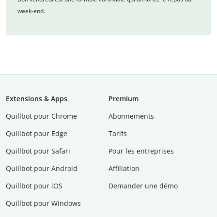
week-end.
Extensions & Apps
Premium
Quillbot pour Chrome
Abonnements
Quillbot pour Edge
Tarifs
Quillbot pour Safari
Pour les entreprises
Quillbot pour Android
Affiliation
Quillbot pour iOS
Demander une démo
Quillbot pour Windows