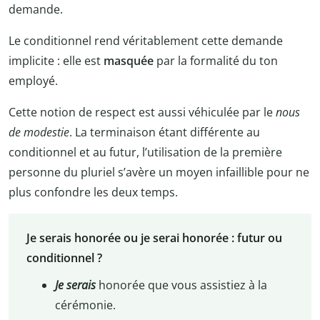
demande.
Le conditionnel rend véritablement cette demande
implicite : elle est
masquée
par la formalité du ton
employé.
Cette notion de respect est aussi véhiculée par le
nous
de modestie
. La terminaison étant différente au
conditionnel et au futur, l’utilisation de la première
personne du pluriel s’avère un moyen infaillible pour ne
plus confondre les deux temps.
Je serais honorée ou je serai honorée : futur ou
conditionnel ?
Je serais
honorée que vous assistiez à la
cérémonie.