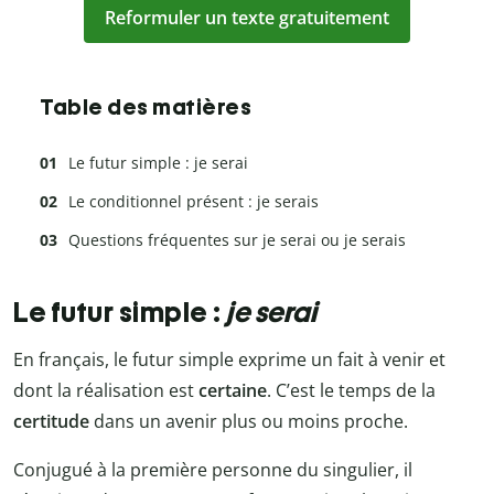
Reformuler un texte gratuitement
Table des matières
Le futur simple : je serai
Le conditionnel présent : je serais
Questions fréquentes sur je serai ou je serais
Le futur simple :
je serai
En français, le futur simple exprime un fait à venir et
dont la réalisation est
certaine
. C’est le temps de la
certitude
dans un avenir plus ou moins proche.
Conjugué à la première personne du singulier, il