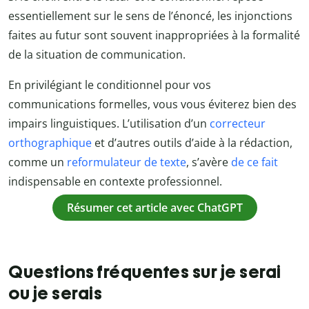
essentiellement sur le sens de l’énoncé, les injonctions
faites au futur sont souvent inappropriées à la formalité
de la situation de communication.
En privilégiant le conditionnel pour vos
communications formelles, vous vous éviterez bien des
impairs linguistiques. L’utilisation d’un
correcteur
orthographique
et d’autres outils d’aide à la rédaction,
comme un
reformulateur de texte
, s’avère
de ce fait
indispensable en contexte professionnel.
Résumer cet article avec ChatGPT
Questions fréquentes sur je serai
ou je serais