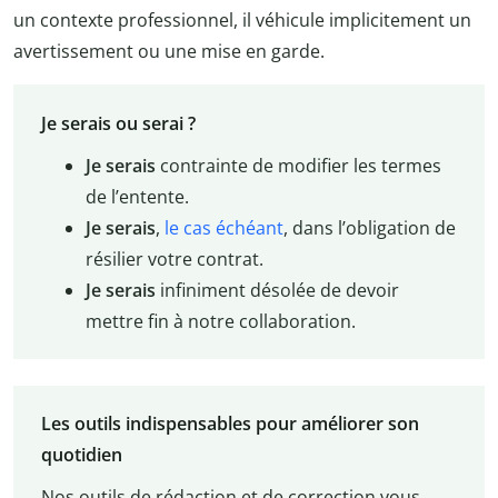
un contexte professionnel, il véhicule implicitement un
avertissement ou une mise en garde.
Je serais ou serai ?
Je serais
contrainte de modifier les termes
de l’entente.
Je serais
,
le cas échéant
, dans l’obligation de
résilier votre contrat.
Je serais
infiniment désolée de devoir
mettre fin à notre collaboration.
Les outils indispensables pour améliorer son
quotidien
Nos outils de rédaction et de correction vous