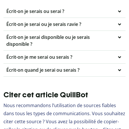
Écrit-on je serais ou serai ?
Écrit-on je serai ou je serais ravie ?
Écrit-on je serai disponible ou je serais
disponible ?
Écrit-on je me serai ou serais ?
Écrit-on quand je serai ou serais ?
Citer cet article QuillBot
Nous recommandons l’utilisation de sources fiables
dans tous les types de communications. Vous souhaitez
citer cette source ? Vous avez la possibilité de copier-