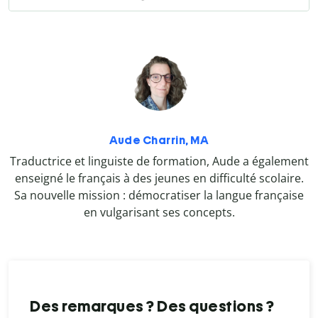
Aude Charrin, MA
Traductrice et linguiste de formation, Aude a également
enseigné le français à des jeunes en difficulté scolaire.
Sa nouvelle mission : démocratiser la langue française
en vulgarisant ses concepts.
Des remarques ? Des questions ?