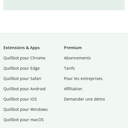
Extensions & Apps
Premium
Quillbot pour Chrome
Abonnements
Quillbot pour Edge
Tarifs
Quillbot pour Safari
Pour les entreprises
Quillbot pour Android
Affiliation
Quillbot pour iOS
Demander une démo
Quillbot pour Windows
Quillbot pour macOS