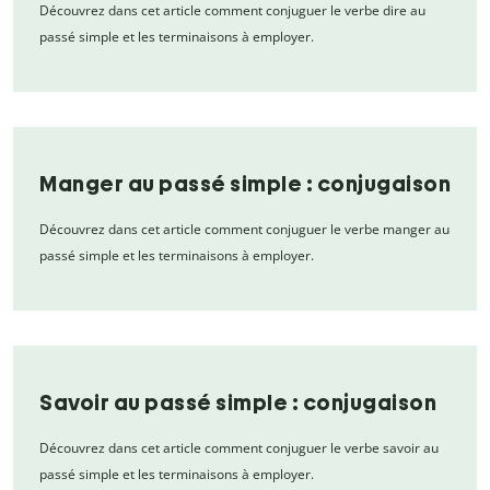
Découvrez dans cet article comment conjuguer le verbe dire au
passé simple et les terminaisons à employer.
Manger au passé simple : conjugaison
Découvrez dans cet article comment conjuguer le verbe manger au
passé simple et les terminaisons à employer.
Savoir au passé simple : conjugaison
Découvrez dans cet article comment conjuguer le verbe savoir au
passé simple et les terminaisons à employer.