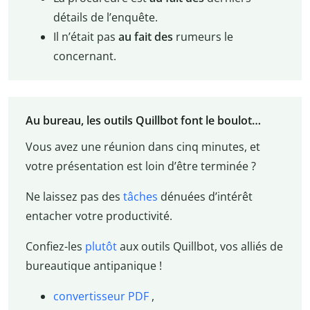
détails de l’enquête.
Il n’était pas
au fait des
rumeurs le
concernant.
Au bureau, les outils Quillbot font le boulot…
Vous avez une réunion dans cinq minutes, et
votre présentation est loin d’être terminée ?
Ne laissez pas des
tâches
dénuées d’intérêt
entacher votre productivité.
Confiez-les
plutôt
aux outils Quillbot, vos alliés de
bureautique antipanique !
convertisseur PDF
,