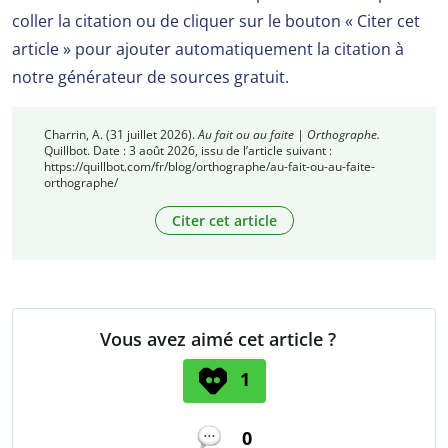
coller la citation ou de cliquer sur le bouton « Citer cet
article » pour ajouter automatiquement la citation à
notre générateur de sources gratuit.
Charrin, A. (31 juillet 2026).
Au fait ou au faite | Orthographe.
Quillbot. Date : 3 août 2026, issu de l’article suivant :
https://quillbot.com/fr/blog/orthographe/au-fait-ou-au-faite-
orthographe/
Citer cet article
Vous avez aimé cet article ?
1
0