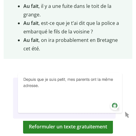
Au fait
, il y a une fuite dans le toit de la
grange.
Au fait
, est-ce que je t’ai dit que la police a
embarqué le fils de la voisine ?
Au fait
, on ira probablement en Bretagne
cet été.
Reformuler un texte gratuitement