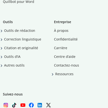
Quillbot pour Word
Outils
Entreprise
Outils de rédaction
À propos
Correction linguistique
Confidentialité
Citation et originalité
Carrière
Outils d’IA
Centre d’aide
Autres outils
Contactez-nous
Ressources
Suivez-nous