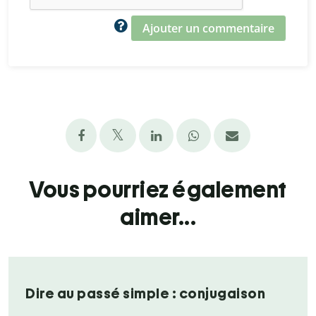
Ajouter un commentaire
Vous pourriez également
aimer...
Dire au passé simple : conjugaison