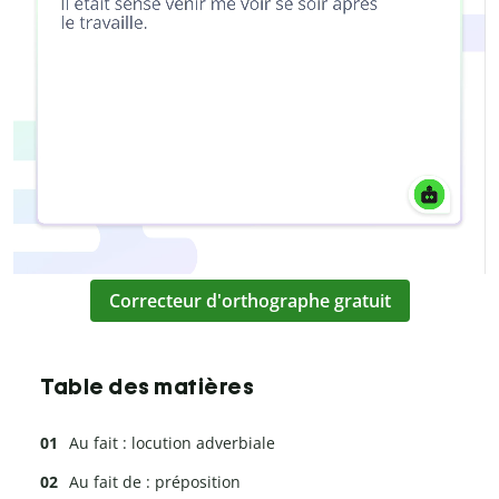
Correcteur d'orthographe gratuit
Table des matières
Au fait : locution adverbiale
Au fait de : préposition