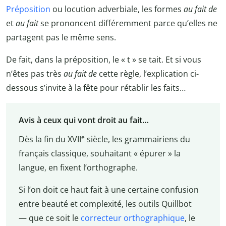
Préposition
ou locution adverbiale, les formes
au fait de
et
au fait
se prononcent différemment parce qu’elles ne
partagent pas le même sens.
De fait, dans la préposition, le « t » se tait. Et si vous
n’êtes pas très
au fait de
cette règle, l’explication ci-
dessous s’invite à la fête pour rétablir les faits…
Avis à ceux qui vont droit au fait…
e
Dès la fin du XVII
siècle, les grammairiens du
français classique, souhaitant « épurer » la
langue, en fixent l’orthographe.
Si l’on doit ce haut fait à une certaine confusion
entre beauté et complexité, les outils Quillbot
— que ce soit le
correcteur orthographique
, le