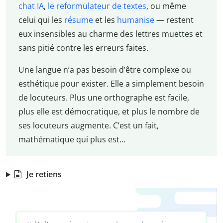
chat IA
,
le reformulateur de textes
, ou même
celui qui les
résume
et les
humanise
— restent
eux insensibles au charme des lettres muettes et
sans pitié contre les erreurs faites.
Une langue n’a pas besoin d’être complexe ou
esthétique pour exister. Elle a simplement besoin
de locuteurs. Plus une orthographe est facile,
plus elle est démocratique, et plus le nombre de
ses locuteurs augmente. C’est un fait,
mathématique qui plus est…
Je retiens