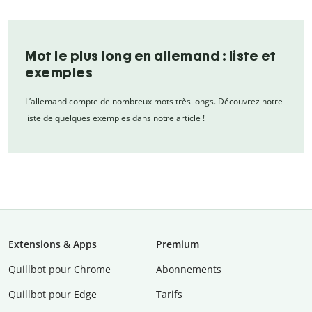
Mot le plus long en allemand : liste et
exemples
L’allemand compte de nombreux mots très longs. Découvrez notre
liste de quelques exemples dans notre article !
Extensions & Apps
Premium
Quillbot pour Chrome
Abonnements
Quillbot pour Edge
Tarifs