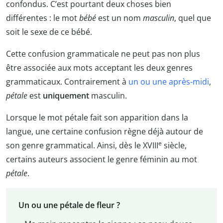
confondus. C’est pourtant deux choses bien
différentes : le mot
bébé
est un nom
masculin
, quel que
soit le sexe de ce bébé.
Cette confusion grammaticale ne peut pas non plus
être associée aux mots acceptant les deux genres
grammaticaux. Contrairement à
un ou une après-midi
,
pétale
est
uniquement
masculin.
Lorsque le mot pétale fait son apparition dans la
langue, une certaine confusion règne déjà autour de
e
son genre grammatical. Ainsi, dès le XVIII
siècle,
certains auteurs associent le genre féminin au mot
pétale
.
Un ou une pétale de fleur ?