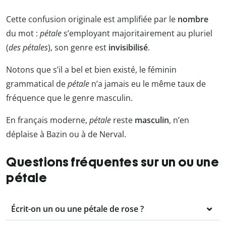
Cette confusion originale est amplifiée par le
nombre
du mot :
pétale
s’employant majoritairement au pluriel
(
des pétales
), son genre est
invisibilisé
.
Notons que s’il a bel et bien existé, le féminin
grammatical de
pétale
n’a jamais eu le même taux de
fréquence que le genre masculin.
En français moderne,
pétale
reste
masculin
, n’en
déplaise à Bazin ou à de Nerval.
Questions fréquentes sur un ou une
pétale
Écrit-on un ou une pétale de rose ?