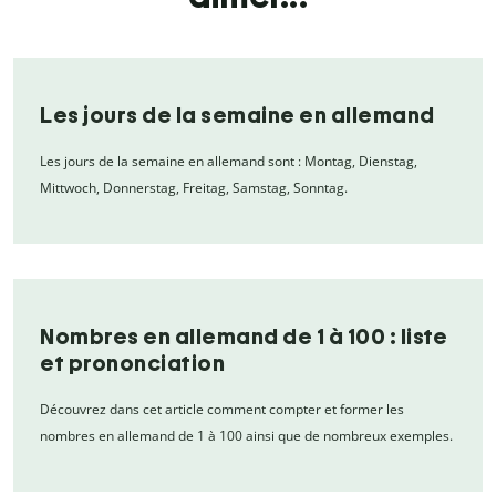
Les jours de la semaine en allemand
Les jours de la semaine en allemand sont : Montag, Dienstag,
Mittwoch, Donnerstag, Freitag, Samstag, Sonntag.
Nombres en allemand de 1 à 100 : liste
et prononciation
Découvrez dans cet article comment compter et former les
nombres en allemand de 1 à 100 ainsi que de nombreux exemples.