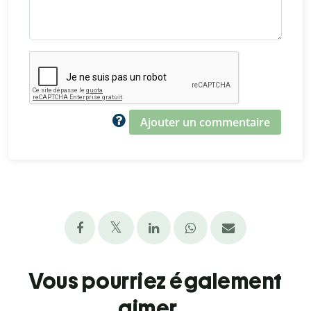
Ajouter un commentaire
Vous pourriez également
aimer...