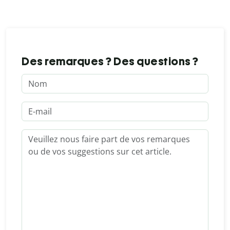
Des remarques ? Des questions ?