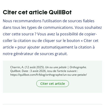
Citer cet article QuillBot
Nous recommandons l’utilisation de sources fiables
dans tous les types de communications. Vous souhaitez
citer cette source ? Vous avez la possibilité de copier-
coller la citation ou de cliquer sur le bouton « Citer cet
article » pour ajouter automatiquement la citation à
notre générateur de sources gratuit.
Charrin, A. (12 août 2025).
Un ou une pétale | Orthographe.
Quillbot. Date : 3 août 2026, issu de l’article suivant :
https://quillbot.com/fr/blog/orthographe/un-ou-une-petale/
Citer cet article