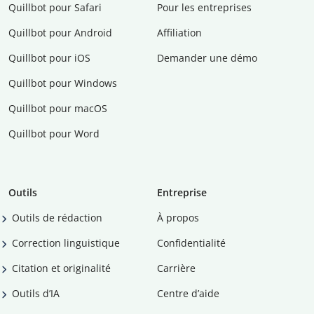
Quillbot pour Safari
Pour les entreprises
Quillbot pour Android
Affiliation
Quillbot pour iOS
Demander une démo
Quillbot pour Windows
Quillbot pour macOS
Quillbot pour Word
Outils
Entreprise
Outils de rédaction
À propos
Correction linguistique
Confidentialité
Citation et originalité
Carrière
Outils d’IA
Centre d’aide