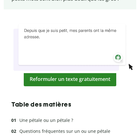
Reformuler un texte gratuitement
Table des matières
Une pétale ou un pétale ?
Questions fréquentes sur un ou une pétale