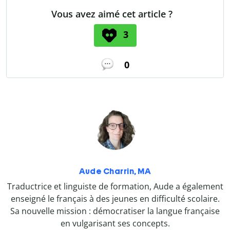
Vous avez aimé cet article ?
3
0
Aude Charrin, MA
Traductrice et linguiste de formation, Aude a également
enseigné le français à des jeunes en difficulté scolaire.
Sa nouvelle mission : démocratiser la langue française
en vulgarisant ses concepts.