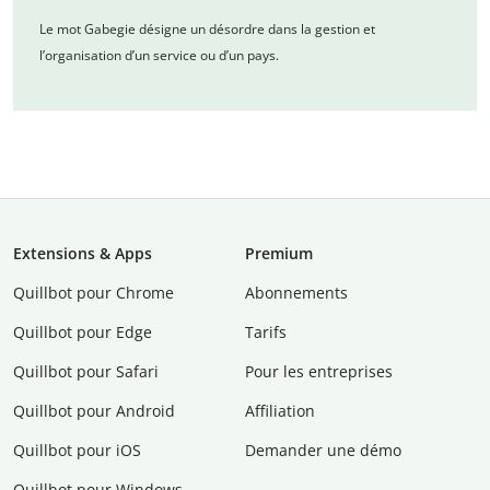
Le mot Gabegie désigne un désordre dans la gestion et
l’organisation d’un service ou d’un pays.
Extensions & Apps
Premium
Quillbot pour Chrome
Abonnements
Quillbot pour Edge
Tarifs
Quillbot pour Safari
Pour les entreprises
Quillbot pour Android
Affiliation
Quillbot pour iOS
Demander une démo
Quillbot pour Windows