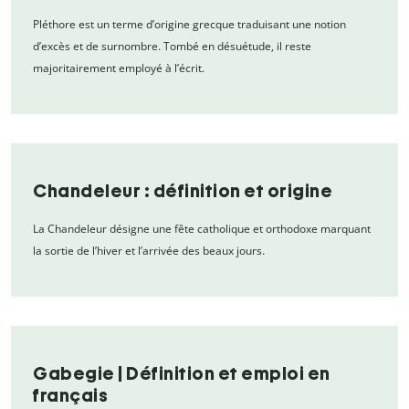
Pléthore est un terme d’origine grecque traduisant une notion
d’excès et de surnombre. Tombé en désuétude, il reste
majoritairement employé à l’écrit.
Chandeleur : définition et origine
La Chandeleur désigne une fête catholique et orthodoxe marquant
la sortie de l’hiver et l’arrivée des beaux jours.
Gabegie | Définition et emploi en
français