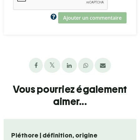
Ajouter un commentaire
Vous pourriez également
aimer...
Pléthore | définition, origine