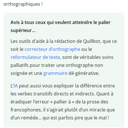
orthographiques !
Avis à tous ceux qui veulent atteindre le palier
supérieur…
Les outils d’aide à la rédaction de Quillbot, que ce
soit le
correcteur d’orthographe
ou le
reformulateur de texte
, sont de véritables soins
palliatifs pour traiter une orthographe non
soignée et une
grammaire
dé-générative.
L’
IA
peut aussi vous expliquer la différence entre
les verbes transitifs directs et indirects. Quant à
éradiquer l’erreur « pallier à » de la prose des
francophones, il s’agirait plutôt d’un miracle que
d’un remède… qui est parfois pire que le mal !