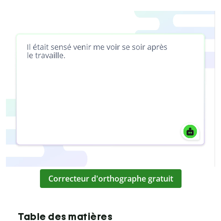
Correcteur d'orthographe gratuit
Table des matières