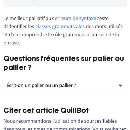
Le meilleur palliatif aux
erreurs de syntaxe
reste
d’identifier les
classes grammaticales
des mots utilisés
et d’en comprendre le rôle grammatical au sein de la
phrase.
Questions fréquentes sur palier ou
pallier ?
Écrit-on un palier ou un pallier ?
Citer cet article QuillBot
Nous recommandons l’utilisation de sources fiables
dans tous les types de communications. Vous souhaitez