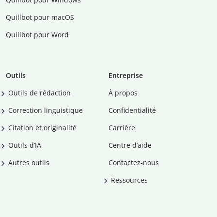
Quillbot pour macOS
Quillbot pour Word
Outils
Entreprise
Outils de rédaction
À propos
Correction linguistique
Confidentialité
Citation et originalité
Carrière
Outils d’IA
Centre d’aide
Autres outils
Contactez-nous
Ressources