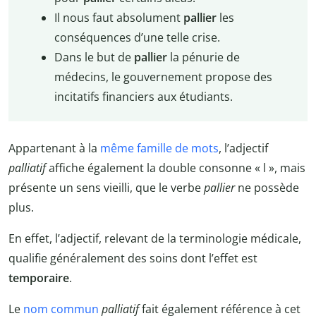
Il nous faut absolument
pallier
les
conséquences d’une telle crise.
Dans le but de
pallier
la pénurie de
médecins, le gouvernement propose des
incitatifs financiers aux étudiants.
Appartenant à la
même famille de mots
, l’adjectif
palliatif
affiche également la double consonne « l », mais
présente un sens vieilli, que le verbe
pallier
ne possède
plus.
En effet, l’adjectif, relevant de la terminologie médicale,
qualifie généralement des soins dont l’effet est
temporaire
.
Le
nom commun
palliatif
fait également référence à cet