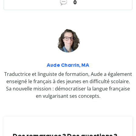
0
Aude Charrin, MA
Traductrice et linguiste de formation, Aude a également
enseigné le français à des jeunes en difficulté scolaire.
Sa nouvelle mission : démocratiser la langue française
en vulgarisant ses concepts.