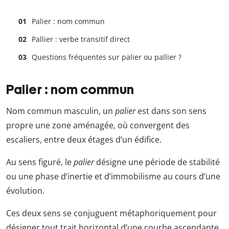
Palier : nom commun
Pallier : verbe transitif direct
Questions fréquentes sur palier ou pallier ?
Palier : nom commun
Nom commun masculin, un
palier
est dans son sens
propre une zone aménagée, où convergent des
escaliers, entre deux étages d’un édifice.
Au sens figuré, le
palier
désigne une période de stabilité
ou une phase d’inertie et d’immobilisme au cours d’une
évolution.
Ces deux sens se conjuguent métaphoriquement pour
désigner tout trait horizontal d’une courbe ascendante