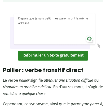
Reformuler un texte gratuitement
Pallier : verbe transitif direct
Le verbe
pallier
signifie
atténuer une situation difficile
ou
résoudre un problème délicat
. En d’autres mots, il s’agit de
remédier à quelque chose
.
Cependant, ce synonyme, ainsi que le paronyme
parer à
,