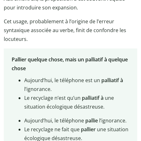
pour introduire son expansion.
Cet usage, probablement à l’origine de l’erreur
syntaxique associée au verbe, finit de confondre les
locuteurs.
Pallier quelque chose, mais un palliatif à quelque
chose
Aujourd’hui, le téléphone est un
palliatif à
l’ignorance.
Le recyclage n’est qu’un
palliatif à
une
situation écologique désastreuse.
Aujourd’hui, le téléphone
pallie
l’ignorance.
Le recyclage ne fait que
pallier
une situation
écologique désastreuse.