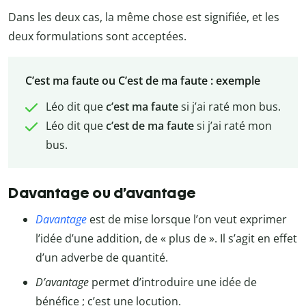
Dans les deux cas, la même chose est signifiée, et les
deux formulations sont acceptées.
C’est ma faute ou C’est de ma faute : exemple
Léo dit que
c’est ma faute
si j’ai raté mon bus.
Léo dit que
c’est de ma faute
si j’ai raté mon
bus.
Davantage ou d’avantage
Davantage
est de mise lorsque l’on veut exprimer
l’idée d’une addition, de « plus de ». Il s’agit en effet
d’un adverbe de quantité.
D’avantage
permet d’introduire une idée de
bénéfice ; c’est une locution.