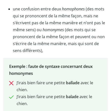
une confusion entre deux
homophones
(des mots
qui se prononcent de la même façon, mais ne
s’écrivent pas de la même manière et n’ont pas le
même sens) ou
homonymes
(des mots qui se
prononcent de la même façon et peuvent ou non
s’écrire de la même manière, mais qui sont de
sens différents),
Exemple : faute de syntaxe concernant deux
homonymes
J’irais bien faire une petite
ballade
avec le
chien.
J’irais bien faire une petite
balade
avec le
chien.