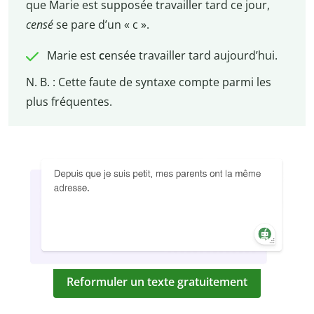
que Marie est supposée travailler tard ce jour,
censé
se pare d’un « c ».
Marie est
c
ensée travailler tard aujourd’hui.
N. B. : Cette faute de syntaxe compte parmi les
plus fréquentes.
Reformuler un texte gratuitement