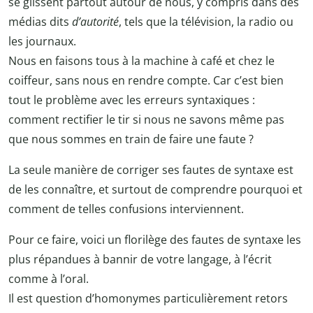
se glissent partout autour de nous, y compris dans des
médias dits
d’autorité
, tels que la télévision, la radio ou
les journaux.
Nous en faisons tous à la machine à café et chez le
coiffeur, sans nous en rendre compte. Car c’est bien
tout le problème avec les erreurs syntaxiques :
comment rectifier le tir si nous ne savons même pas
que nous sommes en train de faire une faute ?
La seule manière de corriger ses fautes de syntaxe est
de les connaître, et surtout de comprendre pourquoi et
comment de telles confusions interviennent.
Pour ce faire, voici un florilège des fautes de syntaxe les
plus répandues à bannir de votre langage, à l’écrit
comme à l’oral.
Il est question d’homonymes particulièrement retors