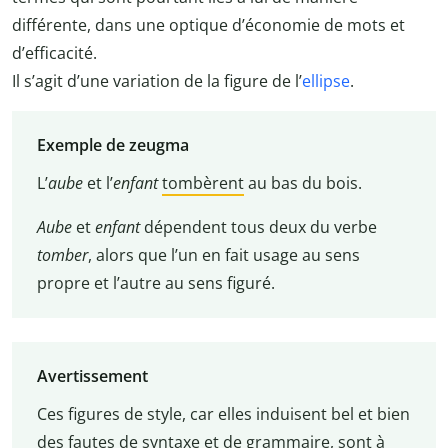
différente, dans une optique d’économie de mots et
d’efficacité.
Il s’agit d’une variation de la figure de l’
ellipse
.
Exemple de zeugma
L’
aube
et l’
enfant
tombèrent
au bas du bois.
Aube
et
enfant
dépendent tous deux du verbe
tomber
, alors que l’un en fait usage au sens
propre et l’autre au sens figuré.
Avertissement
Ces figures de style, car elles induisent bel et bien
des fautes de syntaxe et de grammaire, sont à