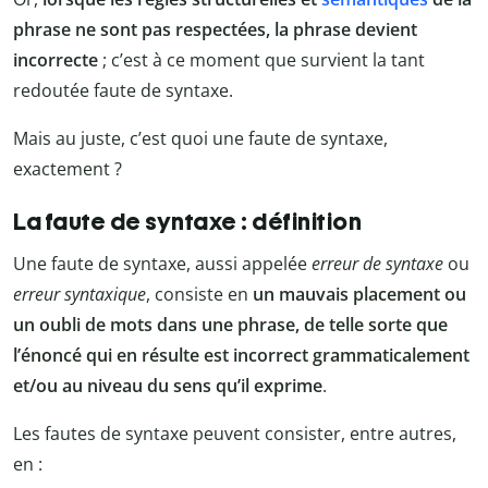
phrase ne sont pas respectées, la phrase devient
incorrecte
; c’est à ce moment que survient la tant
redoutée faute de syntaxe.
Mais au juste, c’est quoi une faute de syntaxe,
exactement ?
La faute de syntaxe : définition
Une faute de syntaxe, aussi appelée
erreur de syntaxe
ou
erreur syntaxique
, consiste en
un
mauvais placement ou
un oubli de mots dans une phrase, de telle sorte que
l’énoncé qui en résulte est incorrect grammaticalement
et/ou au niveau du sens qu’il exprime
.
Les fautes de syntaxe peuvent consister, entre autres,
en :