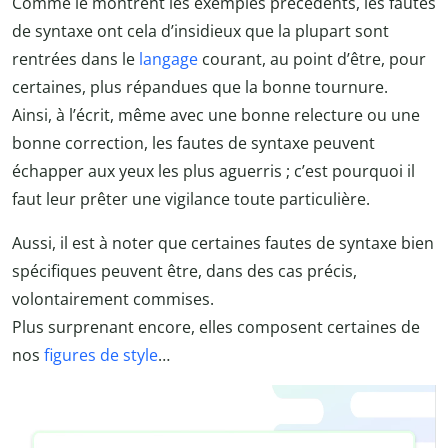
Comme le montrent les exemples précédents, les fautes
de syntaxe ont cela d’insidieux que la plupart sont
rentrées dans le
langage
courant, au point d’être, pour
certaines, plus répandues que la bonne tournure.
Ainsi, à l’écrit, même avec une bonne relecture ou une
bonne correction, les fautes de syntaxe peuvent
échapper aux yeux les plus aguerris ; c’est pourquoi il
faut leur prêter une vigilance toute particulière.
Aussi, il est à noter que certaines fautes de syntaxe bien
spécifiques peuvent être, dans des cas précis,
volontairement commises.
Plus surprenant encore, elles composent certaines de
nos
figures de style
…