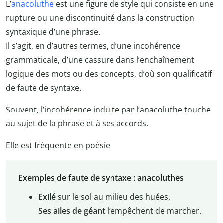
L’
anacoluthe
est une figure de style qui consiste en une
rupture ou une discontinuité dans la construction
syntaxique d’une phrase.
Il s’agit, en d’autres termes, d’une incohérence
grammaticale, d’une cassure dans l’enchaînement
logique des mots ou des concepts, d’où son qualificatif
de faute de syntaxe.
Souvent, l’incohérence induite par l’anacoluthe touche
au sujet de la phrase et à ses accords.
Elle est fréquente en poésie.
Exemples de faute de syntaxe : anacoluthes
Exilé
sur le sol au milieu des huées,
Ses ailes de géant
l’empêchent de marcher.