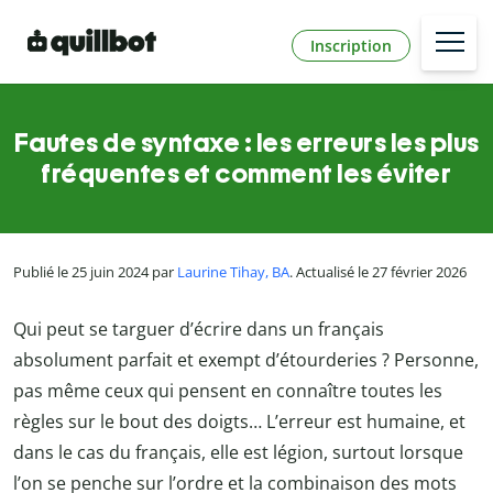
Inscription
Fautes de syntaxe : les erreurs les plus
fréquentes et comment les éviter
Publié le 25 juin 2024 par
Laurine Tihay, BA
. Actualisé le 27 février 2026
Qui peut se targuer d’écrire dans un français
absolument parfait et exempt d’étourderies ? Personne,
pas même ceux qui pensent en connaître toutes les
règles sur le bout des doigts… L’erreur est humaine, et
dans le cas du français, elle est légion, surtout lorsque
l’on se penche sur l’ordre et la combinaison des mots