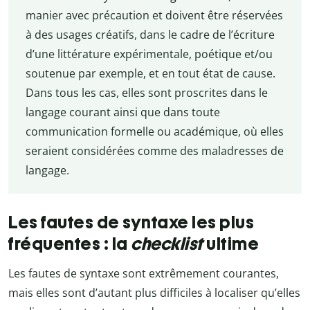
manier avec précaution et doivent être réservées
à des usages créatifs, dans le cadre de l’écriture
d’une littérature expérimentale, poétique et/ou
soutenue par exemple, et en tout état de cause.
Dans tous les cas, elles sont proscrites dans le
langage courant ainsi que dans toute
communication formelle ou académique, où elles
seraient considérées comme des maladresses de
langage.
Les fautes de syntaxe les plus
fréquentes : la
checklist
ultime
Les fautes de syntaxe sont extrêmement courantes,
mais elles sont d’autant plus difficiles à localiser qu’elles