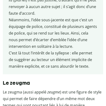
renvoyer à aucun autre sujet ; il s’agit donc d’une
faute d’accord.
Néanmoins, l’idée sous-jacente est que c’est un
équipage de police, constitué de plusieurs agents
de police, qui se rend sur les lieux. Ainsi, cela
nous permet d’écarter d’emblée l’idée d’une
intervention en solitaire à la lecture.
C’est là tout l’intérêt de la syllepse : elle permet
de suggérer au lecteur un élément implicite de
manière explicite, et ce sans alourdir le texte.
Le zeugma
Le zeugma (aussi appelé
zeugme
) est une figure de style
qui permet de faire dépendre d’un même mot deux
termes qui sont pourtant liés à lui de manière