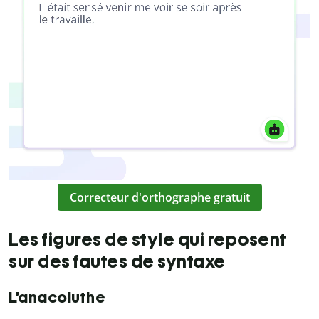
Correcteur d'orthographe gratuit
Les figures de style qui reposent
sur des fautes de syntaxe
L’anacoluthe