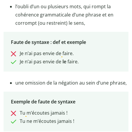
l’oubli d’un ou plusieurs mots, qui rompt la
cohérence grammaticale d’une phrase et en
corrompt (ou restreint) le sens,
Faute de syntaxe : def et exemple
Je n’ai pas envie de
faire.
Je n’ai pas envie de
le
faire.
une omission de la négation au sein d’une phrase,
Exemple de faute de syntaxe
Tu
m’écoutes jamais !
Tu ne m’écoutes jamais !