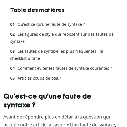
Table des matières
Qu’est-ce qu’une faute de syntaxe ?
Les figures de style qui reposent sur des fautes de
syntaxe
Les fautes de syntaxe les plus fréquentes : la
checklist ultime
Comment éviter les fautes de syntaxe courantes ?
Articles coups de cœur
Qu’est-ce qu’une faute de
syntaxe ?
Avant de répondre plus en détail à la question qui
occupe notre article, à savoir « Une faute de syntaxe,