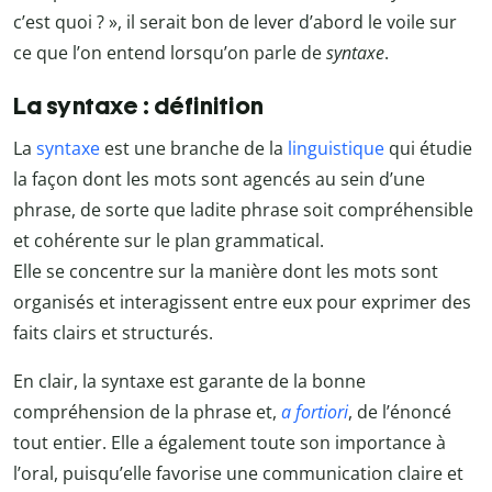
c’est quoi ? », il serait bon de lever d’abord le voile sur
ce que l’on entend lorsqu’on parle de
syntaxe
.
La syntaxe : définition
La
syntaxe
est une branche de la
linguistique
qui étudie
la façon dont les mots sont agencés au sein d’une
phrase, de sorte que ladite phrase soit compréhensible
et cohérente sur le plan grammatical.
Elle se concentre sur la manière dont les mots sont
organisés et interagissent entre eux pour exprimer des
faits clairs et structurés.
En clair, la syntaxe est garante de la bonne
compréhension de la phrase et,
a fortiori
, de l’énoncé
tout entier. Elle a également toute son importance à
l’oral, puisqu’elle favorise une communication claire et