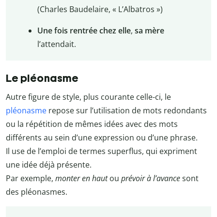
(Charles Baudelaire, « L’Albatros »)
Une fois rentrée chez elle
,
sa mère
l’attendait.
Le pléonasme
Autre figure de style, plus courante celle-ci, le
pléonasme
repose sur l’utilisation de mots redondants
ou la répétition de mêmes idées avec des mots
différents au sein d’une expression ou d’une phrase.
Il use de l’emploi de termes superflus, qui expriment
une idée déjà présente.
Par exemple,
monter en haut
ou
prévoir à l’avance
sont
des pléonasmes.