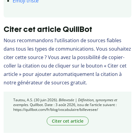
Emoji triste
Citer cet article QuillBot
Nous recommandons l’utilisation de sources fiables
dans tous les types de communications. Vous souhaitez
citer cette source ? Vous avez la possibilité de copier-
coller la citation ou de cliquer sur le bouton « Citer cet
article » pour ajouter automatiquement la citation à
notre générateur de sources gratuit.
Tautou, A.S. (30 juin 2026).
Billevesée | Définition, synonymes et
exemples.
Quillbot. Date : 3 août 2026, issu de l’article suivant :
https://quillbot.com/fr/blog/vocabulaire/billevesee/
Citer cet article