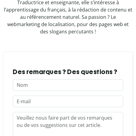
Traductrice et enseignante, elle s’intéresse à
l’apprentissage du français, à la rédaction de contenu et
au référencement naturel. Sa passion ? Le
webmarketing de localisation, pour des pages web et
des slogans percutants !
Des remarques ? Des questions ?