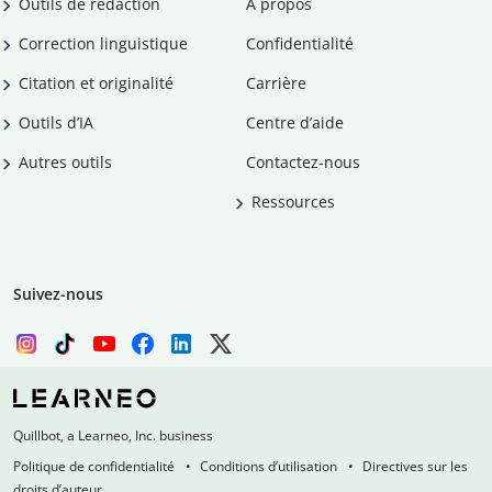
Outils de rédaction
À propos
Correction linguistique
Confidentialité
Citation et originalité
Carrière
Outils d’IA
Centre d’aide
Autres outils
Contactez-nous
Ressources
Suivez-nous
Quillbot, a Learneo, Inc. business
Politique de confidentialité
Conditions d’utilisation
Directives sur les
droits d’auteur