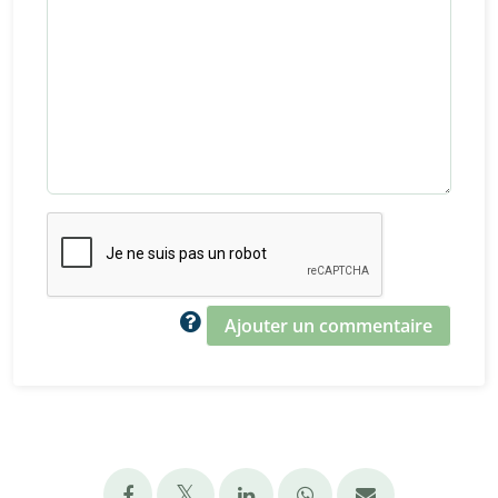
Ajouter un commentaire