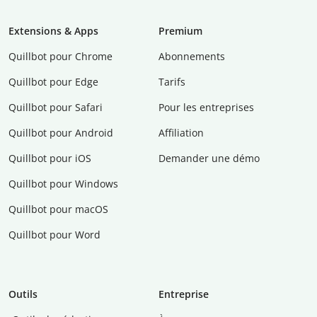
Extensions & Apps
Premium
Quillbot pour Chrome
Abonnements
Quillbot pour Edge
Tarifs
Quillbot pour Safari
Pour les entreprises
Quillbot pour Android
Affiliation
Quillbot pour iOS
Demander une démo
Quillbot pour Windows
Quillbot pour macOS
Quillbot pour Word
Outils
Entreprise