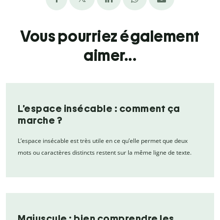
Vous pourriez également
aimer...
L’espace insécable : comment ça
marche ?
L’espace insécable est très utile en ce qu’elle permet que deux
mots ou caractères distincts restent sur la même ligne de texte.
Majuscule : bien comprendre les