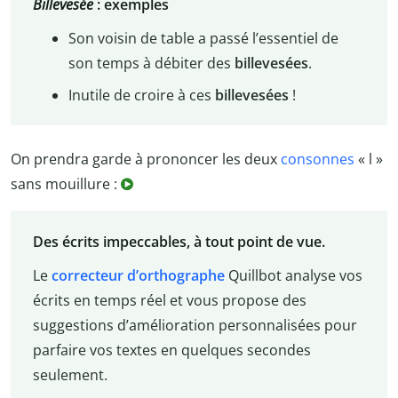
Billevesée
: exemples
Son voisin de table a passé l’essentiel de
son temps à débiter des
billevesées
.
Inutile de croire à ces
billevesées
!
On prendra garde à prononcer les deux
consonnes
« l »
sans mouillure :
Des écrits impeccables, à tout point de vue.
Le
correcteur d’orthographe
Quillbot analyse vos
écrits en temps réel et vous propose des
suggestions d’amélioration personnalisées pour
parfaire vos textes en quelques secondes
seulement.