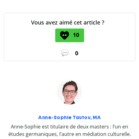
Vous avez aimé cet article ?
10
0
Anne-Sophie Tautou, MA
Anne-Sophie est titulaire de deux masters : l’un en
études germaniques, l’autre en médiation culturelle.