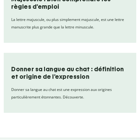
règles d’emploi
La lettre majuscule, ou plus simplement majuscule, est une lettre
manuscrite plus grande que la lettre minuscule.
Donner sa langue au chat : définition
et origine de l’expression
Donner sa langue au chat est une expression aux origines
particulièrement étonnantes. Découverte.