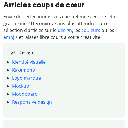
Articles coups de cœur
Envie de perfectionner vos compétences en arts et en
graphisme ? Découvrez sans plus attendre notre
sélection d’articles sur le
design
, les
couleurs
ou les
émojis
et laissez libre cours à votre créativité !
Design
Identité visuelle
Kakemono
Logo marque
Mockup
Moodboard
Responsive design