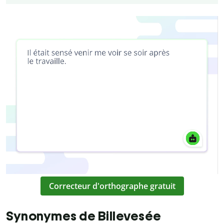
Correcteur d'orthographe gratuit
Synonymes de Billevesée