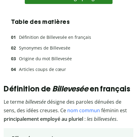
Table des matières
Définition de Billevesée en français
Synonymes de Billevesée
Origine du mot Billevesée
Articles coups de cœur
Définition de
Billevesée
en français
Le terme
billevesée
désigne des paroles dénuées de
sens, des idées creuses. Ce
nom commun
féminin est
principalement employé au pluriel
:
les billevesées
.