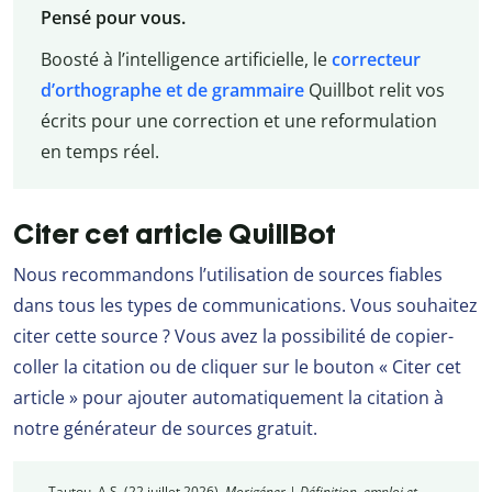
Pensé pour vous.
Boosté à l’intelligence artificielle, le
correcteur
d’orthographe et de grammaire
Quillbot relit vos
écrits pour une correction et une reformulation
en temps réel.
Citer cet article QuillBot
Nous recommandons l’utilisation de sources fiables
dans tous les types de communications. Vous souhaitez
citer cette source ? Vous avez la possibilité de copier-
coller la citation ou de cliquer sur le bouton « Citer cet
article » pour ajouter automatiquement la citation à
notre générateur de sources gratuit.
Tautou, A.S. (22 juillet 2026).
Morigéner | Définition, emploi et