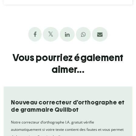
Vous pourriez également
aimer...
Nouveau correcteur d’orthographe et
de grammaire Quillbot
Notre correcteur d’orthographe I.A. gratuit vérifie
automatiquement si votre texte contient des fautes et vous permet