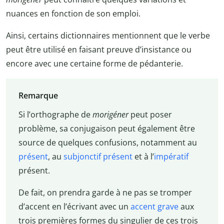
nuances en fonction de son emploi.
Ainsi, certains dictionnaires mentionnent que le verbe
peut être utilisé en faisant preuve d’insistance ou
encore avec une certaine forme de pédanterie.
Remarque
Si l’orthographe de
morigéner
peut poser
problème, sa conjugaison peut également être
source de quelques confusions, notamment au
présent
, au
subjonctif présent
et à l’
impératif
présent.
De fait, on prendra garde à ne pas se tromper
d’accent en l’écrivant avec un
accent grave
aux
trois premières formes du singulier de ces trois