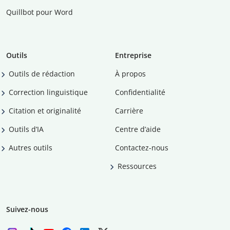
Quillbot pour Word
Outils
Entreprise
Outils de rédaction
À propos
Correction linguistique
Confidentialité
Citation et originalité
Carrière
Outils d’IA
Centre d’aide
Autres outils
Contactez-nous
Ressources
Suivez-nous