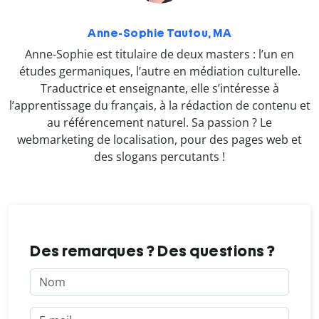
Anne-Sophie Tautou, MA
Anne-Sophie est titulaire de deux masters : l’un en
études germaniques, l’autre en médiation culturelle.
Traductrice et enseignante, elle s’intéresse à
l’apprentissage du français, à la rédaction de contenu et
au référencement naturel. Sa passion ? Le
webmarketing de localisation, pour des pages web et
des slogans percutants !
Des remarques ? Des questions ?