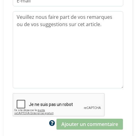
Ajouter un commentaire