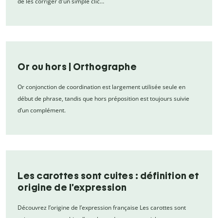
de les corriger d'un simple clic…
Or ou hors | Orthographe
Or conjonction de coordination est largement utilisée seule en
début de phrase, tandis que hors préposition est toujours suivie
d’un complément.
Les carottes sont cuites : définition et
origine de l’expression
Découvrez l’origine de l’expression française Les carottes sont