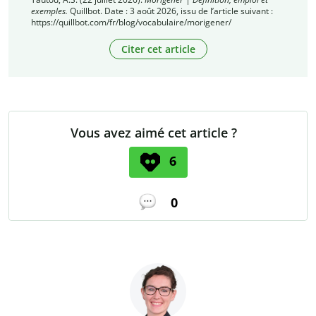
exemples.
Quillbot. Date : 3 août 2026, issu de l’article suivant :
https://quillbot.com/fr/blog/vocabulaire/morigener/
Citer cet article
Vous avez aimé cet article ?
6
0