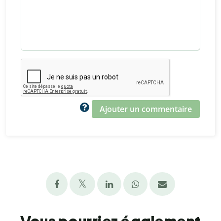
Ajouter un commentaire