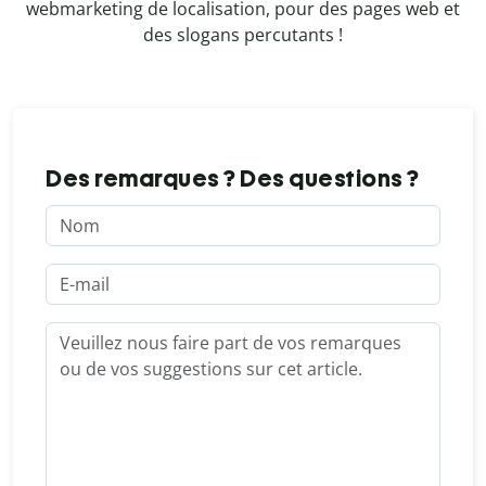
webmarketing de localisation, pour des pages web et
des slogans percutants !
Des remarques ? Des questions ?