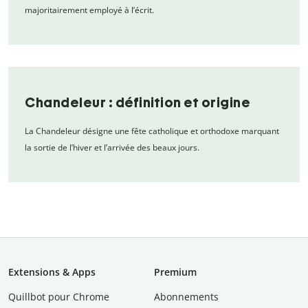
majoritairement employé à l’écrit.
Chandeleur : définition et origine
La Chandeleur désigne une fête catholique et orthodoxe marquant
la sortie de l’hiver et l’arrivée des beaux jours.
Extensions & Apps
Premium
Quillbot pour Chrome
Abonnements