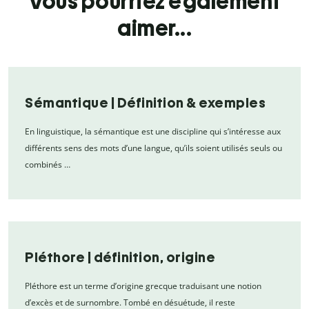
Vous pourriez également
aimer...
Sémantique | Définition & exemples
En linguistique, la sémantique est une discipline qui s’intéresse aux
différents sens des mots d’une langue, qu’ils soient utilisés seuls ou
combinés …
Pléthore | définition, origine
Pléthore est un terme d’origine grecque traduisant une notion
d’excès et de surnombre. Tombé en désuétude, il reste