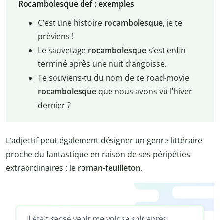
Rocambolesque def : exemples
C’est une histoire
rocambolesque
, je te
préviens !
Le sauvetage
rocambolesque
s’est enfin
terminé après une nuit d’angoisse.
Te souviens-tu du nom de ce road-movie
rocambolesque
que nous avons vu l’hiver
dernier ?
L’adjectif peut également désigner un genre littéraire
proche du fantastique en raison de ses péripéties
extraordinaires : le
roman-feuilleton
.