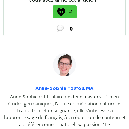
2
0
Anne-Sophie Tautou, MA
Anne-Sophie est titulaire de deux masters : l’un en
études germaniques, l’autre en médiation culturelle.
Traductrice et enseignante, elle s’intéresse à
l’apprentissage du français, à la rédaction de contenu et
au référencement naturel. Sa passion ? Le