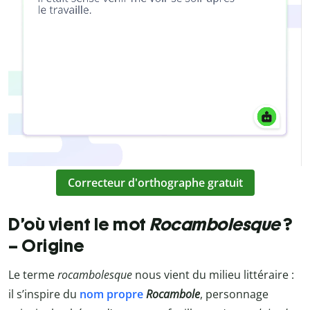
Correcteur d'orthographe gratuit
D’où vient le mot
Rocambolesque
?
– Origine
Le terme
rocambolesque
nous vient du milieu littéraire :
il s’inspire du
nom propre
Rocambole
, personnage