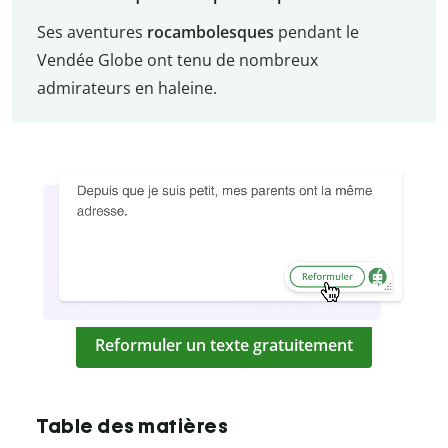
Ses aventures
rocambolesques
pendant le
Vendée Globe ont tenu de nombreux
admirateurs en haleine.
Reformuler un texte gratuitement
Table des matières