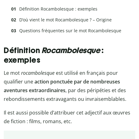
Définition Rocambolesque : exemples
D’où vient le mot Rocambolesque ? – Origine
Questions fréquentes sur le mot Rocambolesque
Définition
Rocambolesque
:
exemples
Le mot
rocambolesque
est utilisé en français pour
qualifier une
action ponctuée par de nombreuses
aventures extraordinaires
, par des péripéties et des
rebondissements extravagants ou invraisemblables.
Il est aussi possible d’attribuer cet adjectif aux œuvres
de fiction : films, romans, etc.