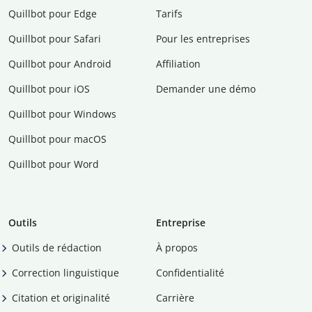
Quillbot pour Edge
Tarifs
Quillbot pour Safari
Pour les entreprises
Quillbot pour Android
Affiliation
Quillbot pour iOS
Demander une démo
Quillbot pour Windows
Quillbot pour macOS
Quillbot pour Word
Outils
Entreprise
Outils de rédaction
À propos
Correction linguistique
Confidentialité
Citation et originalité
Carrière