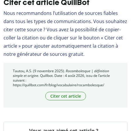
Citer cet article QuillBot
Nous recommandons l’utilisation de sources fiables
dans tous les types de communications. Vous souhaitez
citer cette source ? Vous avez la possibilité de copier-
coller la citation ou de cliquer sur le bouton « Citer cet
article » pour ajouter automatiquement la citation à
notre générateur de sources gratuit.
Tautou, A.S. (9 novembre 2025).
Rocambolesque | définition
simple et origine.
Quillbot. Date : 4 août 2026, issu de l’article
suivant :
https://quillbot.com/fr/blog/vocabulaire/rocambolesque/
Citer cet article
Vous avez aimé cet article ?