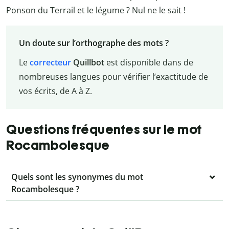
Ponson du Terrail et le légume ? Nul ne le sait !
Un doute sur l’orthographe des mots ?
Le
correcteur
Quillbot
est disponible dans de
nombreuses langues pour vérifier l’exactitude de
vos écrits, de A à Z.
Questions fréquentes sur le mot
Rocambolesque
Quels sont les synonymes du mot
Rocambolesque ?