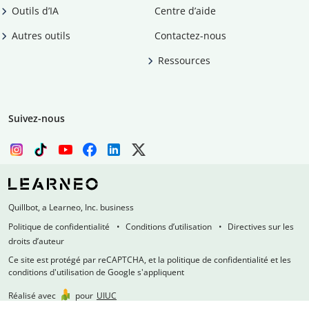
Outils d’IA
Centre d’aide
Autres outils
Contactez-nous
Ressources
Suivez-nous
Quillbot, a Learneo, Inc. business
Politique de confidentialité
Conditions d’utilisation
Directives sur les
droits d’auteur
Ce site est protégé par reCAPTCHA, et la politique de confidentialité et les
conditions d'utilisation de Google s'appliquent
Réalisé avec
pour
UIUC