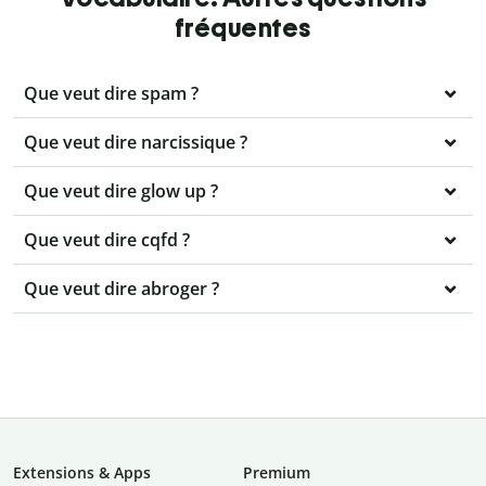
fréquentes
Que veut dire spam ?
Que veut dire narcissique ?
Que veut dire glow up ?
Que veut dire cqfd ?
Que veut dire abroger ?
Extensions & Apps
Premium