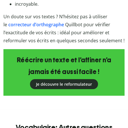
incroyable.
Un doute sur vos textes ? N’hésitez pas à utiliser
le
correcteur d’orthographe
Quillbot
pour vérifier
l’exactitude de vos écrits : idéal pour améliorer et
reformuler vos écrits en quelques secondes seulement !
Réécrire un texte et l’affiner n’a
jamais été aussi facile !
Je découvre le reformulateur
Vocabulaire: Autres questions