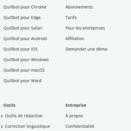
Quillbot pour Chrome
Abonnements
Quillbot pour Edge
Tarifs
Quillbot pour Safari
Pour les entreprises
Quillbot pour Android
Affiliation
Quillbot pour iOS
Demander une démo
Quillbot pour Windows
Quillbot pour macOS
Quillbot pour Word
Outils
Entreprise
Outils de rédaction
À propos
Correction linguistique
Confidentialité