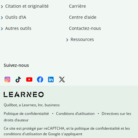
Citation et originalité
Carrière
Outils d’IA
Centre d’aide
Autres outils
Contactez-nous
Ressources
Suivez-nous
Quillbot, a Learneo, Inc. business
Politique de confidentialité
Conditions d’utilisation
Directives sur les
droits d’auteur
Ce site est protégé par reCAPTCHA, et la politique de confidentialité et les
conditions d'utilisation de Google s'appliquent