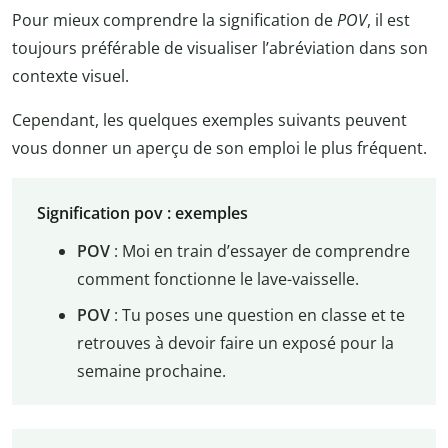
Pour mieux comprendre la signification de
POV
, il est
toujours préférable de visualiser l’abréviation dans son
contexte visuel.
Cependant, les quelques exemples suivants peuvent
vous donner un aperçu de son emploi le plus fréquent.
Signification pov : exemples
POV
: Moi en train d’essayer de comprendre
comment fonctionne le lave-vaisselle.
POV
: Tu poses une question en classe et te
retrouves à devoir faire un exposé pour la
semaine prochaine.