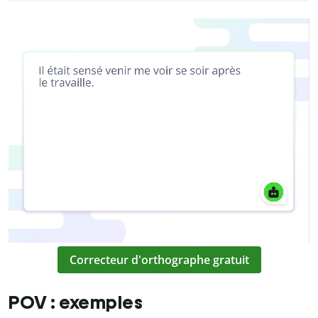
Correcteur d'orthographe gratuit
POV : exemples