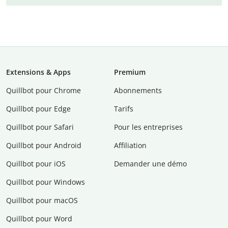
Extensions & Apps
Premium
Quillbot pour Chrome
Abonnements
Quillbot pour Edge
Tarifs
Quillbot pour Safari
Pour les entreprises
Quillbot pour Android
Affiliation
Quillbot pour iOS
Demander une démo
Quillbot pour Windows
Quillbot pour macOS
Quillbot pour Word