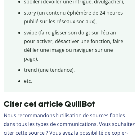
spoiler (dévoiler une intrigue, divulgâcher),
story (un contenu éphémère de 24 heures
publié sur les réseaux sociaux),
swipe (faire glisser son doigt sur l’écran
pour activer, désactiver une fonction, faire
défiler une image ou naviguer sur une
page),
trend (une tendance),
etc.
Citer cet article QuillBot
Nous recommandons l’utilisation de sources fiables
dans tous les types de communications. Vous souhaitez
citer cette source ? Vous avez la possibilité de copier-