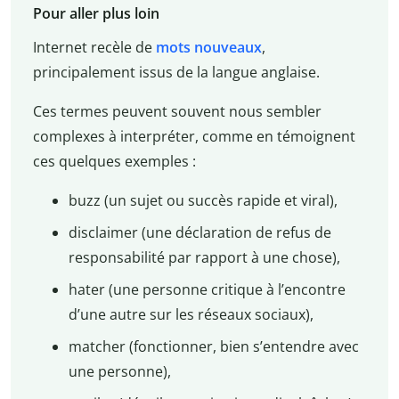
Pour aller plus loin
Internet recèle de
mots nouveaux
,
principalement issus de la langue anglaise.
Ces termes peuvent souvent nous sembler
complexes à interpréter, comme en témoignent
ces quelques exemples :
buzz (un sujet ou succès rapide et viral),
disclaimer (une déclaration de refus de
responsabilité par rapport à une chose),
hater (une personne critique à l’encontre
d’une autre sur les réseaux sociaux),
matcher (fonctionner, bien s’entendre avec
une personne),