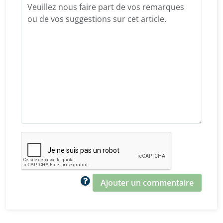
Ajouter un commentaire