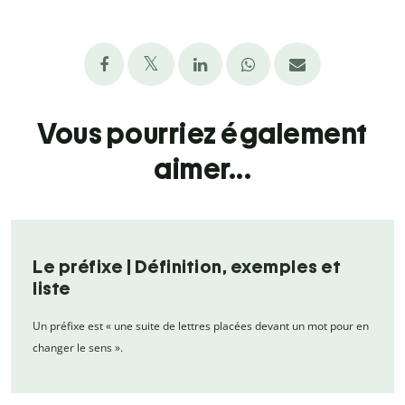
Vous pourriez également
aimer...
Le préfixe | Définition, exemples et
liste
Un préfixe est « une suite de lettres placées devant un mot pour en
changer le sens ».