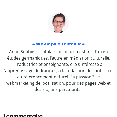
Anne-Sophie Tautou, MA
Anne-Sophie est titulaire de deux masters : l’un en
études germaniques, l’autre en médiation culturelle.
Traductrice et enseignante, elle s’intéresse à
l’apprentissage du français, à la rédaction de contenu et
au référencement naturel. Sa passion ? Le
webmarketing de localisation, pour des pages web et
des slogans percutants !
1 commentaire