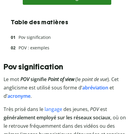
Table des matières
Pov signification
POV : exemples
Pov signification
Le mot
POV
signifie
Point of view
(le
point de vue
). Cet
anglicisme est utilisé sous forme d’
abréviation
et
d’
acronyme
.
Très prisé dans le
langage
des jeunes,
POV
est
généralement employé sur les réseaux sociaux
, où on
le retrouve fréquemment dans des vidéos ou des