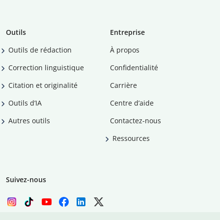
Outils
Entreprise
Outils de rédaction
À propos
Correction linguistique
Confidentialité
Citation et originalité
Carrière
Outils d’IA
Centre d’aide
Autres outils
Contactez-nous
Ressources
Suivez-nous