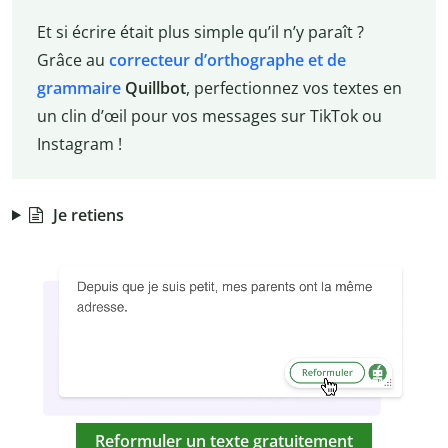
Et si écrire était plus simple qu’il n’y paraît ?
Grâce au
correcteur d’orthographe et de
grammaire
Quillbot
, perfectionnez vos textes en
un clin d’œil pour vos messages sur TikTok ou
Instagram !
Je retiens
Reformuler un texte gratuitement