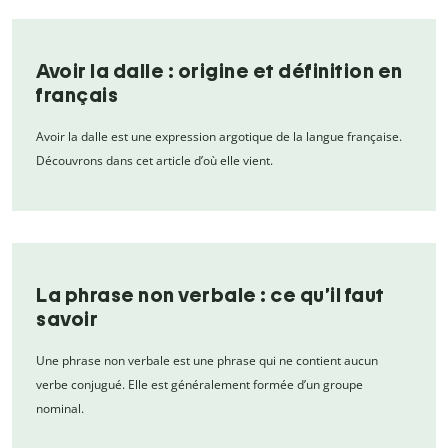
Avoir la dalle : origine et définition en
français
Avoir la dalle est une expression argotique de la langue française.
Découvrons dans cet article d’où elle vient.
La phrase non verbale : ce qu’il faut
savoir
Une phrase non verbale est une phrase qui ne contient aucun
verbe conjugué. Elle est généralement formée d’un groupe
nominal.