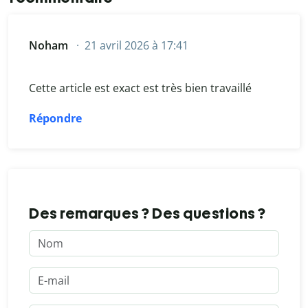
Noham
21 avril 2026 à 17:41
Cette article est exact est très bien travaillé
Répondre
Des remarques ? Des questions ?