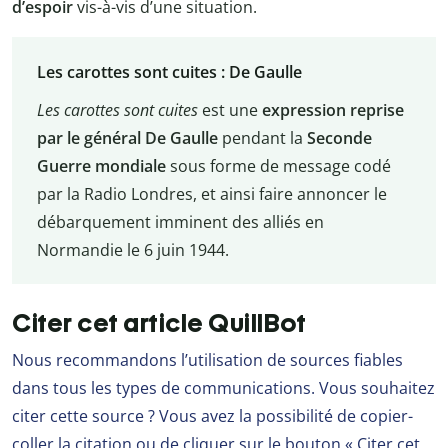
d’espoir
vis-à-vis d’une situation.
Les carottes sont cuites : De Gaulle
Les carottes sont cuites
est une
expression reprise
par le général De Gaulle
pendant la
Seconde
Guerre mondiale
sous forme de message codé
par la Radio Londres, et ainsi faire annoncer le
débarquement imminent des alliés en
Normandie le 6 juin 1944.
Citer cet article QuillBot
Nous recommandons l’utilisation de sources fiables
dans tous les types de communications. Vous souhaitez
citer cette source ? Vous avez la possibilité de copier-
coller la citation ou de cliquer sur le bouton « Citer cet