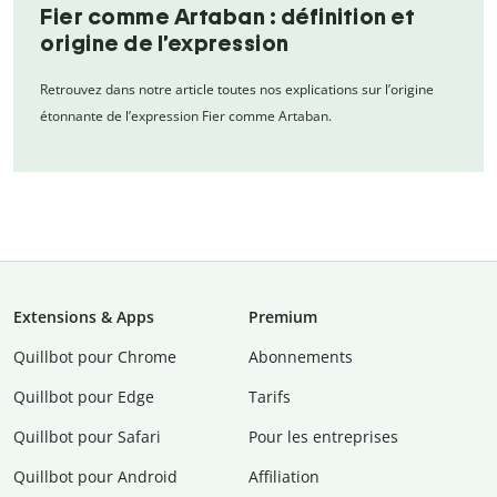
Fier comme Artaban : définition et
origine de l’expression
Retrouvez dans notre article toutes nos explications sur l’origine
étonnante de l’expression Fier comme Artaban.
Extensions & Apps
Premium
Quillbot pour Chrome
Abonnements
Quillbot pour Edge
Tarifs
Quillbot pour Safari
Pour les entreprises
Quillbot pour Android
Affiliation