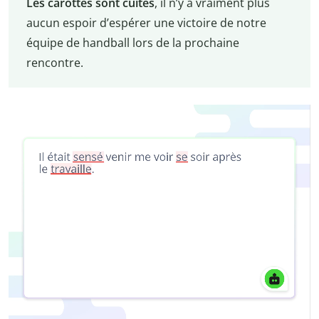
Les carottes sont cuites
, il n’y a vraiment plus
aucun espoir d’espérer une victoire de notre
équipe de handball lors de la prochaine
rencontre.