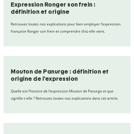
Expression Ronger son frein :
définition et origine
Retrouvez toutes nos explications pour bien employer l’expression
française Ronger son frein et comprendre d’où elle vient.
Mouton de Panurge : définition et
origine de l’expression
Quelle est l’histoire de l’expression Mouton de Panurge et que
signifie-t-elle ? Retrouvez toutes nos explications dans cet article.