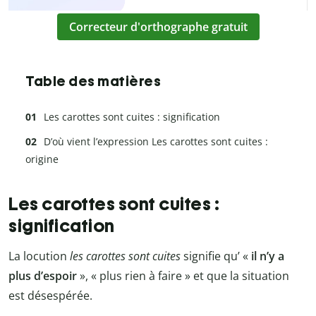
Correcteur d'orthographe gratuit
Table des matières
Les carottes sont cuites : signification
D’où vient l’expression Les carottes sont cuites :
origine
Les carottes sont cuites :
signification
La locution
les carottes sont cuites
signifie qu’ «
il n’y a
plus d’espoir
», « plus rien à faire » et que la situation
est désespérée.