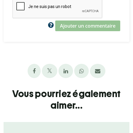
Ajouter un commentaire
Vous pourriez également
aimer...