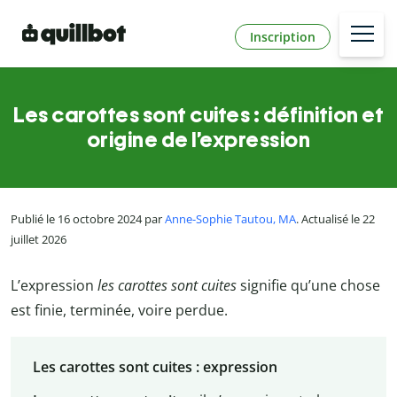
Inscription
Les carottes sont cuites : définition et
origine de l’expression
Publié le 16 octobre 2024 par
Anne-Sophie Tautou, MA
. Actualisé le 22
juillet 2026
L’expression
les carottes sont cuites
signifie qu’une chose
est finie, terminée, voire perdue.
Les carottes sont cuites : expression