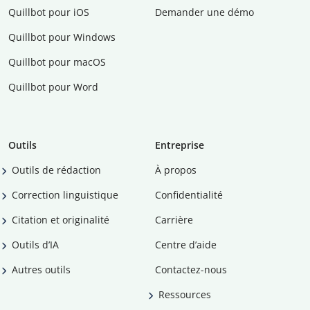
Quillbot pour iOS
Demander une démo
Quillbot pour Windows
Quillbot pour macOS
Quillbot pour Word
Outils
Entreprise
Outils de rédaction
À propos
Correction linguistique
Confidentialité
Citation et originalité
Carrière
Outils d’IA
Centre d’aide
Autres outils
Contactez-nous
Ressources