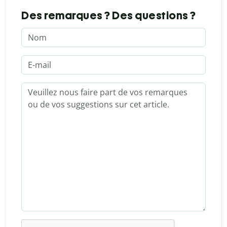
Des remarques ? Des questions ?