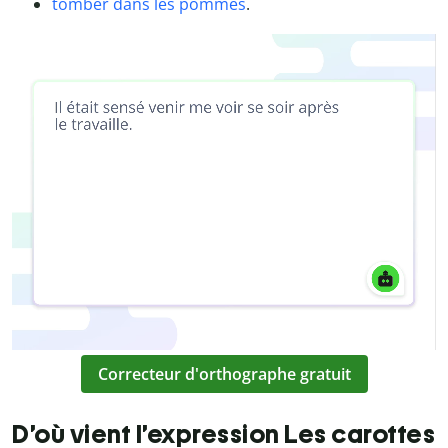
tomber dans les pommes
.
Correcteur d'orthographe gratuit
D’où vient l’expression Les carottes