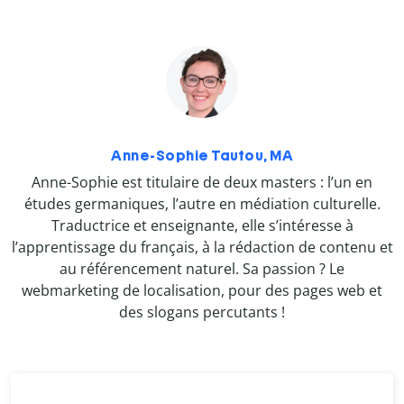
Anne-Sophie Tautou, MA
Anne-Sophie est titulaire de deux masters : l’un en
études germaniques, l’autre en médiation culturelle.
Traductrice et enseignante, elle s’intéresse à
l’apprentissage du français, à la rédaction de contenu et
au référencement naturel. Sa passion ? Le
webmarketing de localisation, pour des pages web et
des slogans percutants !