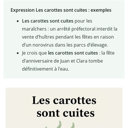
Expression Les carottes sont cuites : exemples
Les carottes sont cuites
pour les
maraîchers : un arrêté préfectoral interdit la
vente d’huîtres pendant les fêtes en raison
d’un norovirus dans les parcs d’élevage.
Je crois que
les carottes sont cuites
: la fête
d’anniversaire de Juan et Clara tombe
définitivement à l’eau.