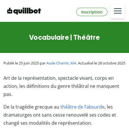
Inscription
Vocabulaire | Théâtre
Publié le 25 juin 2025 par
Aude Charrin, MA
. Actualisé le 28 octobre 2025
Art de la représentation, spectacle vivant, corps en
action, les définitions du genre théâtral ne manquent
pas.
De la tragédie grecque au
théâtre de l’absurde
, les
dramaturges ont sans cesse renouvelé ses codes et
changé ses modalités de représentation.