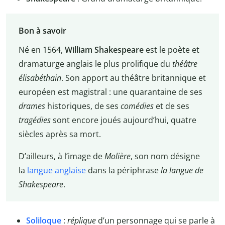
Bon à savoir
Né en 1564,
William Shakespeare
est le poète et
dramaturge anglais le plus prolifique du
théâtre
élisabéthain
. Son apport au théâtre britannique et
européen est magistral : une quarantaine de ses
drames
historiques, de ses
comédies
et de ses
tragédies
sont encore joués aujourd’hui, quatre
siècles après sa mort.
D’ailleurs, à l’image de
Molière
, son nom désigne
la
langue anglaise
dans la périphrase
la langue de
Shakespeare
.
Soliloque
:
réplique
d’un personnage qui se parle à