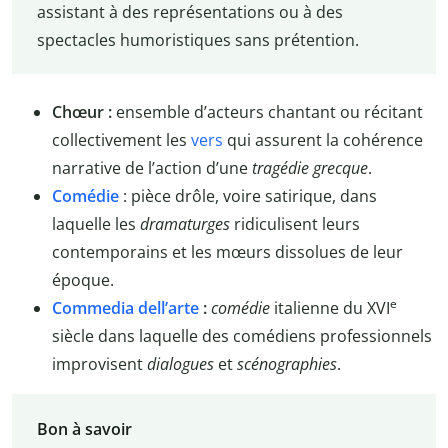
assistant à des représentations ou à des
spectacles humoristiques sans prétention.
Chœur :
ensemble d’acteurs chantant ou récitant
collectivement les
vers
qui assurent la cohérence
narrative de l’action d’une
tragédie grecque
.
Comédie
: pièce drôle, voire satirique, dans
laquelle les
dramaturges
ridiculisent leurs
contemporains et les mœurs dissolues de leur
époque.
e
Commedia dell’arte
:
comédie
italienne du XVI
siècle dans laquelle des comédiens professionnels
improvisent
dialogues
et
scénographies
.
Bon à savoir