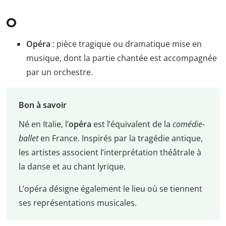
O
Opéra
: pièce tragique ou dramatique mise en
musique, dont la partie chantée est accompagnée
par un orchestre.
Bon à savoir
Né en Italie, l’
opéra
est l’équivalent de la
comédie-
ballet
en France. Inspirés par la tragédie antique,
les artistes associent l’interprétation théâtrale à
la danse et au chant lyrique.
L’opéra désigne également le lieu où se tiennent
ses représentations musicales.