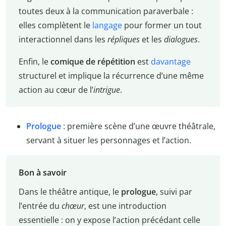
toutes deux à la communication paraverbale :
elles complètent le
langage
pour former un tout
interactionnel dans les
répliques
et les
dialogues
.
Enfin, le
comique de répétition
est
davantage
structurel et implique la récurrence d’une même
action au cœur de l’
intrigue
.
Prologue
: première scène d’une œuvre théâtrale,
servant à situer les personnages et l’action.
Bon à savoir
Dans le théâtre antique, le
prologue
, suivi par
l’entrée du
chœur
, est une introduction
essentielle : on y expose l’action précédant celle