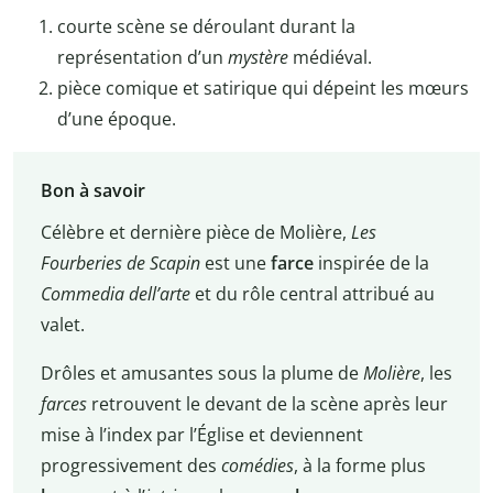
courte scène se déroulant durant la
représentation d’un
mystère
médiéval.
pièce comique et satirique qui dépeint les mœurs
d’une époque.
Bon à savoir
Célèbre et dernière pièce de Molière,
Les
Fourberies de Scapin
est une
farce
inspirée de la
Commedia dell’arte
et du rôle central attribué au
valet.
Drôles et amusantes sous la plume de
Molière
, les
farces
retrouvent le devant de la scène après leur
mise à l’index par l’Église et deviennent
progressivement des
comédies
, à la forme plus