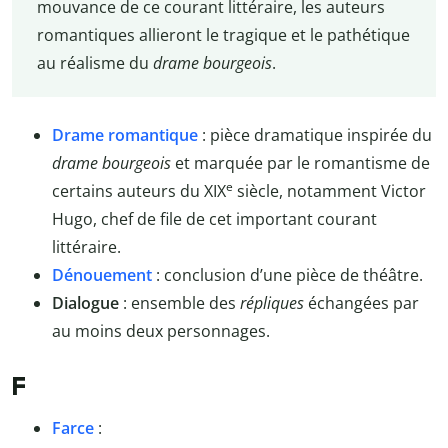
mouvance de ce courant littéraire, les auteurs
romantiques allieront le tragique et le pathétique
au réalisme du
drame bourgeois
.
Drame romantique
: pièce dramatique inspirée du
drame bourgeois
et marquée par le romantisme de
e
certains auteurs du XIX
siècle, notamment Victor
Hugo, chef de file de cet important courant
littéraire.
Dénouement
: conclusion d’une pièce de théâtre.
Dialogue
: ensemble des
répliques
échangées par
au moins deux personnages.
F
Farce
: