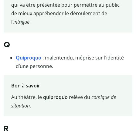
qui va être présentée pour permettre au public
de mieux appréhender le déroulement de
l’
intrigue
.
Q
Quiproquo
: malentendu, méprise sur l’identité
d’une personne.
Bon à savoir
Au théâtre, le
quiproquo
relève du
comique de
situation
.
R