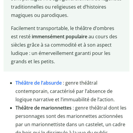
traditionnelles ou religieuses et d’histoires
magiques ou parodiques.
Facilement transportable, le théâtre d’ombres
est resté
immensément populaire
au cours des
siècles grâce à sa commodité et à son aspect
ludique : un émerveillement garanti pour les
grands et les petits.
Théâtre de l’absurde
: genre théâtral
contemporain, caractérisé par l’absence de
logique narrative et l’immuabilité de l’action.
Théâtre de marionnettes
: genre théâtral dont les
personnages sont des marionnettes actionnées
par un marionnettiste dans un castelet, un cadre
de bois qui le dissimule à la vue du public.