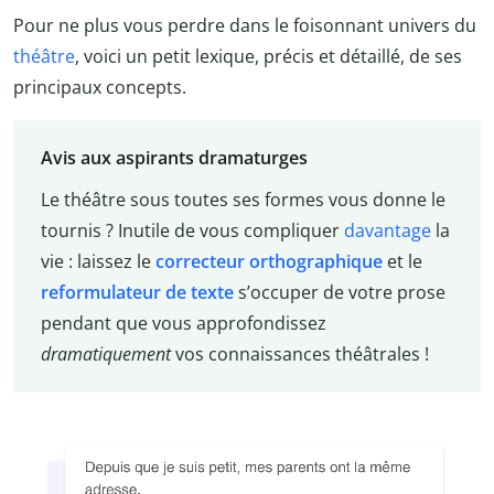
Pour ne plus vous perdre dans le foisonnant univers du
théâtre
, voici un petit lexique, précis et détaillé, de ses
principaux concepts.
Avis aux aspirants dramaturges
Le théâtre sous toutes ses formes vous donne le
tournis ? Inutile de vous compliquer
davantage
la
vie : laissez le
correcteur orthographique
et le
reformulateur de texte
s’occuper de votre prose
pendant que vous approfondissez
dramatiquement
vos connaissances théâtrales !