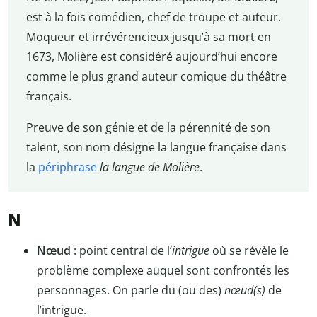
est à la fois comédien, chef de troupe et auteur.
Moqueur et irrévérencieux jusqu’à sa mort en
1673, Molière est considéré aujourd’hui encore
comme le plus grand auteur comique du théâtre
français.
Preuve de son génie et de la pérennité de son
talent, son nom désigne la langue française dans
la
périphrase
la langue de Molière
.
N
Nœud
: point central de l’
intrigue
où se révèle le
problème complexe auquel sont confrontés les
personnages. On parle du (ou des)
nœud(s)
de
l’intrigue.