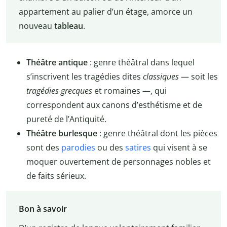
appartement au palier d’un étage, amorce un
nouveau
tableau
.
Théâtre antique
: genre théâtral dans lequel
s’inscrivent les tragédies dites
classiques
— soit les
tragédies grecques
et romaines —, qui
correspondent aux canons d’esthétisme et de
pureté de l’Antiquité.
Théâtre burlesque
: genre théâtral dont les pièces
sont des
parodies
ou des
satires
qui visent à se
moquer ouvertement de personnages nobles et
de faits sérieux.
Bon à savoir