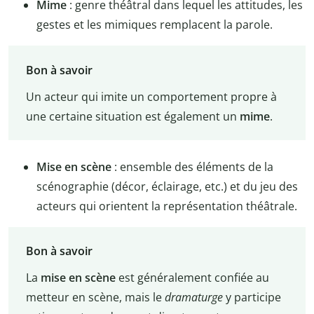
Mime
: genre théâtral dans lequel les attitudes, les
gestes et les mimiques remplacent la parole.
Bon à savoir
Un acteur qui imite un comportement propre à
une certaine situation est également un
mime
.
Mise en scène
: ensemble des éléments de la
scénographie (décor, éclairage, etc.) et du jeu des
acteurs qui orientent la représentation théâtrale.
Bon à savoir
La
mise en scène
est généralement confiée au
metteur en scène, mais le
dramaturge
y participe