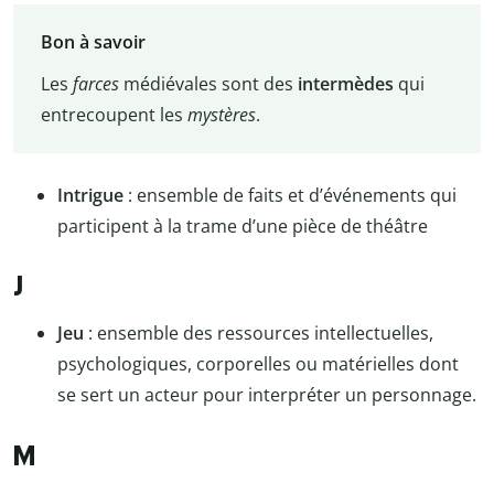
Bon à savoir
Les
farces
médiévales sont des
intermèdes
qui
entrecoupent les
mystères
.
Intrigue
: ensemble de faits et d’événements qui
participent à la trame d’une pièce de théâtre
J
Jeu
: ensemble des ressources intellectuelles,
psychologiques, corporelles ou matérielles dont
se sert un acteur pour interpréter un personnage.
M