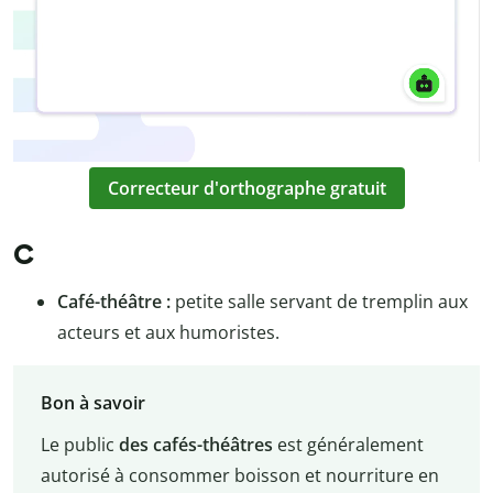
Correcteur d'orthographe gratuit
C
Café-théâtre :
petite salle servant de tremplin aux
acteurs et aux humoristes.
Bon à savoir
Le public
des cafés-théâtres
est généralement
autorisé à consommer boisson et nourriture en