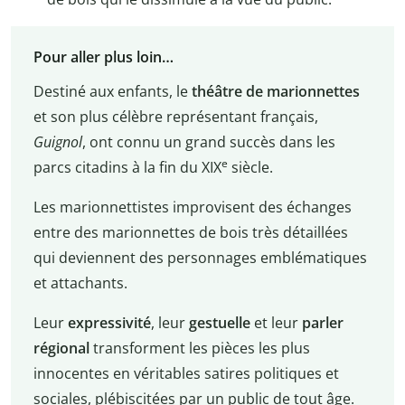
Pour aller plus loin…
Destiné aux enfants, le
théâtre de marionnettes
et son plus célèbre représentant français,
Guignol
, ont connu un grand succès dans les
e
parcs citadins à la fin du XIX
siècle.
Les marionnettistes improvisent des échanges
entre des marionnettes de bois très détaillées
qui deviennent des personnages emblématiques
et attachants.
Leur
expressivité
, leur
gestuelle
et leur
parler
régional
transforment les pièces les plus
innocentes en véritables satires politiques et
sociales, plébiscitées par un public de tout âge.