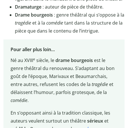
Dramaturge
: auteur de pièce de théâtre.
Drame bourgeois
: genre théâtral qui s’oppose à la
tragédie
et à la
comédie
tant dans la structure de la
pièce que dans le contenu de l’intrigue.
Pour aller plus loin…
e
Né au XVIII
siècle, le
drame bourgeois
est le
genre théâtral du renouveau. S’adaptant au bon
goût de l’époque, Marivaux et Beaumarchais,
entre autres, refusent les codes de la
tragédie
et
délaissent l’humour, parfois grotesque, de la
comédie
.
En s’opposant ainsi à la tradition classique, les
auteurs veulent surtout un théâtre
sérieux
et