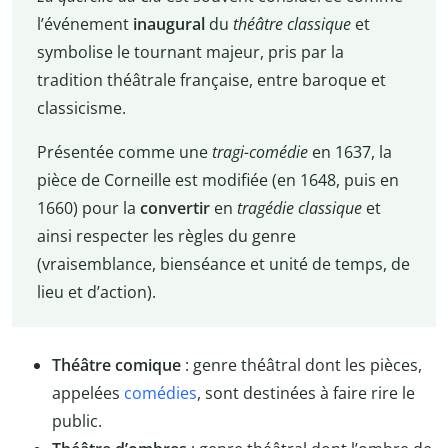
l’événement
inaugural
du
théâtre classique
et
symbolise le tournant majeur, pris par la
tradition théâtrale française, entre baroque et
classicisme.
Présentée comme une
tragi-comédie
en 1637, la
pièce de Corneille est modifiée (en 1648, puis en
1660) pour la
convertir
en
tragédie classique
et
ainsi respecter les règles du genre
(vraisemblance, bienséance et unité de temps, de
lieu et d’action).
Théâtre comique
: genre théâtral dont les pièces,
appelées
comédies
, sont destinées à faire rire le
public.