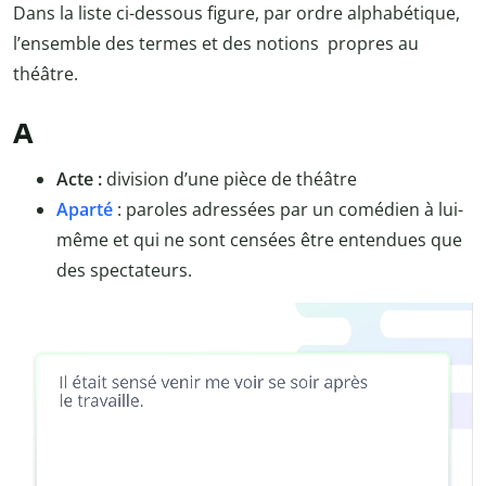
Dans la liste ci-dessous figure, par ordre alphabétique,
l’ensemble des termes et des notions propres au
théâtre.
A
Acte :
division d’une pièce de théâtre
Aparté
: paroles adressées par un comédien à lui-
même et qui ne sont censées être entendues que
des spectateurs.