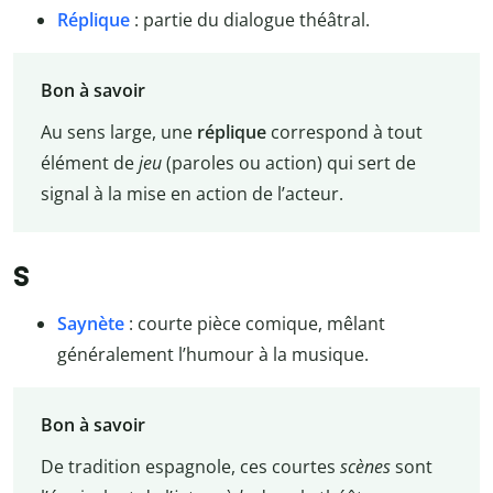
Réplique
: partie du dialogue théâtral.
Bon à savoir
Au sens large, une
réplique
correspond à tout
élément de
jeu
(paroles ou action) qui sert de
signal à la mise en action de l’acteur.
S
Saynète
: courte pièce comique, mêlant
généralement l’humour à la musique.
Bon à savoir
De tradition espagnole, ces courtes
scènes
sont