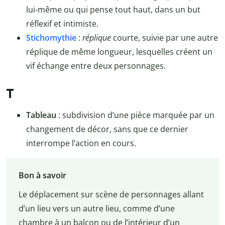
lui-même ou qui pense tout haut, dans un but
réflexif et intimiste.
Stichomythie
:
réplique
courte, suivie par une autre
réplique de même longueur, lesquelles créent un
vif échange entre deux personnages.
T
Tableau
: subdivision d’une pièce marquée par un
changement de décor, sans que ce dernier
interrompe l’action en cours.
Bon à savoir
Le déplacement sur scène de personnages allant
d’un lieu vers un autre lieu, comme d’une
chambre à un balcon ou de l’intérieur d’un