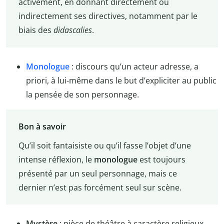
activement, en donnant directement ou
indirectement ses directives, notamment par le
biais des
didascalies
.
Monologue
: discours qu’un acteur adresse, a
priori, à lui-même dans le but d’expliciter au public
la pensée de son personnage.
Bon à savoir
Qu’il soit fantaisiste ou qu’il fasse l’objet d’une
intense réflexion, le
monologue
est toujours
présenté par un seul personnage, mais ce
dernier n’est pas forcément seul sur scène.
Mystère
: pièce de théâtre à caractère religieux,