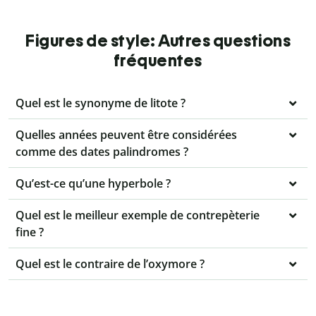
Figures de style: Autres questions
fréquentes
Quel est le synonyme de litote ?
Quelles années peuvent être considérées
comme des dates palindromes ?
Qu’est-ce qu’une hyperbole ?
Quel est le meilleur exemple de contrepèterie
fine ?
Quel est le contraire de l’oxymore ?