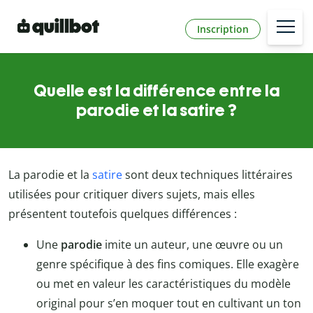
Inscription
Quelle est la différence entre la
parodie et la satire ?
La parodie et la
satire
sont deux techniques littéraires
utilisées pour critiquer divers sujets, mais elles
présentent toutefois quelques différences :
Une
parodie
imite un auteur, une œuvre ou un
genre spécifique à des fins comiques. Elle exagère
ou met en valeur les caractéristiques du modèle
original pour s’en moquer tout en cultivant un ton