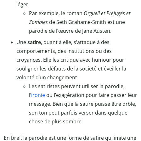
léger.
Par exemple, le roman
Orgueil et Préjugés et
Zombies
de Seth Grahame-Smith est une
parodie de l’œuvre de Jane Austen.
Une
satire
, quant à elle, s’attaque à des
comportements, des institutions ou des
croyances. Elle les critique avec humour pour
souligner les défauts de la société et éveiller la
volonté d’un changement.
Les satiristes peuvent utiliser la parodie,
l’
ironie
ou l’exagération pour faire passer leur
message. Bien que la satire puisse être drôle,
son ton peut parfois verser dans quelque
chose de plus sombre.
En bref, la parodie est une forme de satire qui imite une