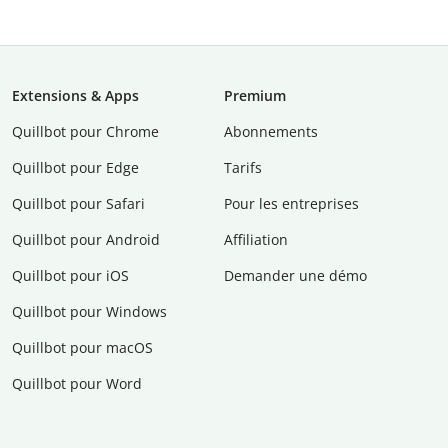
Extensions & Apps
Premium
Quillbot pour Chrome
Abonnements
Quillbot pour Edge
Tarifs
Quillbot pour Safari
Pour les entreprises
Quillbot pour Android
Affiliation
Quillbot pour iOS
Demander une démo
Quillbot pour Windows
Quillbot pour macOS
Quillbot pour Word