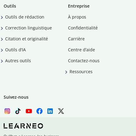
Outils
Entreprise
Outils de rédaction
À propos
Correction linguistique
Confidentialité
Citation et originalité
Carrière
Outils d’IA
Centre d’aide
Autres outils
Contactez-nous
Ressources
Suivez-nous