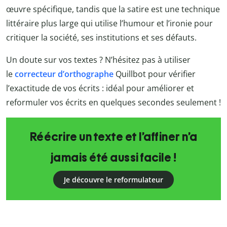
œuvre spécifique, tandis que la satire est une technique
littéraire plus large qui utilise l’humour et l’ironie pour
critiquer la société, ses institutions et ses défauts.
Un doute sur vos textes ? N’hésitez pas à utiliser
le
correcteur d’orthographe
Quillbot
pour vérifier
l’exactitude de vos écrits : idéal pour améliorer et
reformuler vos écrits en quelques secondes seulement !
Réécrire un texte et l’affiner n’a
jamais été aussi facile !
Je découvre le reformulateur