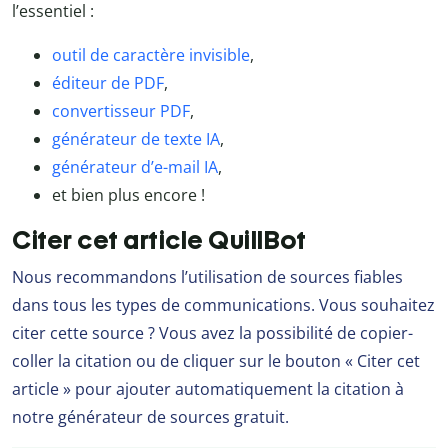
l’essentiel :
outil de caractère invisible
,
éditeur de PDF
,
convertisseur PDF
,
générateur de texte IA
,
générateur d’e-mail IA
,
et bien plus encore !
Citer cet article QuillBot
Nous recommandons l’utilisation de sources fiables
dans tous les types de communications. Vous souhaitez
citer cette source ? Vous avez la possibilité de copier-
coller la citation ou de cliquer sur le bouton « Citer cet
article » pour ajouter automatiquement la citation à
notre générateur de sources gratuit.