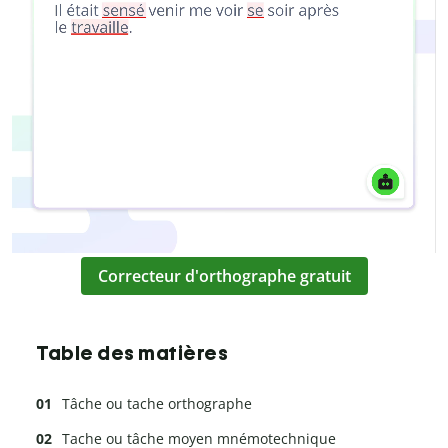
Correcteur d'orthographe gratuit
Table des matières
Tâche ou tache orthographe
Tache ou tâche moyen mnémotechnique