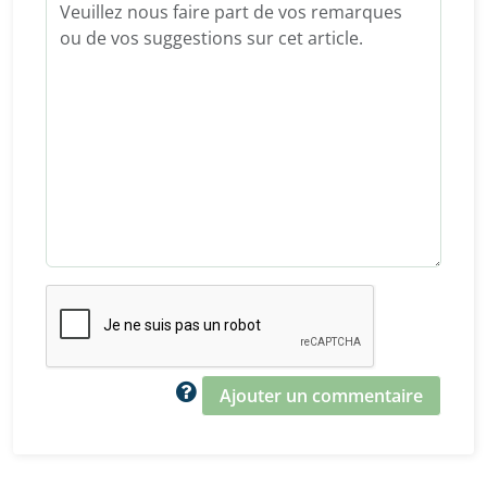
Ajouter un commentaire