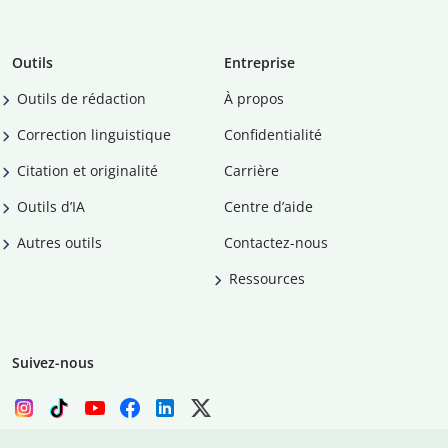
Outils
Entreprise
Outils de rédaction
À propos
Correction linguistique
Confidentialité
Citation et originalité
Carrière
Outils d’IA
Centre d’aide
Autres outils
Contactez-nous
Ressources
Suivez-nous