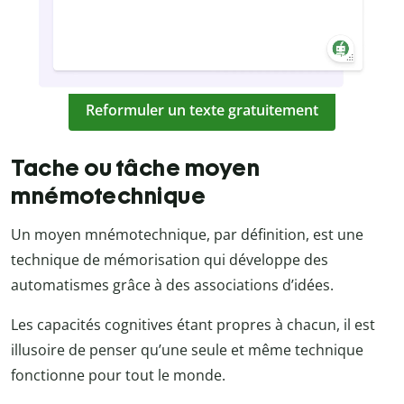
Reformuler un texte gratuitement
Tache ou tâche moyen
mnémotechnique
Un moyen mnémotechnique, par définition, est une
technique de mémorisation qui développe des
automatismes grâce à des associations d’idées.
Les capacités cognitives étant propres à chacun, il est
illusoire de penser qu’une seule et même technique
fonctionne pour tout le monde.