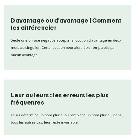
Davantage ou d’avantage | Comment
les différencier
Seule une phrase négative accepte la locution d’avantage en deux
mots au singulier. Cette locution peut alors être remplacée par
aucun avantage.
Leur ou leurs : les erreurs les plus
fréquentes
Leurs détermine un nom pluriel ou remplace un nom pluriel ; dans
tous les autres cas, leur reste invariable.