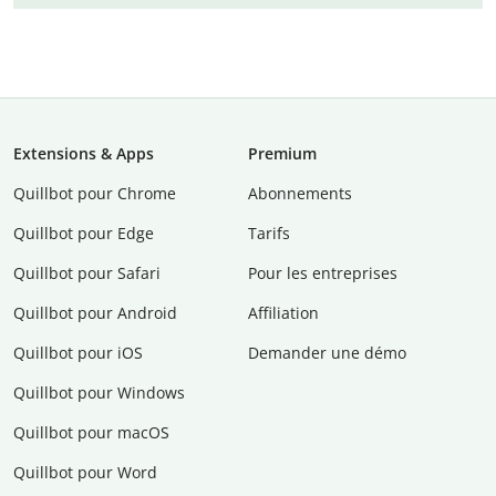
Extensions & Apps
Premium
Quillbot pour Chrome
Abonnements
Quillbot pour Edge
Tarifs
Quillbot pour Safari
Pour les entreprises
Quillbot pour Android
Affiliation
Quillbot pour iOS
Demander une démo
Quillbot pour Windows
Quillbot pour macOS
Quillbot pour Word