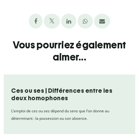
Vous pourriez également
aimer...
Ces ou ses | Différences entre les
deux homophones
L’emploi de ces ou ses dépend du sens que l’on donne au
déterminant : la possession ou son absence.