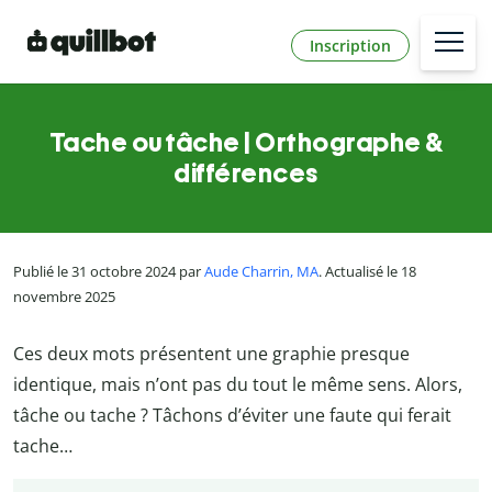
Inscription
Tache ou tâche | Orthographe &
différences
Publié le 31 octobre 2024 par
Aude Charrin, MA
. Actualisé le 18
novembre 2025
Ces deux mots présentent une graphie presque
identique, mais n’ont pas du tout le même sens. Alors,
tâche ou tache ? Tâchons d’éviter une faute qui ferait
tache…