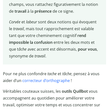
champs, vous rattachez figurativement la notion
de
travail
à la
présence
de ce signe.
Corvée
et
labeur
sont deux notions qui évoquent
le
travail
, mais tout rapprochement est valable
tant que votre cheminement cognitif
rend
impossible la confusion
entre les deux mots et
que t
âche
avec accent est désormais,
pour vous
,
synonyme de
travail
.
Pour ne plus confondre
tache
et
tâche
, pensez à vous
aider d’un
correcteur d’orthographe
!
Véritables couteaux suisses, les
outils Quillbot
vous
accompagnent au quotidien pour améliorer votre
travail, optimiser votre temps et vous concentrer sur