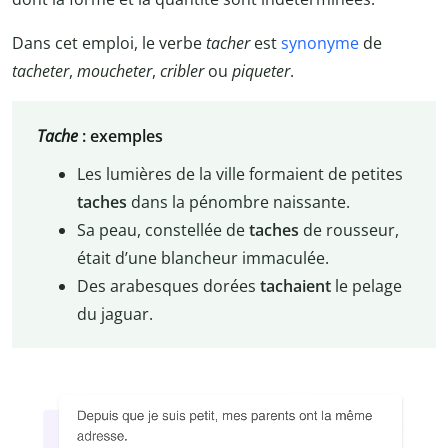
Dans cet emploi, le verbe
tacher
est
synonyme
de
tacheter
,
moucheter
,
cribler
ou
piqueter
.
Tache
: exemples
Les lumières de la ville formaient de petites
taches
dans la pénombre naissante.
Sa peau, constellée de
taches
de rousseur,
était d’une blancheur immaculée.
Des arabesques dorées
tachaient
le pelage
du jaguar.