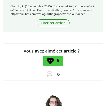
Charrin, A. (18 novembre 2025).
Tache ou tâche | Orthographe &
différences.
Quillbot. Date : 3 août 2026, issu de l’article suivant :
https://quillbot.com/fr/blog/orthographe/tache-ou-tache/
Citer cet article
Vous avez aimé cet article ?
5
0