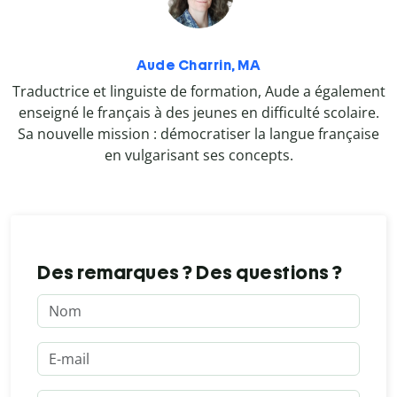
Aude Charrin, MA
Traductrice et linguiste de formation, Aude a également
enseigné le français à des jeunes en difficulté scolaire.
Sa nouvelle mission : démocratiser la langue française
en vulgarisant ses concepts.
Des remarques ? Des questions ?