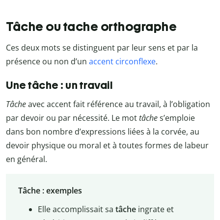
Tâche ou tache orthographe
Ces deux mots se distinguent par leur sens et par la
présence ou non d’un
accent circonflexe
.
Une tâche : un travail
Tâche
avec accent fait référence au travail, à l’obligation
par devoir ou par nécessité. Le mot
tâche
s’emploie
dans bon nombre d’expressions liées à la corvée, au
devoir physique ou moral et à toutes formes de labeur
en général.
Tâche : exemples
Elle accomplissait sa
tâche
ingrate et