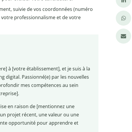
ment, suivie de vos coordonnées (numéro
 votre professionnalisme et de votre
re] à [votre établissement], et je suis à la
 digital. Passionné(e) par les nouvelles
pprofondir mes compétences au sein
reprise].
prise en raison de [mentionnez une
 un projet récent, une valeur ou une
llente opportunité pour apprendre et