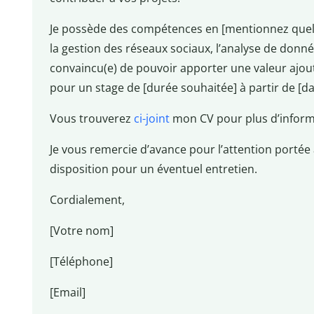
Je possède des compétences en [mentionnez que
la gestion des réseaux sociaux, l’analyse de donnée
convaincu(e) de pouvoir apporter une valeur ajout
pour un stage de [durée souhaitée] à partir de [da
Vous trouverez
ci-joint
mon CV pour plus d’inform
Je vous remercie d’avance pour l’attention porté
disposition pour un éventuel entretien.
Cordialement,
[Votre nom]
[Téléphone]
[Email]