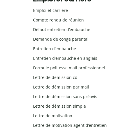
Emploi et carrière
Compte rendu de réunion
Défaut entretien d’embauche
Demande de congé parental
Entretien d’embauche
Entretien d’embauche en anglais
Formule politesse mail professionnel
Lettre de démission cdi
Lettre de démission par mail
Lettre de démission sans préavis
Lettre de démission simple
Lettre de motivation
Lettre de motivation agent d’entretien