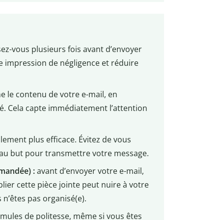
sez-vous plusieurs fois avant d’envoyer
e impression de négligence et réduire
me le contenu de votre e-mail, en
té. Cela capte immédiatement l’attention
lement plus efficace. Évitez de vous
it au but pour transmettre votre message.
mandée) :
avant d’envoyer votre e-mail,
lier cette pièce jointe peut nuire à votre
n’êtes pas organisé(e).
rmules de politesse, même si vous êtes