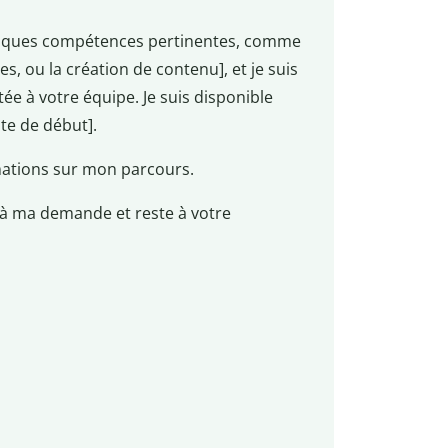
lques compétences pertinentes, comme
s, ou la création de contenu], et je suis
ée à votre équipe. Je suis disponible
te de début].
ations sur mon parcours.
e à ma demande et reste à votre