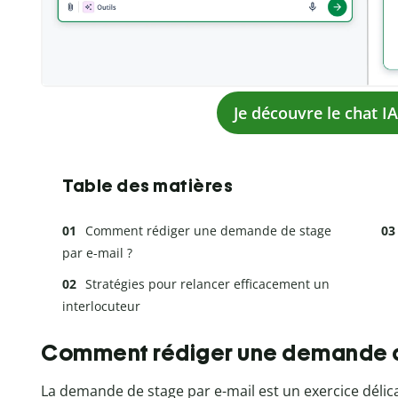
Je découvre le chat I
Table des matières
Comment rédiger une demande de stage
par e-mail ?
Stratégies pour relancer efficacement un
interlocuteur
Comment rédiger une demande de
La demande de stage par e-mail est un exercice délic