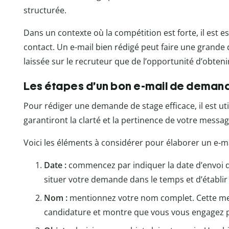
structurée.
Dans un contexte où la compétition est forte, il est 
contact. Un e-mail bien rédigé peut faire une grande 
laissée sur le recruteur que de l’opportunité d’obteni
Les étapes d’un bon e-mail de deman
Pour rédiger une demande de stage efficace, il est uti
garantiront la clarté et la pertinence de votre messag
Voici les éléments à considérer pour élaborer un e-ma
Date :
commencez par indiquer la date d’envoi d
situer votre demande dans le temps et d’établir u
Nom :
mentionnez votre nom complet. Cette menti
candidature et montre que vous vous engagez 