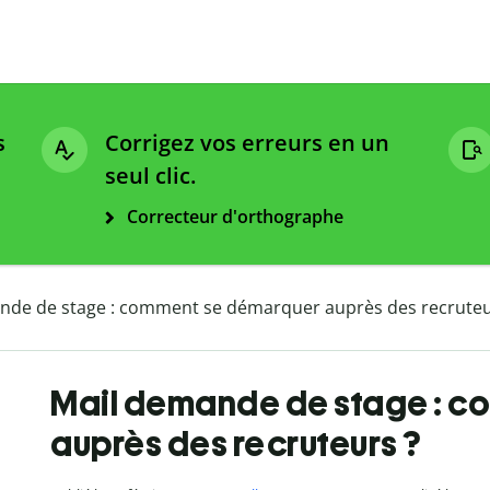
s
Corrigez vos erreurs en un
seul clic.
Correcteur d'orthographe
nde de stage : comment se démarquer auprès des recruteu
Mail demande de stage : 
auprès des recruteurs ?