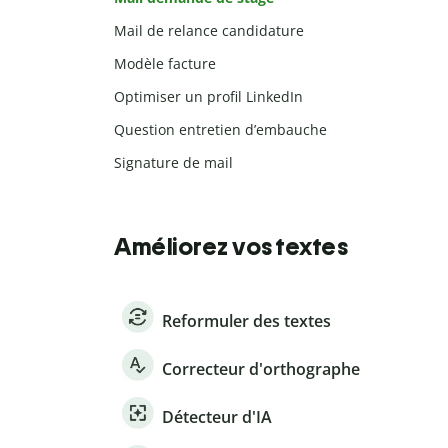
Mail de relance candidature
Modèle facture
Optimiser un profil LinkedIn
Question entretien d’embauche
Signature de mail
Améliorez vos textes
Reformuler des textes
Correcteur d'orthographe
Détecteur d'IA