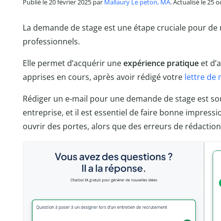
Publié le 20 février 2025 par
Mallaury Le peton, MA
. Actualisé le 25 
La demande de stage est une étape cruciale pour de
professionnels.
Elle permet d’acquérir une
expérience pratique
et d’
apprises en cours, après avoir rédigé votre
lettre de
Rédiger un e-mail pour une demande de stage est so
entreprise, et il est essentiel de faire bonne impressi
ouvrir des portes, alors que des erreurs de rédactio