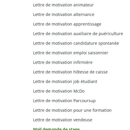
Lettre de motivation animateur
Lettre de motivation alternance
Lettre de motivation apprentissage
Lettre de motivation auxiliaire de puériculture
Lettre de motivation candidature spontanée
Lettre de motivation emploi saisonnier
Lettre de motivation infirmière
Lettre de motivation hôtesse de caisse
Lettre de motivation job étudiant
Lettre de motivation McDo
Lettre de motivation Parcoursup
Lettre de motivation pour une formation
Lettre de motivation vendeuse
Mail demande de stage