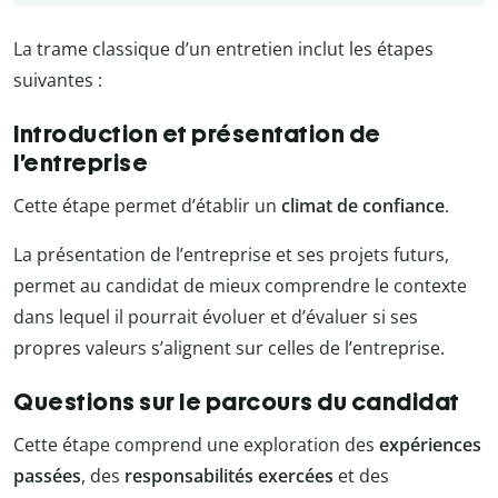
La trame classique d’un entretien inclut les étapes
suivantes :
Introduction et présentation de
l’entreprise
Cette étape permet d’établir un
climat de confiance
.
La présentation de l’entreprise et ses projets futurs,
permet au candidat de mieux comprendre le contexte
dans lequel il pourrait évoluer et d’évaluer si ses
propres valeurs s’alignent sur celles de l’entreprise.
Questions sur le parcours du candidat
Cette étape comprend une exploration des
expériences
passées
, des
responsabilités exercées
et des