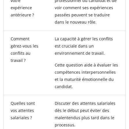
votre
professionnel du candidat et de
expérience
voir comment ses expériences
antérieure ?
passées peuvent se traduire
dans le nouveau rôle.
Comment
La capacité à gérer les conflits
gérez-vous les
est cruciale dans un
conflits au
environnement de travail.
travail ?
Cette question aide à évaluer les
compétences interpersonnelles
et la maturité émotionnelle du
candidat.
Quelles sont
Discuter des attentes salariales
vos attentes
dès le début peut éviter des
salariales ?
malentendus plus tard dans le
processus.