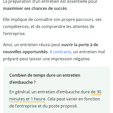
La préparation d’un entretien est essentielle pour
maximiser ses chances de succès
.
Elle implique de connaître son propre parcours, ses
compétences, et de comprendre les attentes de
l’entreprise.
Ainsi, un entretien réussi peut
ouvrir la porte à de
nouvelles opportunités
.
A contrario
, un entretien mal
préparé peut laisser une impression négative.
Combien de temps dure un entretien
d’embauche ?
En général, un entretien d’embauche dure
de 30
minutes et 1 heure
. Cela peut varier en fonction
de l’entreprise et du poste proposé.