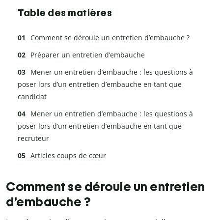
Table des matières
Comment se déroule un entretien d’embauche ?
Préparer un entretien d’embauche
Mener un entretien d’embauche : les questions à
poser lors d’un entretien d’embauche en tant que
candidat
Mener un entretien d’embauche : les questions à
poser lors d’un entretien d’embauche en tant que
recruteur
Articles coups de cœur
Comment se déroule un entretien
d’embauche ?