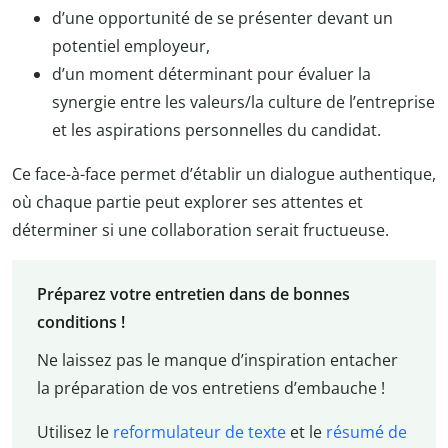
d’une opportunité de se présenter devant un
potentiel employeur,
d’un moment déterminant pour évaluer la
synergie entre les valeurs/la culture de l’entreprise
et les aspirations personnelles du candidat.
Ce face-à-face permet d’établir un dialogue authentique,
où chaque partie peut explorer ses attentes et
déterminer si une collaboration serait fructueuse.
Préparez votre entretien dans de bonnes
conditions !
Ne laissez pas le manque d’inspiration entacher
la préparation de vos entretiens d’embauche !
Utilisez le
reformulateur de texte
et le
résumé de