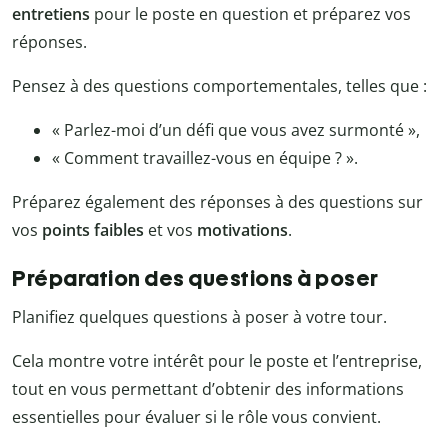
entretiens
pour le poste en question et préparez vos
réponses.
Pensez à des questions comportementales, telles que :
« Parlez-moi d’un défi que vous avez surmonté »,
« Comment travaillez-vous en équipe ? ».
Préparez également des réponses à des questions sur
vos
points faibles
et vos
motivations
.
Préparation des questions à poser
Planifiez quelques questions à poser à votre tour.
Cela montre votre intérêt pour le poste et l’entreprise,
tout en vous permettant d’obtenir des informations
essentielles pour évaluer si le rôle vous convient.