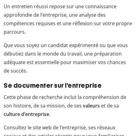
Un entretien réussi repose sur une connaissance
approfondie de l’entreprise, une analyse des
compétences requises et une réflexion sur votre propre
parcours.
Que vous soyez un candidat expérimenté ou que vous
débutiez dans le monde du travail, une préparation
adéquate est essentielle pour maximiser vos chances
de succès.
Se documenter sur l’entreprise
Cette phase de recherche inclut la compréhension de
son histoire, de sa mission, de ses
valeurs
et de sa
culture d’entreprise
.
Consultez le site web de l’entreprise, ses réseaux
sociaux et des articles récents pour vous familiariser