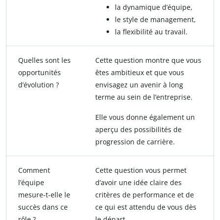
la dynamique d’équipe,
le style de management,
la flexibilité au travail.
Quelles sont les
Cette question montre que vous
opportunités
êtes ambitieux et que vous
d’évolution ?
envisagez un avenir à long
terme au sein de l’entreprise.
Elle vous donne également un
aperçu des possibilités de
progression de carrière.
Comment
Cette question vous permet
l’équipe
d’avoir une idée claire des
mesure-t-elle le
critères de performance et de
succès dans ce
ce qui est attendu de vous dès
rôle ?
le départ.