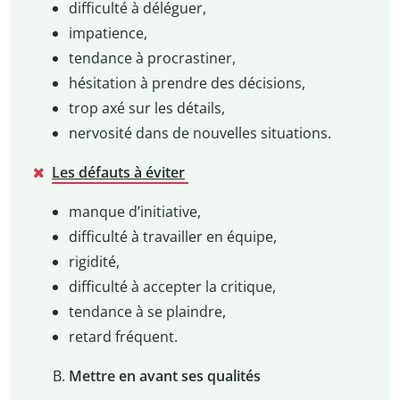
difficulté à déléguer,
impatience,
tendance à procrastiner,
hésitation à prendre des décisions,
trop axé sur les détails,
nervosité dans de nouvelles situations.
Les défauts à éviter
manque d’initiative,
difficulté à travailler en équipe,
rigidité,
difficulté à accepter la critique,
tendance à se plaindre,
retard fréquent.
Mettre en avant ses qualités