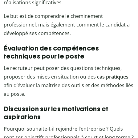
réalisations significatives.
Le but est de comprendre le cheminement
professionnel, mais également comment le candidat a
développé ses compétences.
Évaluation des compétences
techniques pour le poste
Le recruteur peut poser des questions techniques,
proposer des mises en situation ou des
cas pratiques
afin d’évaluer la maîtrise des outils et des méthodes liés
au poste.
Discussion sur les motivations et
aspirations
Pourquoi souhaite-t-il rejoindre l’entreprise ? Quels
sont ses objectifs professionnels à court et long terme ?