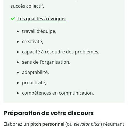
succès collectif.
Les qualités à évoquer
travail d’équipe,
créativité,
capacité à résoudre des problèmes,
sens de l’organisation,
adaptabilité,
proactivité,
compétences en communication.
Préparation de votre discours
Élaborez un
pitch personnel
(ou
elevator pitch
) résumant