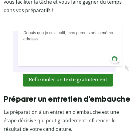
vous faciliter la tâche et vous faire gagner du temps
dans vos préparatifs !
Reformuler un texte gratuitement
Préparer un entretien d’embauche
La préparation à un entretien d’embauche est une
étape décisive qui peut grandement influencer le
résultat de votre candidature.