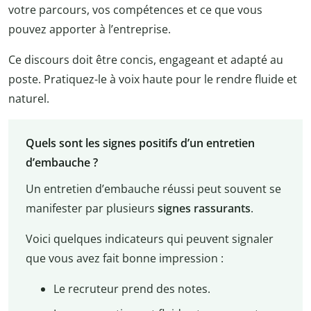
votre parcours, vos compétences et ce que vous
pouvez apporter à l’entreprise.
Ce discours doit être concis, engageant et adapté au
poste. Pratiquez-le à voix haute pour le rendre fluide et
naturel.
Quels sont les signes positifs d’un entretien
d’embauche ?
Un entretien d’embauche réussi peut souvent se
manifester par plusieurs
signes rassurants
.
Voici quelques indicateurs qui peuvent signaler
que vous avez fait bonne impression :
Le recruteur prend des notes.