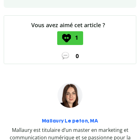
Vous avez aimé cet article ?
1
0
Mallaury Le peton, MA
Mallaury est titulaire d’un master en marketing et
communication numérique et se passionne pour la