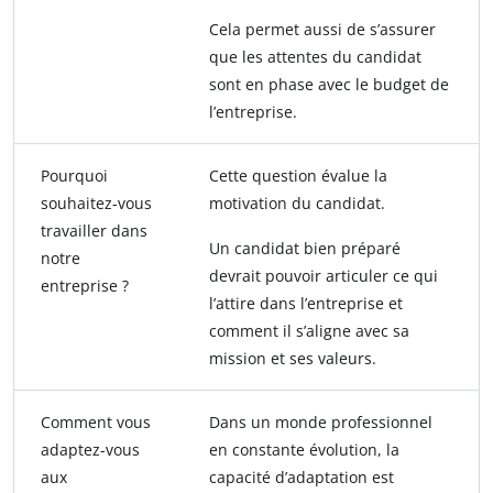
Cela permet aussi de s’assurer
que les attentes du candidat
sont en phase avec le budget de
l’entreprise.
Pourquoi
Cette question évalue la
souhaitez-vous
motivation du candidat.
travailler dans
Un candidat bien préparé
notre
devrait pouvoir articuler ce qui
entreprise ?
l’attire dans l’entreprise et
comment il s’aligne avec sa
mission et ses valeurs.
Comment vous
Dans un monde professionnel
adaptez-vous
en constante évolution, la
aux
capacité d’adaptation est