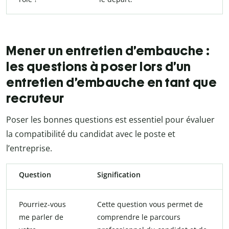
Mener un entretien d’embauche :
les questions à poser lors d’un
entretien d’embauche en tant que
recruteur
Poser les bonnes questions est essentiel pour évaluer
la compatibilité du candidat avec le poste et
l’entreprise.
Question
Signification
Pourriez-vous
Cette question vous permet de
me parler de
comprendre le parcours