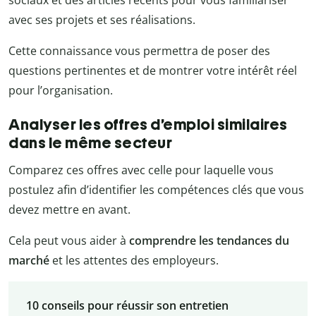
avec ses projets et ses réalisations.
Cette connaissance vous permettra de poser des
questions pertinentes et de montrer votre intérêt réel
pour l’organisation.
Analyser les offres d’emploi similaires
dans le même secteur
Comparez ces offres avec celle pour laquelle vous
postulez afin d’identifier les compétences clés que vous
devez mettre en avant.
Cela peut vous aider à
comprendre les tendances du
marché
et les attentes des employeurs.
10 conseils pour réussir son entretien