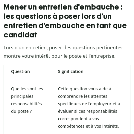
Mener un entretien d’embauche :
les questions à poser lors d’un
entretien d’embauche en tant que
candidat
Lors d’un entretien, poser des questions pertinentes
montre votre intérêt pour le poste et l’entreprise.
Question
Signification
Quelles sont les
Cette question vous aide à
principales
comprendre les attentes
responsabilités
spécifiques de l’employeur et à
du poste ?
évaluer si ces responsabilités
correspondent à vos
compétences et à vos intérêts.