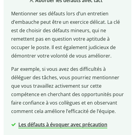
Aborder les défauts avec tact
Mentionner ses défauts lors d’un entretien
d’embauche peut être un exercice délicat. La clé
est de choisir des défauts mineurs, qui ne
remettent pas en question votre aptitude à
occuper le poste. Il est également judicieux de
démontrer votre volonté de vous améliorer.
Par exemple, si vous avez des difficultés à
déléguer des tâches, vous pourriez mentionner
que vous travaillez activement sur cette
compétence en cherchant des opportunités pour
faire confiance à vos collègues et en observant
comment cela améliore l’efficacité de l’équipe.
Les défauts à évoquer avec précaution