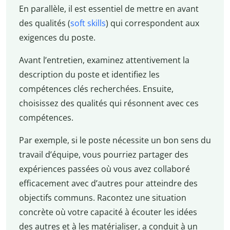
En parallèle, il est essentiel de mettre en avant
des qualités (
soft skills
) qui correspondent aux
exigences du poste.
Avant l’entretien, examinez attentivement la
description du poste et identifiez les
compétences clés recherchées. Ensuite,
choisissez des qualités qui résonnent avec ces
compétences.
Par exemple, si le poste nécessite un bon sens du
travail d’équipe, vous pourriez partager des
expériences passées où vous avez collaboré
efficacement avec d’autres pour atteindre des
objectifs communs. Racontez une situation
concrète où votre capacité à écouter les idées
des autres et à les matérialiser, a conduit à un