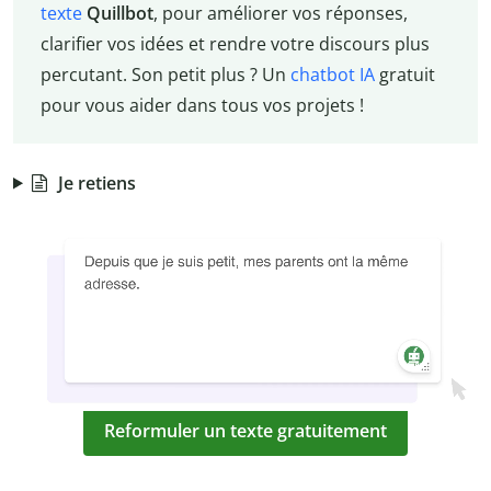
texte
Quillbot
, pour améliorer vos réponses,
clarifier vos idées et rendre votre discours plus
percutant. Son petit plus ? Un
chatbot IA
gratuit
pour vous aider dans tous vos projets !
Je retiens
Reformuler un texte gratuitement