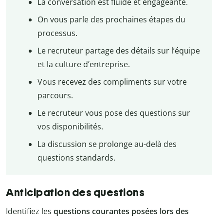
La conversation est fluide et engageante.
On vous parle des prochaines étapes du
processus.
Le recruteur partage des détails sur l’équipe
et la culture d’entreprise.
Vous recevez des compliments sur votre
parcours.
Le recruteur vous pose des questions sur
vos disponibilités.
La discussion se prolonge au-delà des
questions standards.
Anticipation des questions
Identifiez les
questions courantes posées lors des