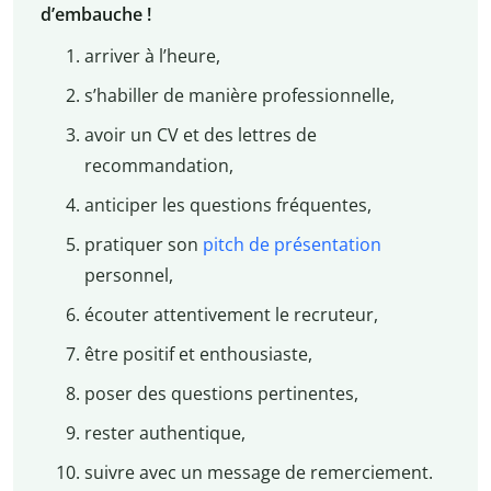
d’embauche !
arriver à l’heure,
s’habiller de manière professionnelle,
avoir un CV et des lettres de
recommandation,
anticiper les questions fréquentes,
pratiquer son
pitch de présentation
personnel,
écouter attentivement le recruteur,
être positif et enthousiaste,
poser des questions pertinentes,
rester authentique,
suivre avec un message de remerciement.