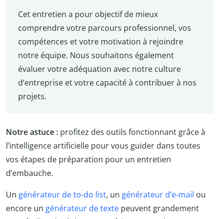
Cet entretien a pour objectif de mieux
comprendre votre parcours professionnel, vos
compétences et votre motivation à rejoindre
notre équipe. Nous souhaitons également
évaluer votre adéquation avec notre culture
d’entreprise et votre capacité à contribuer à nos
projets.
Notre astuce :
profitez des outils fonctionnant grâce à
l’intelligence artificielle pour vous guider dans toutes
vos étapes de préparation pour un entretien
d’embauche.
Un
générateur de to-do list
, un
générateur d’e-mail
ou
encore un
générateur de texte
peuvent grandement