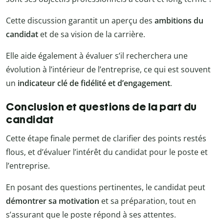
Cette discussion garantit un aperçu des
ambitions du
candidat
et de sa vision de la carrière.
Elle aide également à évaluer s’il recherchera une
évolution à l’intérieur de l’entreprise, ce qui est souvent
un
indicateur clé de fidélité et d’engagement
.
Conclusion et questions de la part du
candidat
Cette étape finale permet de clarifier des points restés
flous, et d’évaluer l’intérêt du candidat pour le poste et
l’entreprise.
En posant des questions pertinentes, le candidat peut
démontrer sa motivation
et sa préparation, tout en
s’assurant que le poste répond à ses attentes.