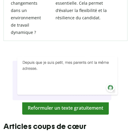
changements
essentielle. Cela permet
dans un
d’évaluer la flexibilité et la
environnement
résilience du candidat.
de travail
dynamique ?
Reformuler un texte gratuitement
Articles coups de cœur