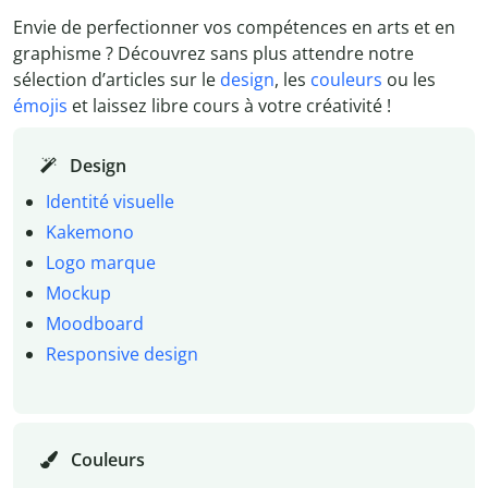
Envie de perfectionner vos compétences en arts et en
graphisme ? Découvrez sans plus attendre notre
sélection d’articles sur le
design
, les
couleurs
ou les
émojis
et laissez libre cours à votre créativité !
Design
Identité visuelle
Kakemono
Logo marque
Mockup
Moodboard
Responsive design
Couleurs