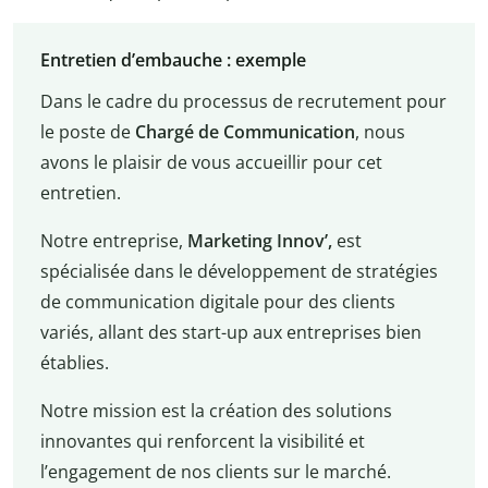
Entretien d’embauche : exemple
Dans le cadre du processus de recrutement pour
le poste de
Chargé de Communication
, nous
avons le plaisir de vous accueillir pour cet
entretien.
Notre entreprise,
Marketing Innov’,
est
spécialisée dans le développement de stratégies
de communication digitale pour des clients
variés, allant des start-up aux entreprises bien
établies.
Notre mission est la création des solutions
innovantes qui renforcent la visibilité et
l’engagement de nos clients sur le marché.