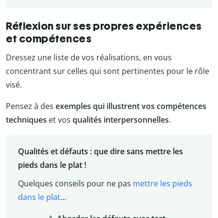
Réflexion sur ses propres expériences
et compétences
Dressez une liste de vos réalisations, en vous
concentrant sur celles qui sont pertinentes pour le rôle
visé.
Pensez à des
exemples qui illustrent vos compétences
techniques
et vos
qualités interpersonnelles
.
Qualités et défauts : que dire sans mettre les
pieds dans le plat !
Quelques conseils pour ne pas
mettre les pieds
dans le plat
…