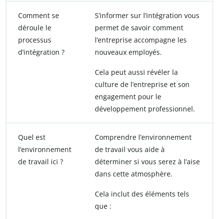
Comment se
S’informer sur l’intégration vous
déroule le
permet de savoir comment
processus
l’entreprise accompagne les
d’intégration ?
nouveaux employés.
Cela peut aussi révéler la
culture de l’entreprise et son
engagement pour le
développement professionnel.
Quel est
Comprendre l’environnement
l’environnement
de travail vous aide à
de travail ici ?
déterminer si vous serez à l’aise
dans cette atmosphère.
Cela inclut des éléments tels
que :