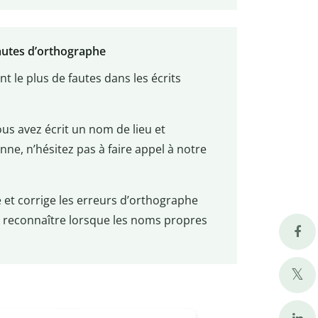
fautes d’orthographe
 le plus de fautes dans les écrits
us avez écrit un nom de lieu et
nne, n’hésitez pas à faire appel à notre
e et corrige les erreurs d’orthographe
t reconnaître lorsque les noms propres