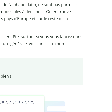
e
de l’alphabet latin, ne sont pas parmi les
 impossibles à dénicher… On en trouve
 pays d’Europe et sur le reste de la
es en tête, surtout si vous vous lancez dans
ture générale, voici une liste (non
bien !