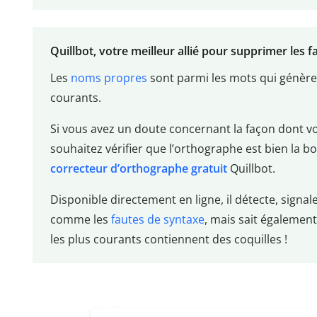
Quillbot, votre meilleur allié pour supprimer les 
Les
noms propres
sont parmi les mots qui génèrent
courants.
Si vous avez un doute concernant la façon dont vo
souhaitez vérifier que l’orthographe est bien la bo
correcteur d’orthographe gratuit
Quillbot.
Disponible directement en ligne, il détecte, signal
comme les
fautes de syntaxe
, mais sait égalemen
les plus courants contiennent des coquilles !