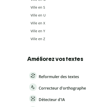
Ville en S
Ville en U
Ville en X
Ville en Y
Ville en Z
Améliorez vos textes
Reformuler des textes
Correcteur d'orthographe
Détecteur d'IA