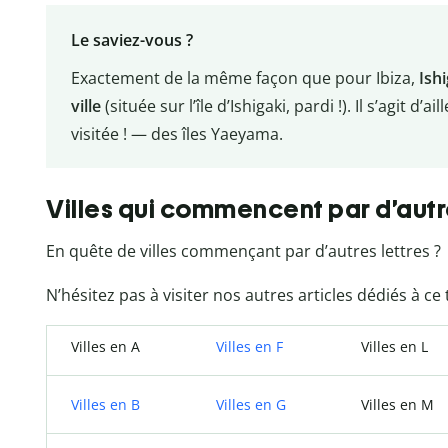
Le saviez-vous ?
Exactement de la même façon que pour Ibiza,
Ishi
ville
(située sur l’île d’Ishigaki, pardi !). Il s’agit d’
visitée ! — des îles Yaeyama.
Villes qui commencent par d’autr
En quête de villes commençant par d’autres lettres ?
N’hésitez pas à visiter nos autres articles dédiés à ce
Villes en A
Villes en F
Villes en L
Villes en B
Villes en G
Villes en M