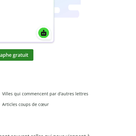
aphe gratuit
Villes qui commencent par d’autres lettres
Articles coups de cœur