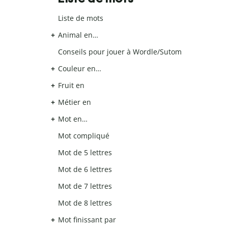
Liste de mots
Animal en…
Conseils pour jouer à Wordle/Sutom
Couleur en…
Fruit en
Métier en
Mot en…
Mot compliqué
Mot de 5 lettres
Mot de 6 lettres
Mot de 7 lettres
Mot de 8 lettres
Mot finissant par