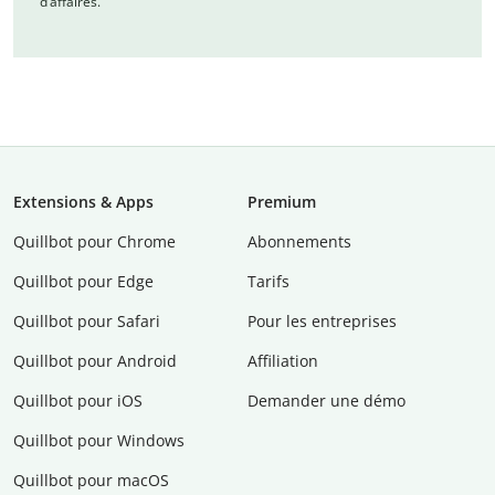
d’affaires.
Extensions & Apps
Premium
Quillbot pour Chrome
Abonnements
Quillbot pour Edge
Tarifs
Quillbot pour Safari
Pour les entreprises
Quillbot pour Android
Affiliation
Quillbot pour iOS
Demander une démo
Quillbot pour Windows
Quillbot pour macOS