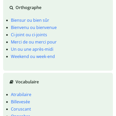
Orthographe
Biensur ou bien sûr
Bienvenu ou bienvenue
Ci-joint ou ci-joints
Merci de ou merci pour
Un ou une après-midi
Weekend ou week-end
Vocabulaire
Atrabilaire
Billevesée
Coruscant