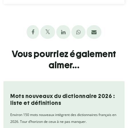
Vous pourriez également
aimer...
Mots nouveaux du dictionnaire 2026 :
liste et définitions
Environ 150 mots nouveaux intègrent des dictionnaires français en
2026. Tour d’horizon de ceux à ne pas manquer.