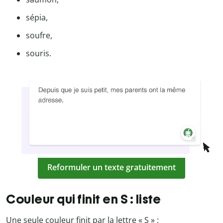
sépia,
soufre,
souris.
Reformuler un texte gratuitement
Couleur qui finit en S : liste
Une seule couleur finit par la lettre « S » :