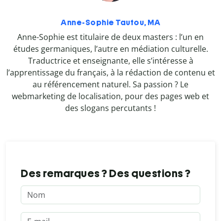
Anne-Sophie Tautou, MA
Anne-Sophie est titulaire de deux masters : l’un en
études germaniques, l’autre en médiation culturelle.
Traductrice et enseignante, elle s’intéresse à
l’apprentissage du français, à la rédaction de contenu et
au référencement naturel. Sa passion ? Le
webmarketing de localisation, pour des pages web et
des slogans percutants !
Des remarques ? Des questions ?