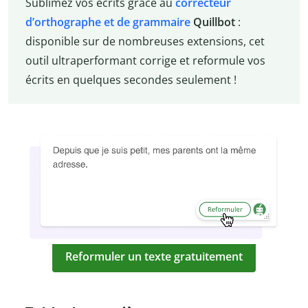
Sublimez vos écrits grâce au
correcteur
d’orthographe et de grammaire
Quillbot
:
disponible sur de nombreuses extensions, cet
outil ultraperformant corrige et reformule vos
écrits en quelques secondes seulement !
Reformuler un texte gratuitement