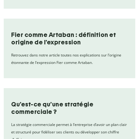
Fier comme Artaban : définition et
origine de l’expression
Retrouvez dans notre article toutes nos explications sur l’origine
étonnante de l’expression Fier comme Artaban.
Qu’est-ce qu’une stratégie
commerciale ?
La stratégie commerciale permet à l’entreprise d’avoir un plan clair
et structuré pour fidéliser ses clients ou développer son chiffre