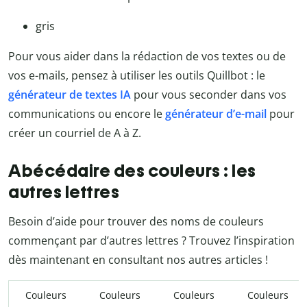
gris
Pour vous aider dans la rédaction de vos textes ou de
vos e-mails, pensez à utiliser les outils Quillbot : le
générateur de textes IA
pour vous seconder dans vos
communications ou encore le
générateur d’e-mail
pour
créer un courriel de A à Z.
Abécédaire des couleurs : les
autres lettres
Besoin d’aide pour trouver des noms de couleurs
commençant par d’autres lettres ? Trouvez l’inspiration
dès maintenant en consultant nos autres articles !
Couleurs
Couleurs
Couleurs
Couleurs