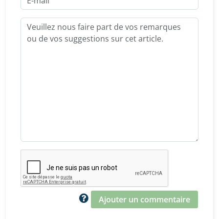
Ajouter un commentaire