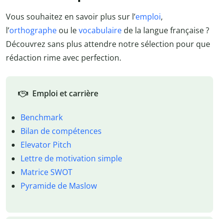
Vous souhaitez en savoir plus sur l’
emploi
,
l’
orthographe
ou le
vocabulaire
de la langue française ?
Découvrez sans plus attendre notre sélection pour que
rédaction rime avec perfection.
Emploi et carrière
Benchmark
Bilan de compétences
Elevator Pitch
Lettre de motivation simple
Matrice SWOT
Pyramide de Maslow