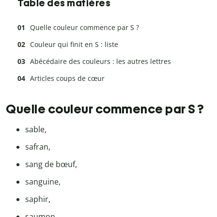
Table des matières
Quelle couleur commence par S ?
Couleur qui finit en S : liste
Abécédaire des couleurs : les autres lettres
Articles coups de cœur
Quelle couleur commence par S ?
sable,
safran,
sang de bœuf,
sanguine,
saphir,
saumon,