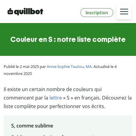
Inscription
Couleur en S : notre liste complète
Publié le 2 mai 2025 par
Anne-Sophie Tautou, MA
. Actualisé le 4
novembre 2025
Il existe un certain nombre de couleurs qui
commencent par la
lettre
« S » en français. Découvrez la
liste complète pour perfectionner vos écrits.
S, comme sublime