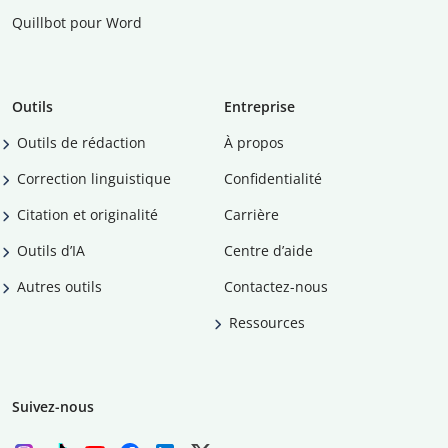
Quillbot pour Word
Outils
Entreprise
Outils de rédaction
À propos
Correction linguistique
Confidentialité
Citation et originalité
Carrière
Outils d’IA
Centre d’aide
Autres outils
Contactez-nous
Ressources
Suivez-nous