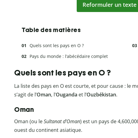
Reformuler un texte
Table des matières
Quels sont les pays en O ?
Pays du monde : l’abécédaire complet
Quels sont les pays en O ?
La liste des pays en O est courte, et pour cause : le 
s’agit de l’
Oman
, l’
Ouganda
et l’
Ouzbékistan
.
Oman
Oman (ou le
Sultanat d’Oman
) est un pays de 4,600,00
ouest du continent asiatique.