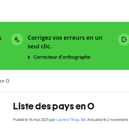
s
Corrigez vos erreurs en un
seul clic.
Correcteur d'orthographe
 en O
Liste des pays en O
Publié le 16 mai 2025 par
Laurine Tihay, BA
. Actualisé le 2 novembre