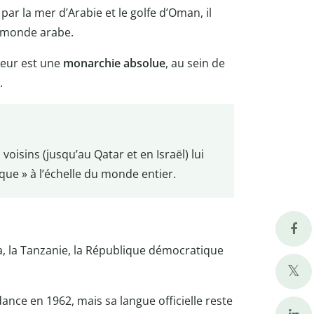
par la mer d’Arabie et le golfe d’Oman, il
u monde arabe.
gueur est une
monarchie absolue
, au sein de
.
voisins (jusqu’au Qatar et en Israël) lui
que » à l’échelle du monde entier.
, la Tanzanie, la République démocratique
ance en 1962, mais sa langue officielle reste