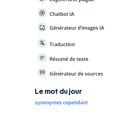
Chatbot IA
Générateur d’images IA
Traduction
Résumé de texte
Générateur de sources
Le mot du jour
synonymes cependant