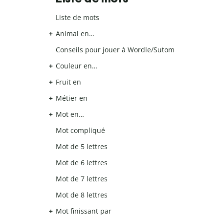
Liste de mots
Animal en…
Conseils pour jouer à Wordle/Sutom
Couleur en…
Fruit en
Métier en
Mot en…
Mot compliqué
Mot de 5 lettres
Mot de 6 lettres
Mot de 7 lettres
Mot de 8 lettres
Mot finissant par