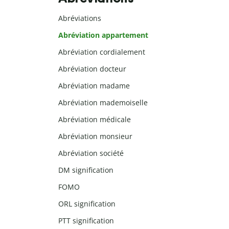
Abréviations
Abréviation appartement
Abréviation cordialement
Abréviation docteur
Abréviation madame
Abréviation mademoiselle
Abréviation médicale
Abréviation monsieur
Abréviation société
DM signification
FOMO
ORL signification
PTT signification