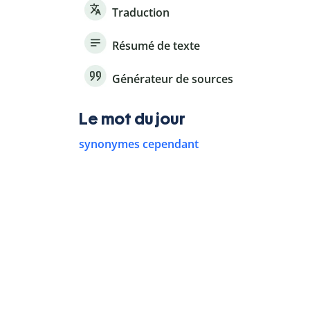
Traduction
Résumé de texte
Générateur de sources
Le mot du jour
synonymes cependant