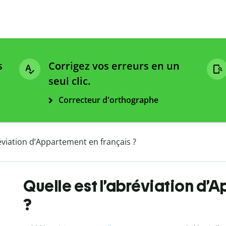
s
Corrigez vos erreurs en un
seul clic.
Correcteur d'orthographe
réviation d’Appartement en français ?
Quelle est l’abréviation d’
?