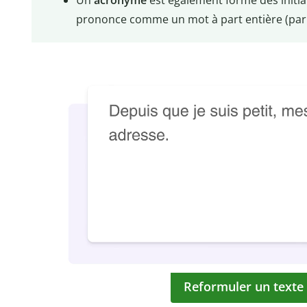
prononce comme un mot à part entière (par 
Reformuler un texte