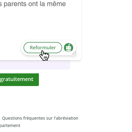
 gratuitement
Questions fréquentes sur l'abréviation
partement