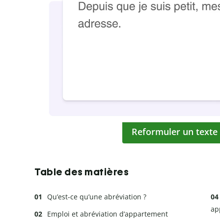
Reformuler un texte
Table des matières
Qu’est-ce qu’une abréviation ?
ap
Emploi et abréviation d’appartement