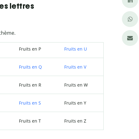
es lettres
 thème.
Fruits en P
Fruits en U
Fruits en Q
Fruits en V
Fruits en R
Fruits en W
Fruits en S
Fruits en Y
Fruits en T
Fruits en Z