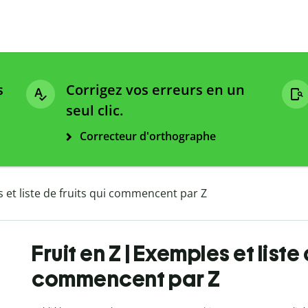
s
Corrigez vos erreurs en un
seul clic.
Correcteur d'orthographe
s et liste de fruits qui commencent par Z
Fruit en Z | Exemples et liste 
commencent par Z