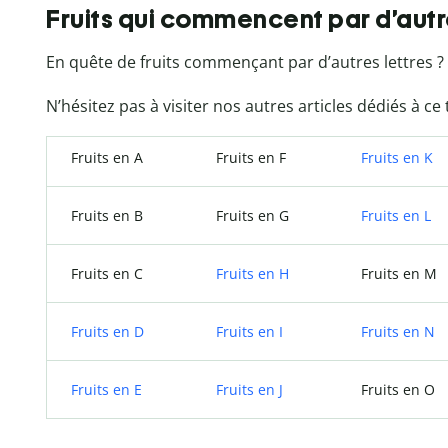
Fruits qui commencent par d’autr
En quête de fruits commençant par d’autres lettres ?
N’hésitez pas à visiter nos autres articles dédiés à ce
Fruits en A
Fruits en F
Fruits en K
Fruits en B
Fruits en G
Fruits en L
Fruits en C
Fruits en H
Fruits en M
Fruits en D
Fruits en I
Fruits en N
Fruits en E
Fruits en J
Fruits en O