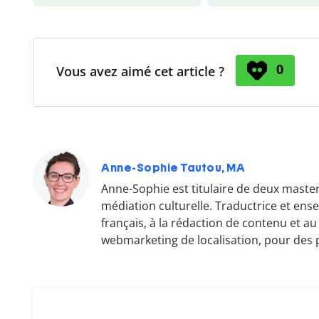
0
Vous avez aimé cet article ?
Anne-Sophie Tautou, MA
Anne-Sophie est titulaire de deux master
médiation culturelle. Traductrice et ense
français, à la rédaction de contenu et a
webmarketing de localisation, pour des 