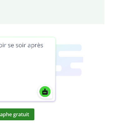
aphe gratuit