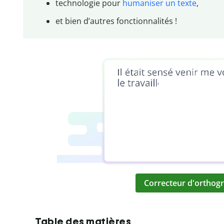
technologie pour
humaniser un texte
,
et bien d’autres fonctionnalités !
Correcteur d'orthogr
Table des matières