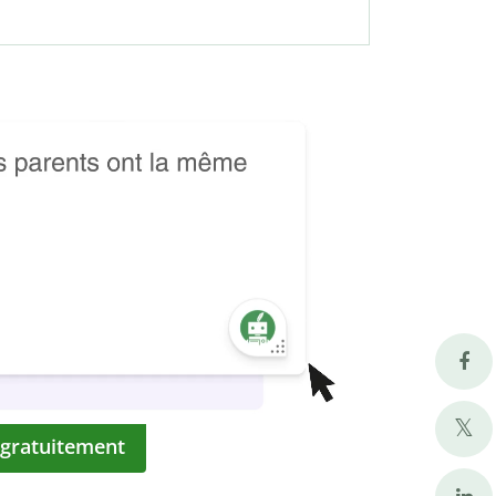
 gratuitement