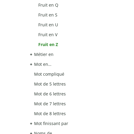
Fruit en Q
Fruit en S
Fruit en U
Fruit en V
Fruit en Z
Métier en
Mot en…
Mot compliqué
Mot de 5 lettres
Mot de 6 lettres
Mot de 7 lettres
Mot de 8 lettres
Mot finissant par
Noms de…