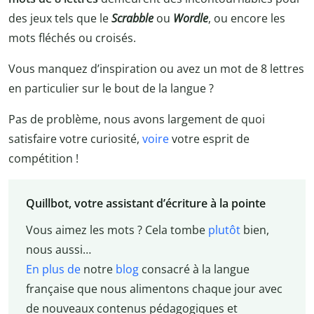
des jeux tels que le
Scrabble
ou
Wordle
, ou encore les
mots fléchés ou croisés.
Vous manquez d’inspiration ou avez un mot de 8 lettres
en particulier sur le bout de la langue ?
Pas de problème, nous avons largement de quoi
satisfaire votre curiosité,
voire
votre esprit de
compétition !
Quillbot, votre assistant d’écriture à la pointe
Vous aimez les mots ? Cela tombe
plutôt
bien,
nous aussi…
En plus de
notre
blog
consacré à la langue
française que nous alimentons chaque jour avec
de nouveaux contenus pédagogiques et