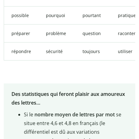
possible
pourquoi
pourtant
pratique
préparer
problème
question
raconter
répondre
sécurité
toujours
utiliser
Des statistiques qui feront plaisir aux amoureux
des lettres…
Si le
nombre moyen de lettres par mot
se
situe entre 4,6 et 4,8 en français (le
différentiel est dû aux variations