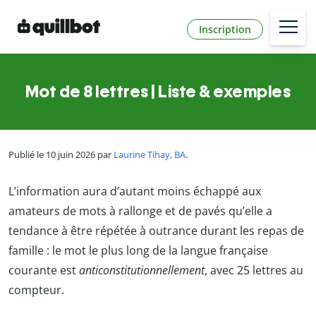
Inscription
Mot de 8 lettres | Liste & exemples
Publié le 10 juin 2026 par
Laurine Tihay, BA
.
L’information aura d’autant moins échappé aux
amateurs de mots à rallonge et de pavés qu’elle a
tendance à être répétée à outrance durant les repas de
famille : le mot le plus long de la langue française
courante est
anticonstitutionnellement
, avec 25 lettres au
compteur.