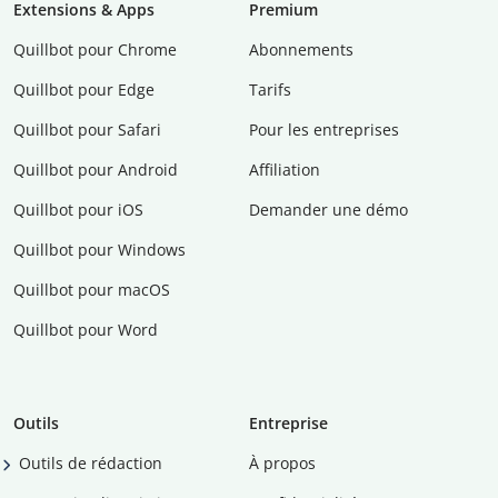
Extensions & Apps
Premium
Quillbot pour Chrome
Abonnements
Quillbot pour Edge
Tarifs
Quillbot pour Safari
Pour les entreprises
Quillbot pour Android
Affiliation
Quillbot pour iOS
Demander une démo
Quillbot pour Windows
Quillbot pour macOS
Quillbot pour Word
Outils
Entreprise
Outils de rédaction
À propos