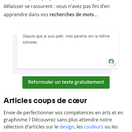
délaisser se rassurent : vous n’avez pas fini d’en
apprendre dans vos
recherches de mots
…
Reformuler un texte gratuitement
Articles coups de cœur
Envie de perfectionner vos compétences en arts et en
graphisme ? Découvrez sans plus attendre notre
sélection d’articles sur le
design
, les
couleurs
ou les