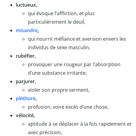
luctueux,
qui évoque l’affliction, et plus
particulièrement le deuil,
misandre
,
qui nourrit méfiance et aversion envers les
individus de sexe masculin,
rubéfier,
provoquer une rougeur par l’absorption
d’une substance irritante,
parjurer,
violer son propre serment,
pléthore
,
profusion, voire excès d’une chose,
vélocité,
aptitude à se déplacer à la fois rapidement et
avec précision,