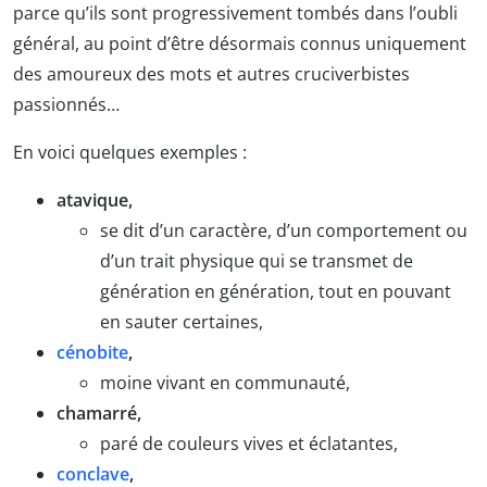
parce qu’ils sont progressivement tombés dans l’oubli
général, au point d’être désormais connus uniquement
des amoureux des mots et autres cruciverbistes
passionnés…
En voici quelques exemples :
atavique,
se dit d’un caractère, d’un comportement ou
d’un trait physique qui se transmet de
génération en génération, tout en pouvant
en sauter certaines,
cénobite
,
moine vivant en communauté,
chamarré,
paré de couleurs vives et éclatantes,
conclave
,