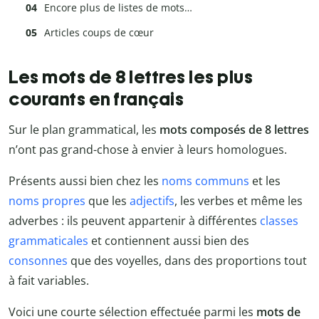
Encore plus de listes de mots…
Articles coups de cœur
Les mots de 8 lettres les plus
courants en français
Sur le plan grammatical, les
mots composés de 8 lettres
n’ont pas grand-chose à envier à leurs homologues.
Présents aussi bien chez les
noms communs
et les
noms propres
que les
adjectifs
, les verbes et même les
adverbes : ils peuvent appartenir à différentes
classes
grammaticales
et contiennent aussi bien des
consonnes
que des voyelles, dans des proportions tout
à fait variables.
Voici une courte sélection effectuée parmi les
mots de