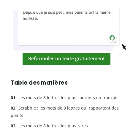
Reformuler un texte gratuitement
Table des matières
Les mots de 8 lettres les plus courants en français
Scrabble : les mots de 8 lettres qui rapportent des
points
Les mots de 8 lettres les plus rares