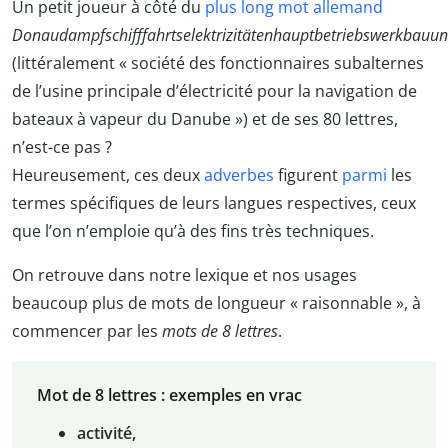
Un petit joueur à côté du
plus long mot allemand
Donaudampfschifffahrtselektrizitätenhauptbetriebswerkbauun
(littéralement « société des fonctionnaires subalternes
de l’usine principale d’électricité pour la navigation de
bateaux à vapeur du Danube ») et de ses 80 lettres,
n’est-ce pas ?
Heureusement, ces deux
adverbes
figurent
parmi
les
termes spécifiques de leurs langues respectives, ceux
que l’on n’emploie qu’à des fins très techniques.
On retrouve dans notre lexique et nos usages
beaucoup plus de mots de longueur « raisonnable », à
commencer par les
mots de 8 lettres
.
Mot de 8 lettres : exemples en vrac
activité,