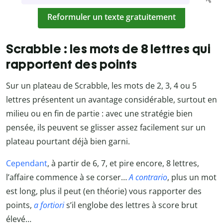
Reformuler un texte gratuitement
Scrabble : les mots de 8 lettres qui
rapportent des points
Sur un plateau de Scrabble, les mots de 2, 3, 4 ou 5
lettres présentent un avantage considérable, surtout en
milieu ou en fin de partie : avec une stratégie bien
pensée, ils peuvent se glisser assez facilement sur un
plateau pourtant déjà bien garni.
Cependant
, à partir de 6, 7, et pire encore, 8 lettres,
l’affaire commence à se corser…
A contrario
, plus un mot
est long, plus il peut (en théorie) vous rapporter des
points,
a fortiori
s’il englobe des lettres à score brut
élevé…