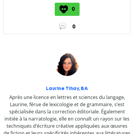
0
0
Laurine Tihay, BA
Après une licence en lettres et sciences du langage,
Laurine, férue de lexicologie et de grammaire, s’est
spécialisée dans la correction éditoriale. Également
initiée à la narratologie, elle en connaît un rayon sur les
techniques d’écriture créative appliquées aux œuvres
de fiction et leurs spécificités inhérentes aux littératures