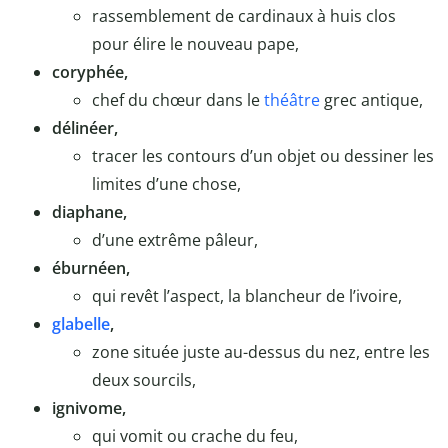
rassemblement de cardinaux à huis clos
pour élire le nouveau pape,
coryphée,
chef du chœur dans le
théâtre
grec antique,
délinéer,
tracer les contours d’un objet ou dessiner les
limites d’une chose,
diaphane,
d’une extrême pâleur,
éburnéen,
qui revêt l’aspect, la blancheur de l’ivoire,
glabelle
,
zone située juste au-dessus du nez, entre les
deux sourcils,
ignivome,
qui vomit ou crache du feu,