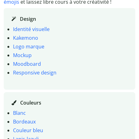
émojis
et laissez libre cours à votre créativité !
Design
Identité visuelle
Kakemono
Logo marque
Mockup
Moodboard
Responsive design
Couleurs
Blanc
Bordeaux
Couleur bleu