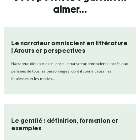
aimer...
Le narrateur omniscient en littérature
| Atouts et perspectives
Narrateur-dieu par excellence, le narrateur omniscient a accès aux
pensées de tous les personnages, dont il connaît aussi les
faiblesses et les motiva…
Le gentilé : définition, formation et
exemples