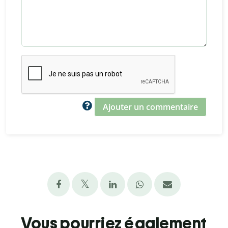
Ajouter un commentaire
Vous pourriez également