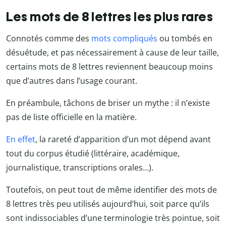
Les mots de 8 lettres les plus rares
Connotés comme des
mots compliqués
ou tombés en
désuétude, et pas nécessairement à cause de leur taille,
certains mots de 8 lettres reviennent beaucoup moins
que d’autres dans l’usage courant.
En préambule, tâchons de briser un mythe : il n’existe
pas de liste officielle en la matière.
En effet
, la rareté d’apparition d’un mot dépend avant
tout du corpus étudié (littéraire, académique,
journalistique, transcriptions orales…).
Toutefois, on peut tout de même identifier des mots de
8 lettres très peu utilisés aujourd’hui, soit parce qu’ils
sont indissociables d’une terminologie très pointue, soit