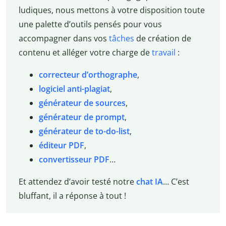
ludiques, nous mettons à votre disposition toute
une palette d’outils pensés pour vous
accompagner dans vos
tâches
de création de
contenu et alléger votre charge de
travail
:
correcteur d’orthographe
,
logiciel anti-plagiat
,
générateur de sources
,
générateur de prompt
,
générateur de to-do-list
,
éditeur PDF
,
convertisseur PDF
…
Et attendez d’avoir testé notre
chat IA
… C’est
bluffant, il a réponse à tout !