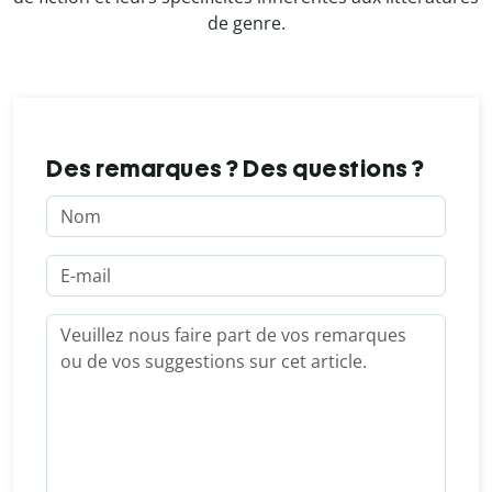
de genre.
Des remarques ? Des questions ?