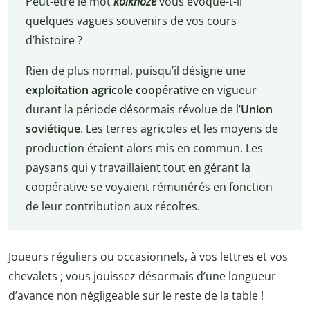
Peut-être le mot
kolkhoze
vous évoque-t-il
quelques vagues souvenirs de vos cours
d’histoire ?
Rien de plus normal, puisqu’il désigne une
exploitation agricole coopérative
en vigueur
durant la période désormais révolue de l’
Union
soviétique
. Les terres agricoles et les moyens de
production étaient alors mis en commun. Les
paysans qui y travaillaient tout en gérant la
coopérative se voyaient rémunérés en fonction
de leur contribution aux récoltes.
Joueurs réguliers ou occasionnels, à vos lettres et vos
chevalets ; vous jouissez désormais d’une longueur
d’avance non négligeable sur le reste de la table !