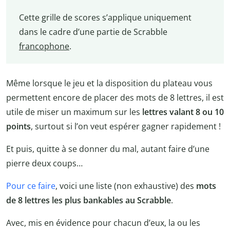
Cette grille de scores s’applique uniquement
dans le cadre d’une partie de Scrabble
francophone
.
Même lorsque le jeu et la disposition du plateau vous
permettent encore de placer des mots de 8 lettres, il est
utile de miser un maximum sur les
lettres valant 8 ou 10
points
, surtout si l’on veut espérer gagner rapidement !
Et puis, quitte à se donner du mal, autant faire d’une
pierre deux coups…
Pour ce faire
, voici une liste (non exhaustive) des
mots
de 8 lettres les plus bankables au Scrabble
.
Avec, mis en évidence pour chacun d’eux, la ou les