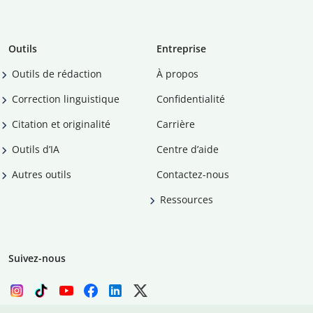
Outils
Entreprise
Outils de rédaction
À propos
Correction linguistique
Confidentialité
Citation et originalité
Carrière
Outils d’IA
Centre d’aide
Autres outils
Contactez-nous
Ressources
Suivez-nous