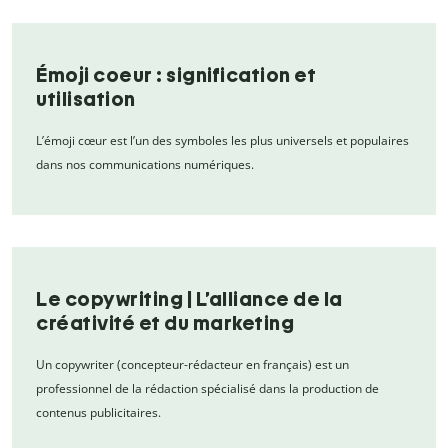
Émoji coeur : signification et
utilisation
L’émoji cœur est l’un des symboles les plus universels et populaires
dans nos communications numériques.
Le copywriting | L’alliance de la
créativité et du marketing
Un copywriter (concepteur-rédacteur en français) est un
professionnel de la rédaction spécialisé dans la production de
contenus publicitaires.