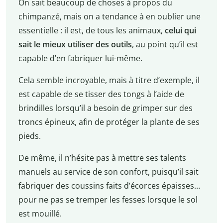
On sait beaucoup de choses à propos du
chimpanzé, mais on a tendance à en oublier une
essentielle : il est, de tous les animaux,
celui qui
sait le mieux utiliser des outils
, au point qu’il est
capable d’en fabriquer lui-même.
Cela semble incroyable, mais à titre d’exemple, il
est capable de se tisser des tongs à l’aide de
brindilles lorsqu’il a besoin de grimper sur des
troncs épineux, afin de protéger la plante de ses
pieds.
De même, il n’hésite pas à mettre ses talents
manuels au service de son confort, puisqu’il sait
fabriquer des coussins faits d’écorces épaisses…
pour ne pas se tremper les fesses lorsque le sol
est mouillé.