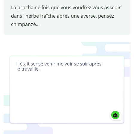
La prochaine fois que vous voudrez vous asseoir
dans l’herbe fraîche après une averse, pensez
chimpanzé…