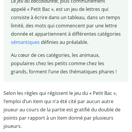
Le
jeu du baccalauréat
, plus communément
appelé « Petit Bac », est un jeu de lettres qui
consiste à écrire dans un tableau, dans un temps
limité, des mots qui commencent par une lettre
donnée et appartiennent à différentes catégories
sémantiques
définies au préalable.
Au cœur de ces catégories, les animaux,
populaires chez les petits comme chez les
grands, forment l’une des thématiques phares !
Selon les règles qui régissent le jeu du « Petit Bac »,
l’emploi d’un item qui n’a été cité par aucun autre
joueur au cours de la partie est gratifié du double de
points par rapport à un item donné par plusieurs
joueurs.