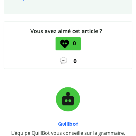
Vous avez aimé cet article ?
0
0
Quillbot
L’équipe QuillBot vous conseille sur la grammaire,