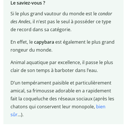
Le saviez-vous ?
Si le plus grand vautour du monde est le
condor
des Andes
, il n’est pas le seul à posséder ce type
de record dans sa catégorie.
En effet, le
capybara
est également le plus grand
rongeur du monde.
Animal aquatique par excellence, il passe le plus
clair de son temps à barboter dans l’eau.
D’un tempérament paisible et particulièrement
amical, sa frimousse adorable en a rapidement
fait la coqueluche des réseaux sociaux (après les
chatons qui conservent leur monopole,
bien
sûr
…).