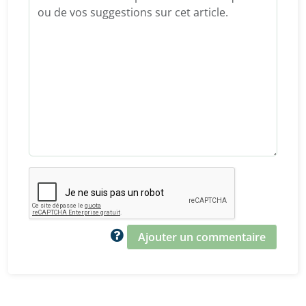
Ajouter un commentaire