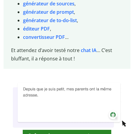
générateur de sources
,
générateur de prompt
,
générateur de to-do-list
,
éditeur PDF
,
convertisseur PDF
…
Et attendez d’avoir testé notre
chat IA
… C’est
bluffant, il a réponse à tout !