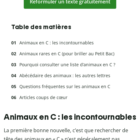
Reformuler un texte gratuitement
Table des matières
Animaux en C : les incontournables
Animaux rares en C (pour briller au Petit Bac)
Pourquoi consulter une liste d’animaux en C ?
Abécédaire des animaux : les autres lettres
Questions fréquentes sur les animaux en C
Articles coups de cœur
Animaux en C : les incontournables
La première bonne nouvelle, c’est que rechercher de
tête des animaux en « C » n’est généralement pas