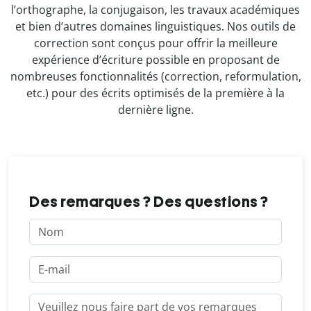
l’orthographe, la conjugaison, les travaux académiques
et bien d’autres domaines linguistiques. Nos outils de
correction sont conçus pour offrir la meilleure
expérience d’écriture possible en proposant de
nombreuses fonctionnalités (correction, reformulation,
etc.) pour des écrits optimisés de la première à la
dernière ligne.
Des remarques ? Des questions ?