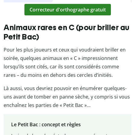
Correcteur d'orthographe gratuit
Animaux rares en C (pour briller au
Petit Bac)
Pour les plus joueurs et ceux qui voudraient briller en
soirée, quelques animaux en « C » impressionnent
lorsqu’ils sont cités, car ils sont considérés comme
rares – du moins en dehors des cercles d’initiés.
Là aussi, vous devriez pouvoir en énumérer quelques-
uns avant de tomber en panne sèche, y compris si vous
enchaînez les parties de « Petit Bac »…
Le Petit Bac : concept et règles