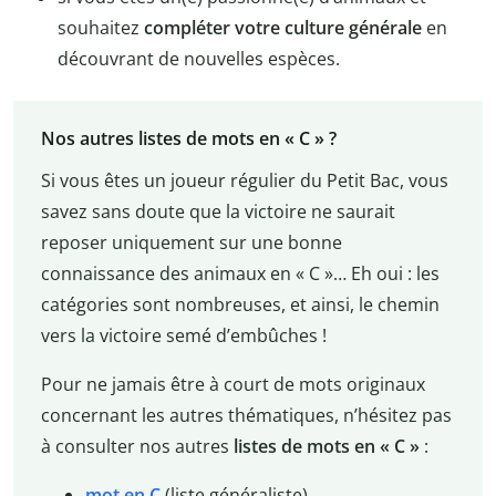
souhaitez
compléter votre culture générale
en
découvrant de nouvelles espèces.
Nos autres listes de mots en « C » ?
Si vous êtes un joueur régulier du Petit Bac, vous
savez sans doute que la victoire ne saurait
reposer uniquement sur une bonne
connaissance des animaux en « C »… Eh oui : les
catégories sont nombreuses, et ainsi, le chemin
vers la victoire semé d’embûches !
Pour ne jamais être à court de mots originaux
concernant les autres thématiques, n’hésitez pas
à consulter nos autres
listes de mots en « C »
:
mot en C
(liste généraliste),