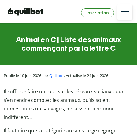
Inscription
Animal en C | Liste des animaux
commençant par la lettre C
Publié le 10 juin 2026 par
Quillbot
. Actualisé le 24 juin 2026
Il suffit de faire un tour sur les réseaux sociaux pour
s’en rendre compte : les animaux, qu’ils soient
domestiques ou sauvages, ne laissent personne
indifférent…
Il faut dire que la catégorie au sens large regorge