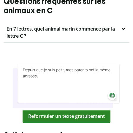
Questions fréquentes sur les
animaux en C
En 7 lettres, quel animal marin commence par la
lettre C ?
Reformuler un texte gratuitement