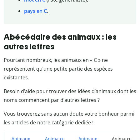
pays en C
.
Abécédaire des animaux : les
autres lettres
Pourtant nombreux, les animaux en « C » ne
représentent qu’une petite partie des espèces
existantes.
Besoin d’aide pour trouver des idées d’animaux dont les
noms commencent par d’autres lettres ?
Vous trouverez sans aucun doute votre bonheur parmi
les articles de notre catégorie dédiée !
Animaux
Animaux
Animaux
Animaux