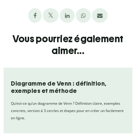
Vous pourriez également
aimer...
Diagramme de Venn : définition,
exemples et méthode
Qu’est-ce qu’un diagramme de Venn ? Définition claire, exemples
concrets, version à 3 cercles et étapes pour en créer un facilement
en ligne.