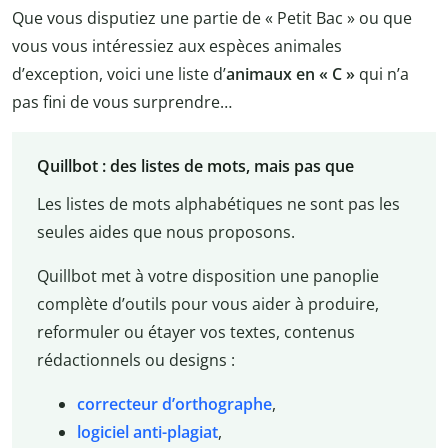
Que vous disputiez une partie de « Petit Bac » ou que
vous vous intéressiez aux espèces animales
d’exception, voici une liste d’
animaux en « C »
qui n’a
pas fini de vous surprendre…
Quillbot : des listes de mots, mais pas que
Les listes de mots alphabétiques ne sont pas les
seules aides que nous proposons.
Quillbot met à votre disposition une panoplie
complète d’outils pour vous aider à produire,
reformuler ou étayer vos textes, contenus
rédactionnels ou designs :
correcteur d’orthographe
,
logiciel anti-plagiat
,