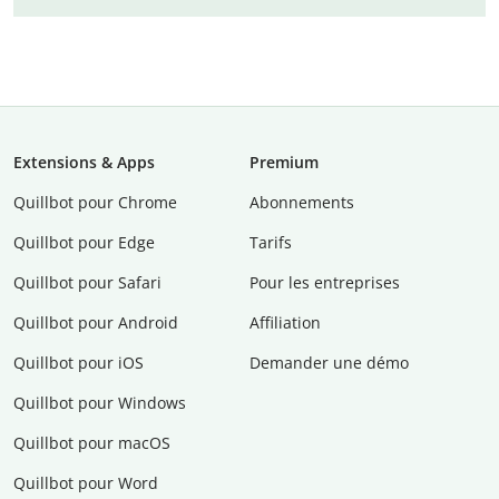
Extensions & Apps
Premium
Quillbot pour Chrome
Abonnements
Quillbot pour Edge
Tarifs
Quillbot pour Safari
Pour les entreprises
Quillbot pour Android
Affiliation
Quillbot pour iOS
Demander une démo
Quillbot pour Windows
Quillbot pour macOS
Quillbot pour Word