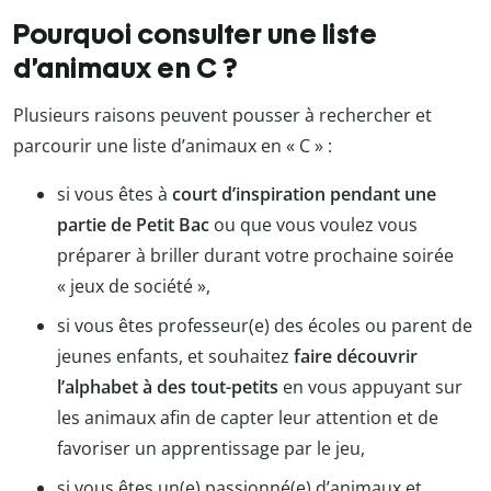
Pourquoi consulter une liste
d’animaux en C ?
Plusieurs raisons peuvent pousser à rechercher et
parcourir une liste d’animaux en « C » :
si vous êtes à
court d’inspiration pendant une
partie de Petit Bac
ou que vous voulez vous
préparer à briller durant votre prochaine soirée
« jeux de société »,
si vous êtes professeur(e) des écoles ou parent de
jeunes enfants, et souhaitez
faire découvrir
l’alphabet à des tout-petits
en vous appuyant sur
les animaux afin de capter leur attention et de
favoriser un apprentissage par le jeu,
si vous êtes un(e) passionné(e) d’animaux et