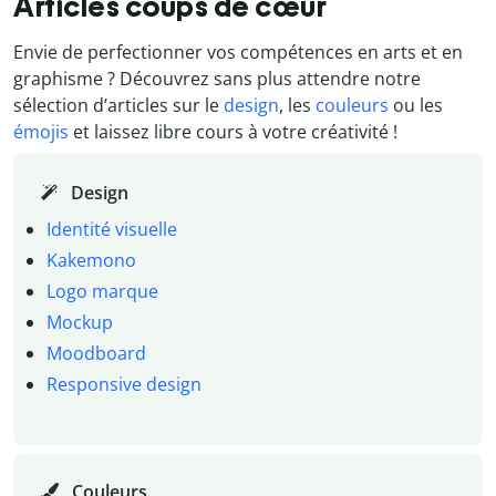
Articles coups de cœur
Envie de perfectionner vos compétences en arts et en
graphisme ? Découvrez sans plus attendre notre
sélection d’articles sur le
design
, les
couleurs
ou les
émojis
et laissez libre cours à votre créativité !
Design
Identité visuelle
Kakemono
Logo marque
Mockup
Moodboard
Responsive design
Couleurs