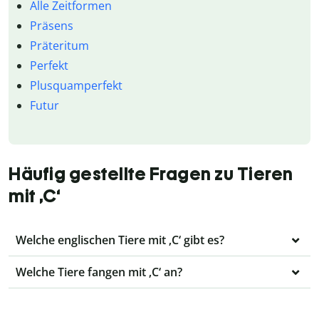
Alle Zeitformen
Präsens
Präteritum
Perfekt
Plusquamperfekt
Futur
Häufig gestellte Fragen zu Tieren
mit ‚C‘
Welche englischen Tiere mit ‚C‘ gibt es?
Welche Tiere fangen mit ‚C‘ an?