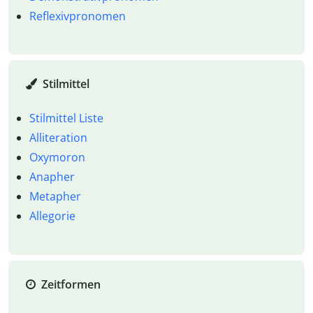
Reflexivpronomen
Stilmittel
Stilmittel Liste
Alliteration
Oxymoron
Anapher
Metapher
Allegorie
Zeitformen