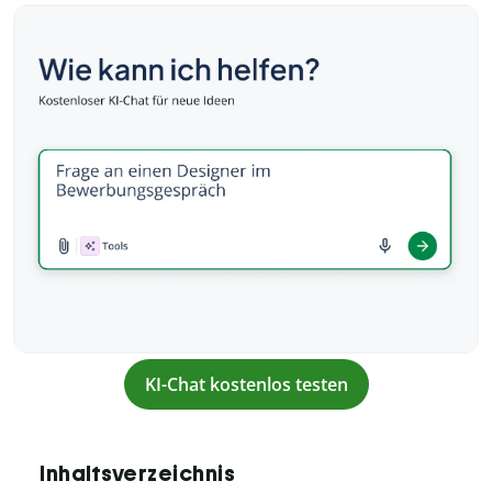
KI-Chat kostenlos testen
Inhaltsverzeichnis