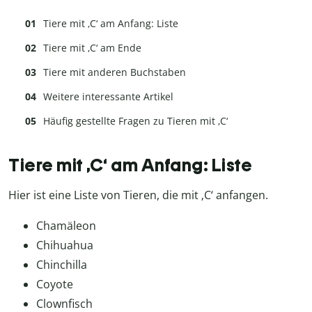
Tiere mit ‚C‘ am Anfang: Liste
Tiere mit ‚C‘ am Ende
Tiere mit anderen Buchstaben
Weitere interessante Artikel
Häufig gestellte Fragen zu Tieren mit ‚C‘
Tiere mit ‚C‘ am Anfang: Liste
Hier ist eine Liste von Tieren, die mit ‚C‘ anfangen.
Chamäleon
Chihuahua
Chinchilla
Coyote
Clownfisch