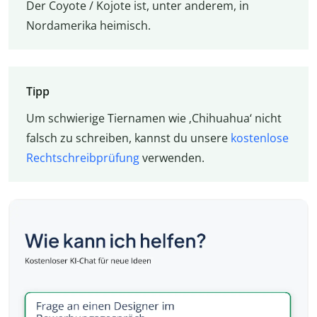
Der Coyote / Kojote ist, unter anderem, in
Nordamerika heimisch.
Tipp
Um schwierige Tiernamen wie ‚Chihuahua‘ nicht
falsch zu schreiben, kannst du unsere
kostenlose
Rechtschreibprüfung
verwenden.