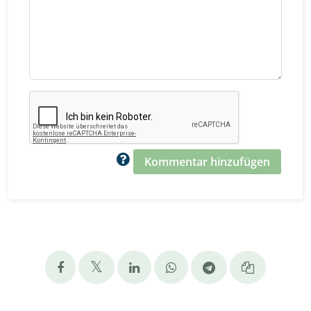
Kommentar hinzufügen