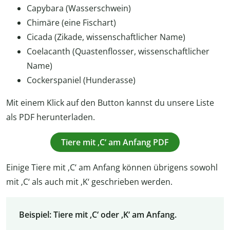
Capybara (Wasserschwein)
Chimäre (eine Fischart)
Cicada (Zikade, wissenschaftlicher Name)
Coelacanth (Quastenflosser, wissenschaftlicher
Name)
Cockerspaniel (Hunderasse)
Mit einem Klick auf den Button kannst du unsere Liste
als PDF herunterladen.
Tiere mit ‚C‘ am Anfang PDF
Einige Tiere mit ‚C‘ am Anfang können übrigens sowohl
mit ‚C‘ als auch mit ‚K‘ geschrieben werden.
Beispiel: Tiere mit ‚C‘ oder ‚K‘ am Anfang.