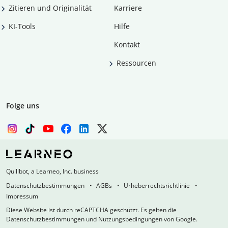
Zitieren und Originalität
Karriere
KI-Tools
Hilfe
Kontakt
Ressourcen
Folge uns
Quillbot, a Learneo, Inc. business
Datenschutzbestimmungen
AGBs
Urheberrechtsrichtlinie
Impressum
Diese Website ist durch reCAPTCHA geschützt. Es gelten die
Datenschutzbestimmungen und Nutzungsbedingungen von Google.