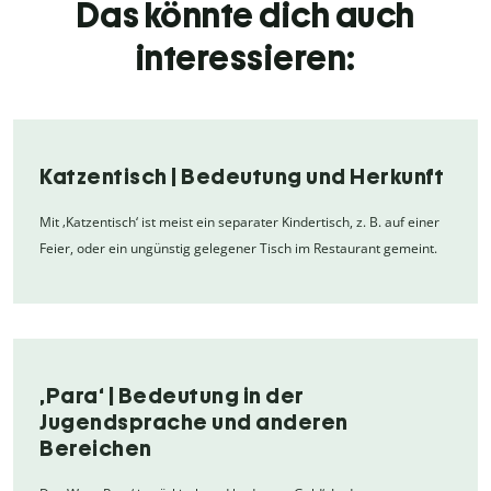
Das könnte dich auch
interessieren:
Katzentisch | Bedeutung und Herkunft
Mit ‚Katzentisch‘ ist meist ein separater Kindertisch, z. B. auf einer
Feier, oder ein ungünstig gelegener Tisch im Restaurant gemeint.
‚Para‘ | Bedeutung in der
Jugendsprache und anderen
Bereichen