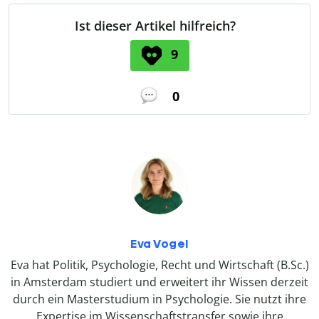
Ist dieser Artikel hilfreich?
9
0
Eva Vogel
Eva hat Politik, Psychologie, Recht und Wirtschaft (B.Sc.)
in Amsterdam studiert und erweitert ihr Wissen derzeit
durch ein Masterstudium in Psychologie. Sie nutzt ihre
Expertise im Wissenschaftstransfer sowie ihre