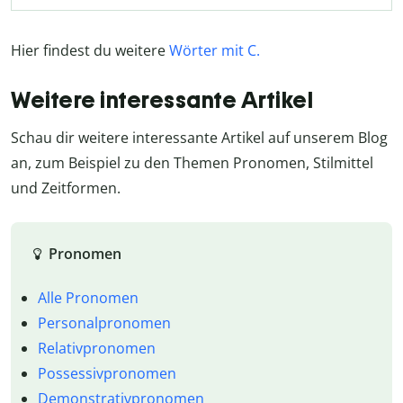
Hier findest du weitere
Wörter mit C.
Weitere interessante Artikel
Schau dir weitere interessante Artikel auf unserem Blog
an, zum Beispiel zu den Themen Pronomen, Stilmittel
und Zeitformen.
Pronomen
Alle Pronomen
Personalpronomen
Relativpronomen
Possessivpronomen
Demonstrativpronomen