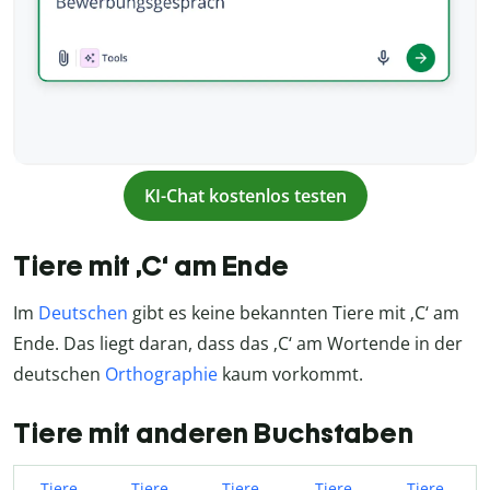
KI-Chat kostenlos testen
Tiere mit ‚C‘ am Ende
Im
Deutschen
gibt es keine bekannten Tiere mit ‚C‘ am
Ende. Das liegt daran, dass das ‚C‘ am Wortende in der
deutschen
Orthographie
kaum vorkommt.
Tiere mit anderen Buchstaben
Tiere
Tiere
Tiere
Tiere
Tiere