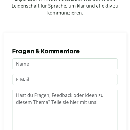
Leidenschaft für Sprache, um klar und effektiv zu
kommunizieren.
Fragen & Kommentare