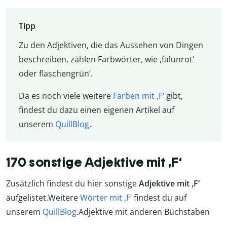
Tipp
Zu den Adjektiven, die das Aussehen von Dingen
beschreiben, zählen Farbwörter, wie ,falunrot‘
oder flaschengrün‘.
Da es noch viele weitere
Farben mit ,F‘
gibt,
findest du dazu einen eigenen Artikel auf
unserem
QuillBlog
.
170 sonstige Adjektive mit ,F‘
Zusätzlich findest du hier sonstige
Adjektive mit ,F‘
aufgelistet.Weitere
Wörter mit ,F‘
findest du auf
unserem
QuillBlog
.Adjektive mit anderen Buchstaben