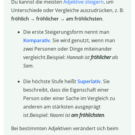
Du kannst die meisten
Adjektive steigern
, um
Unterschiede oder Vergleiche auszudrücken, z. B:
fröhlich → fröhlicher → am fröhlichsten
.
Die erste Steigerungsform nennt man
Komparativ
. Sie wird genutzt, wenn man
zwei Personen oder Dinge miteinander
vergleicht.Beispiel:
Hannah ist
fröhlicher
als
Sam.
Die höchste Stufe heißt
Superlativ
. Sie
beschreibt, dass die Eigenschaft einer
Person oder einer Sache im Vergleich zu
anderen am stärksten ausgeprägt
ist.Beispiel:
Naomi ist
am fröhlichsten
.
Bei bestimmten Adjektiven verändert sich beim