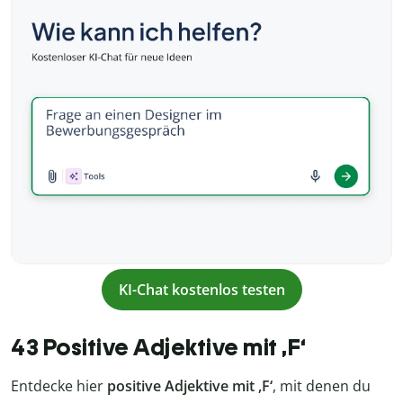
KI-Chat kostenlos testen
43 Positive Adjektive mit ,F‘
Entdecke hier
positive
Adjektive mit ,F‘
, mit denen du