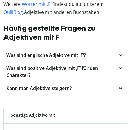
Weitere
Wörter mit ,F‘
findest du auf unserem
QuillBlog.
Adjektive mit anderen Buchstaben
Häufig gestellte Fragen zu
Adjektiven mit F
Was sind englische Adjektive mit ,F‘?
Was sind positive Adjektive mit ,F‘ für den
Charakter?
Kann man Adjektive steigern?
Sonstige Adjektive mit F