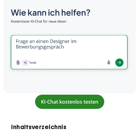
KI-Chat kostenlos testen
Inhaltsverzeichnis