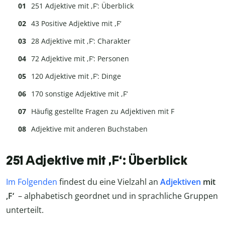
251 Adjektive mit ,F‘: Überblick
43 Positive Adjektive mit ,F‘
28 Adjektive mit ,F‘: Charakter
72 Adjektive mit ,F‘: Personen
120 Adjektive mit ,F‘: Dinge
170 sonstige Adjektive mit ,F‘
Häufig gestellte Fragen zu Adjektiven mit F
Adjektive mit anderen Buchstaben
251 Adjektive mit ,F‘: Überblick
Im Folgenden
findest du eine Vielzahl an
Adjektiven
mit
,F‘
– alphabetisch geordnet und in sprachliche Gruppen
unterteilt.