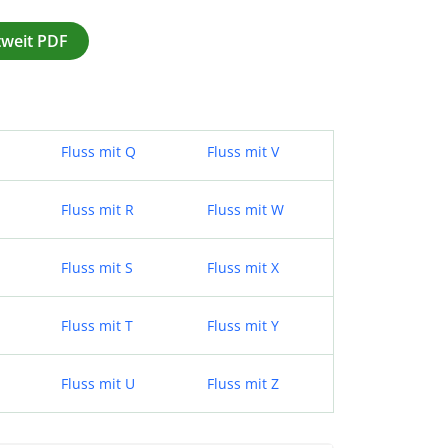
tweit PDF
Fluss mit Q
Fluss mit V
Fluss mit R
Fluss mit W
Fluss mit S
Fluss mit X
Fluss mit T
Fluss mit Y
Fluss mit U
Fluss mit Z