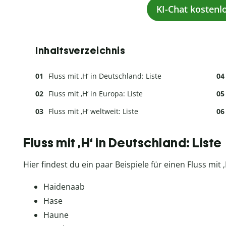
KI-Chat kostenl
Inhaltsverzeichnis
Fluss mit ‚H‘ in Deutschland: Liste
Fluss mit ‚H‘ in Europa: Liste
Fluss mit ‚H‘ weltweit: Liste
Fluss mit ‚H‘ in Deutschland: Liste
Hier findest du ein paar Beispiele für einen Fluss mit
Haidenaab
Hase
Haune