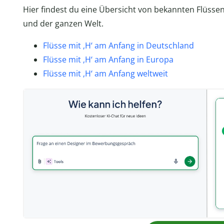
Hier findest du eine Übersicht von bekannten Flüsse
und der ganzen Welt.
Flüsse mit ‚H‘ am Anfang in Deutschland
Flüsse mit ‚H‘ am Anfang in Europa
Flüsse mit ‚H‘ am Anfang weltweit