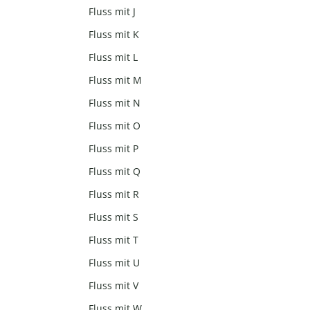
Fluss mit J
Fluss mit K
Fluss mit L
Fluss mit M
Fluss mit N
Fluss mit O
Fluss mit P
Fluss mit Q
Fluss mit R
Fluss mit S
Fluss mit T
Fluss mit U
Fluss mit V
Fluss mit W