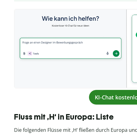
KI-Chat kostenl
Fluss mit ‚H‘ in Europa: Liste
Die folgenden Flüsse mit ‚H‘ fließen durch Europa u