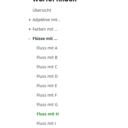
Übersicht
Adjektive mit…
Farben mit …
Flüsse mit …
Fluss mit A
Fluss mit B
Fluss mit C
Fluss mit D
Fluss mit E
Fluss mit F
Fluss mit G
Fluss mit H
Fluss mit I