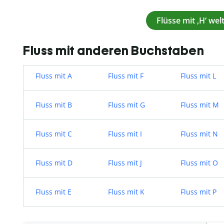
Flüsse mit ‚H‘ wel
Fluss mit anderen Buchstaben
Fluss mit A
Fluss mit F
Fluss mit L
Fluss mit B
Fluss mit G
Fluss mit M
Fluss mit C
Fluss mit I
Fluss mit N
Fluss mit D
Fluss mit J
Fluss mit O
Fluss mit E
Fluss mit K
Fluss mit P