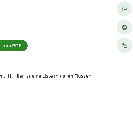
Europa PDF
‚H‘. Hier ist eine Liste mit allen Flüssen