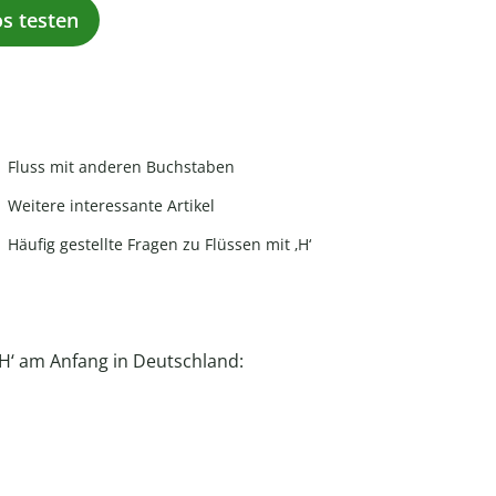
os testen
Fluss mit anderen Buchstaben
Weitere interessante Artikel
Häufig gestellte Fragen zu Flüssen mit ‚H‘
 ‚H‘ am Anfang in Deutschland: