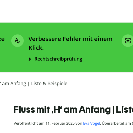
ze
Verbessere Fehler mit einem
Klick.
Rechtschreibprüfung
H‘ am Anfang | Liste & Beispiele
Fluss mit ‚H‘ am Anfang | Lis
Veröffentlicht am 11. Februar 2025 von
Eva Vogel
. Überarbeitet am