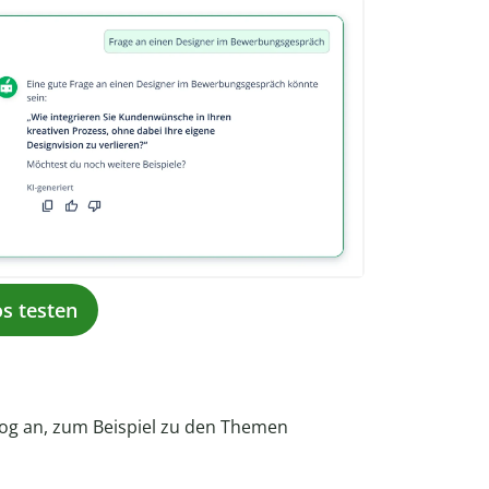
os testen
Blog an, zum Beispiel zu den Themen