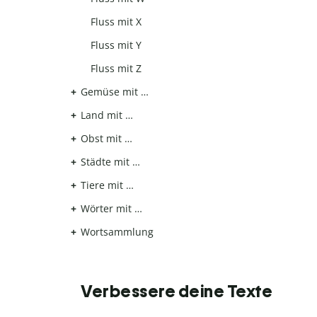
Fluss mit X
Fluss mit Y
Fluss mit Z
Gemüse mit …
Land mit …
Obst mit …
Städte mit …
Tiere mit …
Wörter mit …
Wortsammlung
Verbessere deine Texte