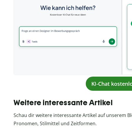
KI-Chat kostenl
Weitere interessante Artikel
Schau dir weitere interessante Artikel auf unserem 
Pronomen, Stilmittel und Zeitformen.