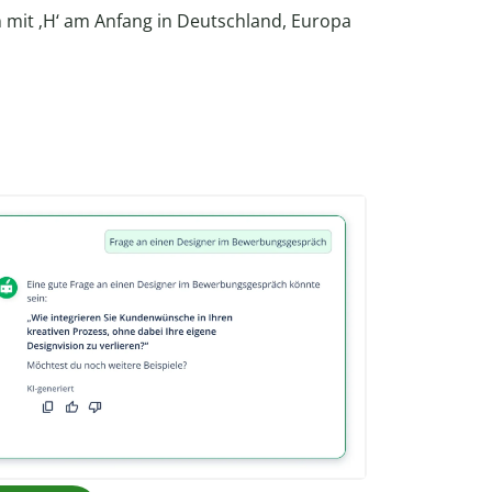
n mit ‚H‘ am Anfang in Deutschland, Europa