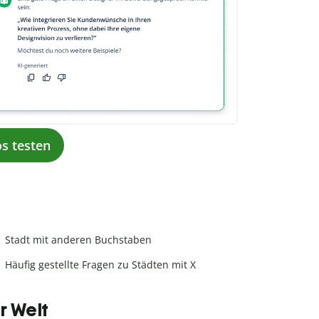
os testen
Stadt mit anderen Buchstaben
Häufig gestellte Fragen zu Städten mit X
r Welt