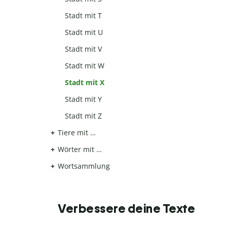
Stadt mit T
Stadt mit U
Stadt mit V
Stadt mit W
Stadt mit X
Stadt mit Y
Stadt mit Z
Tiere mit …
Wörter mit …
Wortsammlung
Verbessere deine Texte