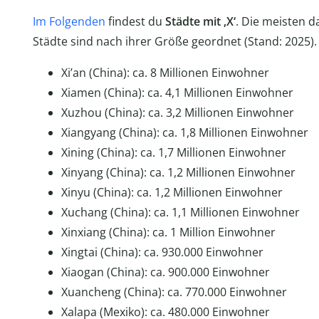
Im Folgenden
findest du
Städte mit ‚X‘
. Die meisten d
Städte sind nach ihrer Größe geordnet (Stand: 2025).
Xi’an (China): ca. 8 Millionen Einwohner
Xiamen (China): ca. 4,1 Millionen Einwohner
Xuzhou (China): ca. 3,2 Millionen Einwohner
Xiangyang (China): ca. 1,8 Millionen Einwohner
Xining (China): ca. 1,7 Millionen Einwohner
Xinyang (China): ca. 1,2 Millionen Einwohner
Xinyu (China): ca. 1,2 Millionen Einwohner
Xuchang (China): ca. 1,1 Millionen Einwohner
Xinxiang (China): ca. 1 Million Einwohner
Xingtai (China): ca. 930.000 Einwohner
Xiaogan (China): ca. 900.000 Einwohner
Xuancheng (China): ca. 770.000 Einwohner
Xalapa (Mexiko): ca. 480.000 Einwohner