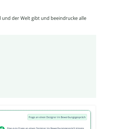
 und der Welt gibt und beeindrucke alle