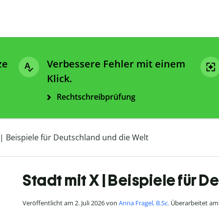
ze
Verbessere Fehler mit einem
Klick.
Rechtschreibprüfung
 | Beispiele für Deutschland und die Welt
Stadt mit X | Beispiele für 
Veröffentlicht am 2. Juli 2026 von
Anna Fragel, B.Sc.
Überarbeitet am 2