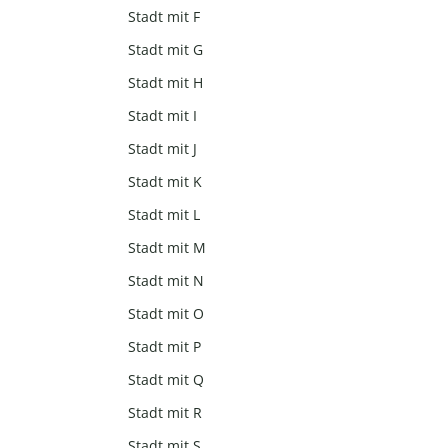
Stadt mit F
Stadt mit G
Stadt mit H
Stadt mit I
Stadt mit J
Stadt mit K
Stadt mit L
Stadt mit M
Stadt mit N
Stadt mit O
Stadt mit P
Stadt mit Q
Stadt mit R
Stadt mit S