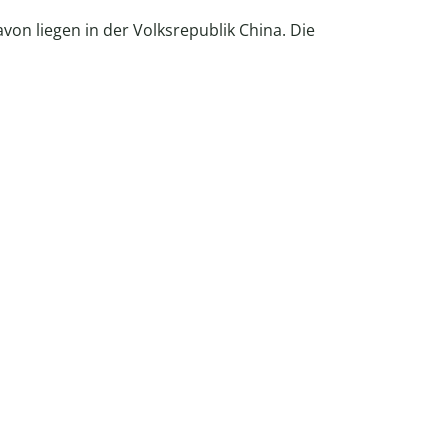
avon liegen in der Volksrepublik China. Die