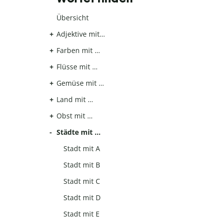
Übersicht
Adjektive mit…
Farben mit …
Flüsse mit …
Gemüse mit …
Land mit …
Obst mit …
Städte mit …
Stadt mit A
Stadt mit B
Stadt mit C
Stadt mit D
Stadt mit E