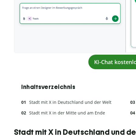
KI-Chat kostenl
Inhaltsverzeichnis
Stadt mit X in Deutschland und der Welt
Stadt mit X in der Mitte und am Ende
Stadt mit X in Deutschland und de