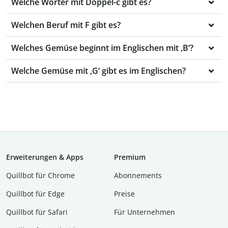
Welche Wörter mit Doppel-c gibt es?
Welchen Beruf mit F gibt es?
Welches Gemüse beginnt im Englischen mit ,B‘?
Welche Gemüse mit ,G‘ gibt es im Englischen?
Erweiterungen & Apps
Premium
Quillbot für Chrome
Abon­ne­ments
Quillbot für Edge
Preise
Quillbot für Safari
Für Unternehmen