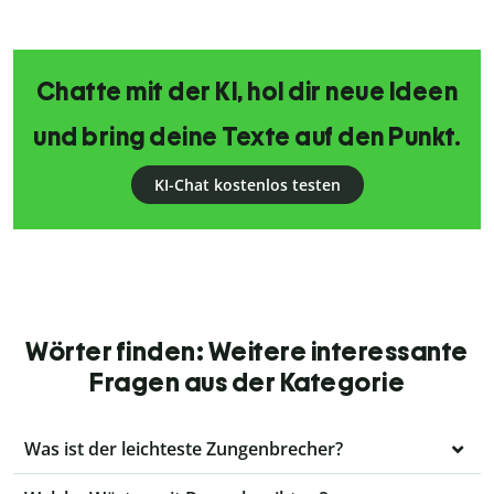
Chatte mit der KI, hol dir neue Ideen
und bring deine Texte auf den Punkt.
KI-Chat kostenlos testen
Wörter finden: Weitere interessante
Fragen aus der Kategorie
Was ist der leichteste Zungenbrecher?