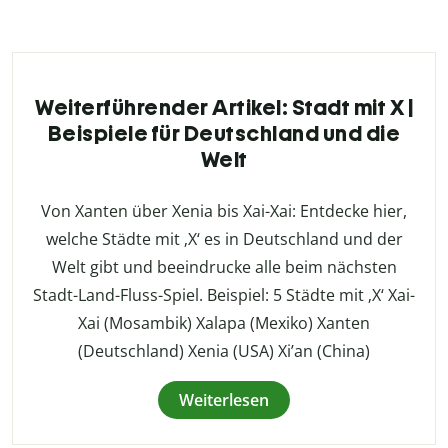
Weiterführender Artikel: Stadt mit X |
Beispiele für Deutschland und die
Welt
Von Xanten über Xenia bis Xai-Xai: Entdecke hier,
welche Städte mit ‚X‘ es in Deutschland und der
Welt gibt und beeindrucke alle beim nächsten
Stadt-Land-Fluss-Spiel. Beispiel: 5 Städte mit ‚X‘ Xai-
Xai (Mosambik) Xalapa (Mexiko) Xanten
(Deutschland) Xenia (USA) Xi’an (China)
Weiterlesen