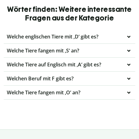
Wörter finden: Weitere interessante
Fragen aus der Kategorie
Welche englischen Tiere mit ‚D‘ gibt es?
Welche Tiere fangen mit ‚S‘ an?
Welche Tiere auf Englisch mit ‚A‘ gibt es?
Welchen Beruf mit F gibt es?
Welche Tiere fangen mit ‚O‘ an?