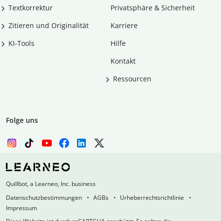
Textkorrektur
Privatsphäre & Sicherheit
Zitieren und Originalität
Karriere
KI-Tools
Hilfe
Kontakt
Ressourcen
Folge uns
Quillbot, a Learneo, Inc. business
Datenschutzbestimmungen
AGBs
Urheberrechtsrichtlinie
Impressum