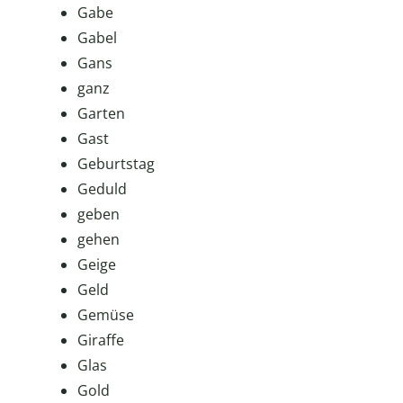
Gabe
Gabel
Gans
ganz
Garten
Gast
Geburtstag
Geduld
geben
gehen
Geige
Geld
Gemüse
Giraffe
Glas
Gold