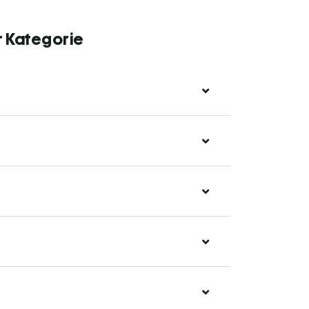
r Kategorie