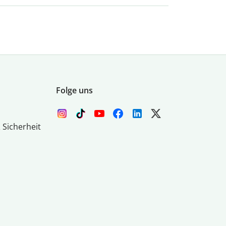
Folge uns
 Sicherheit