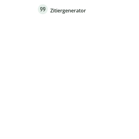
Zitiergenerator