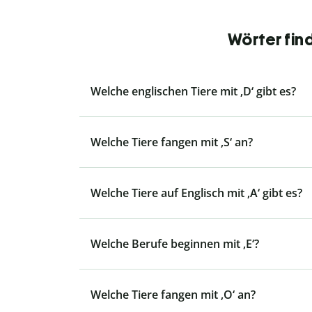
Wörter fin
Welche englischen Tiere mit ‚D‘ gibt es?
Welche Tiere fangen mit ‚S‘ an?
Welche Tiere auf Englisch mit ‚A‘ gibt es?
Welche Berufe beginnen mit ‚E‘?
Welche Tiere fangen mit ‚O‘ an?