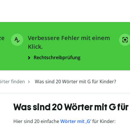
ze
Verbessere Fehler mit einem
Klick.
Rechtschreibprüfung
rter finden
Was sind 20 Wörter mit G für Kinder?
Was sind 20 Wörter mit G für
Hier sind 20 einfache
Wörter mit ‚G‘
für Kinder: