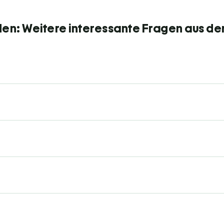
den: Weitere interessante Fragen aus de