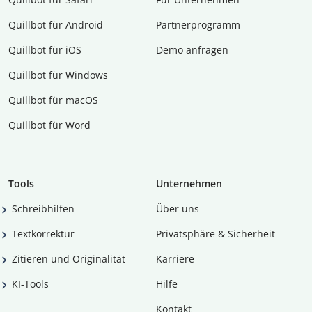
Quillbot für Android
Partnerprogramm
Quillbot für iOS
Demo anfragen
Quillbot für Windows
Quillbot für macOS
Quillbot für Word
Tools
Unternehmen
Schreibhilfen
Über uns
Textkorrektur
Privatsphäre & Sicherheit
Zitieren und Originalität
Karriere
KI-Tools
Hilfe
Kontakt