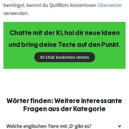
benötigst, kannst du QuillBots kostenlosen
Übersetzer
verwenden.
Chatte mit der KI, hol dir neue Ideen
und bring deine Texte auf den Punkt.
KI-Chat kostenlos testen
Wörter finden: Weitere interessante
Fragen aus der Kategorie
Welche englischen Tiere mit ‚D‘ gibt es?