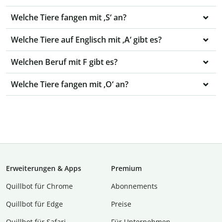
Welche Tiere fangen mit ‚S‘ an?
Welche Tiere auf Englisch mit ‚A‘ gibt es?
Welchen Beruf mit F gibt es?
Welche Tiere fangen mit ‚O‘ an?
Erweiterungen & Apps
Premium
Quillbot für Chrome
Abon­ne­ments
Quillbot für Edge
Preise
Quillbot für Safari
Für Unternehmen