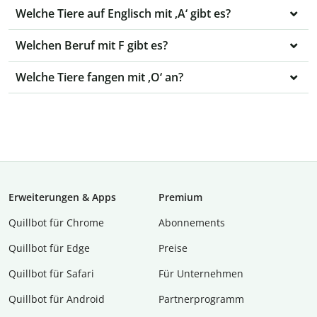
Welche Tiere auf Englisch mit ‚A‘ gibt es?
Welchen Beruf mit F gibt es?
Welche Tiere fangen mit ‚O‘ an?
Erweiterungen & Apps
Premium
Quillbot für Chrome
Abon­ne­ments
Quillbot für Edge
Preise
Quillbot für Safari
Für Unternehmen
Quillbot für Android
Partnerprogramm