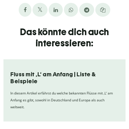
Das könnte dich auch
interessieren:
Fluss mit ‚L‘ am Anfang | Liste &
Beispiele
In diesem Artikel erfährst du welche bekannten Flüsse mit ‚L‘ am
Anfang es gibt, sowohl in Deutschland und Europa als auch
weltweit.