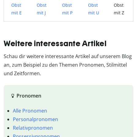
Obst
Obst
Obst
Obst
Obst
mit E
mit J
mit P
mit U
mit Z
Weitere interessante Artikel
Schau dir weitere interessante Artikel auf unserem Blog
an, zum Beispiel zu den Themen Pronomen, Stilmittel
und Zeitformen.
Pronomen
Alle Pronomen
Personalpronomen
Relativpronomen
Possessivpronomen