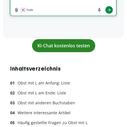
KI-Chat kostenlos testen
Inhaltsverzeichnis
Obst mit L am Anfang: Liste
Obst mit L am Ende: Liste
Obst mit anderen Buchstaben
Weitere interessante Artikel
Häufig gestellte Fragen zu Obst mit L