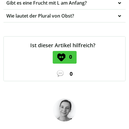
Gibt es eine Frucht mit L am Anfang?
Wie lautet der Plural von Obst?
Ist dieser Artikel hilfreich?
0
0