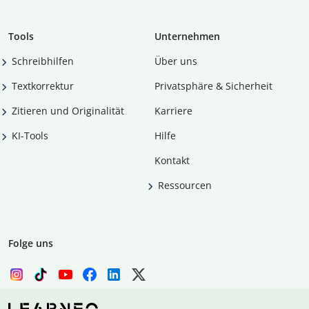
Tools
Unternehmen
Schreibhilfen
Über uns
Textkorrektur
Privatsphäre & Sicherheit
Zitieren und Originalität
Karriere
KI-Tools
Hilfe
Kontakt
Ressourcen
Folge uns