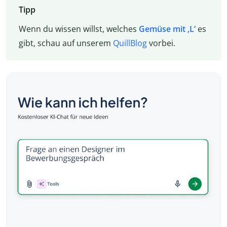
Tipp
Wenn du wissen willst, welches
Gemüse mit ‚L‘
es
gibt, schau auf unserem
QuillBlog
vorbei.