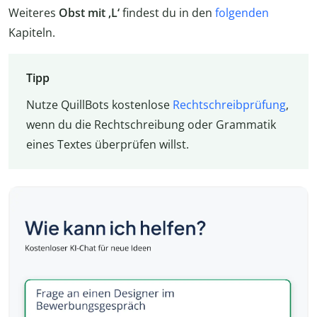
Weiteres
Obst mit ‚L‘
findest du in den
folgenden
Kapiteln.
Tipp
Nutze QuillBots kostenlose
Rechtschreibprüfung
,
wenn du die Rechtschreibung oder Grammatik
eines Textes überprüfen willst.