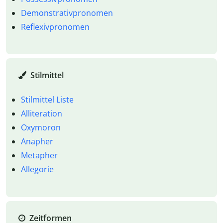
Demonstrativpronomen
Reflexivpronomen
Stilmittel
Stilmittel Liste
Alliteration
Oxymoron
Anapher
Metapher
Allegorie
Zeitformen