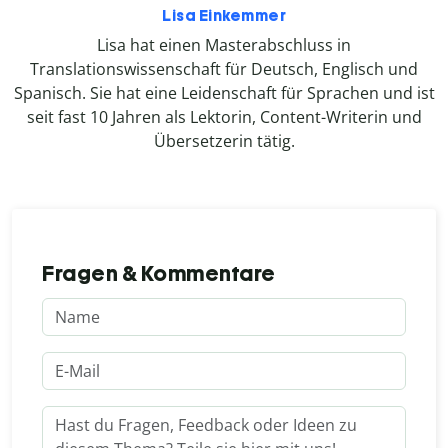
Lisa Einkemmer
Lisa hat einen Masterabschluss in
Translationswissenschaft für Deutsch, Englisch und
Spanisch. Sie hat eine Leidenschaft für Sprachen und ist
seit fast 10 Jahren als Lektorin, Content-Writerin und
Übersetzerin tätig.
Fragen & Kommentare