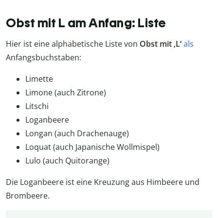
Obst mit L am Anfang: Liste
Hier ist eine alphabetische Liste von
Obst mit ‚L‘
als
Anfangsbuchstaben:
Limette
Limone (auch Zitrone)
Litschi
Loganbeere
Longan (auch Drachenauge)
Loquat (auch Japanische Wollmispel)
Lulo (auch Quitorange)
Die Loganbeere ist eine Kreuzung aus Himbeere und
Brombeere.