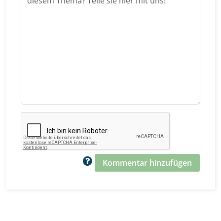
Kommentar hinzufügen