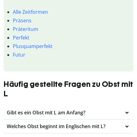
Alle Zeitformen
Präsens
Präteritum
Perfekt
Plusquamperfekt
Futur
Häufig gestellte Fragen zu Obst mit
L
Gibt es ein Obst mit L am Anfang?
Welches Obst beginnt im Englischen mit L?