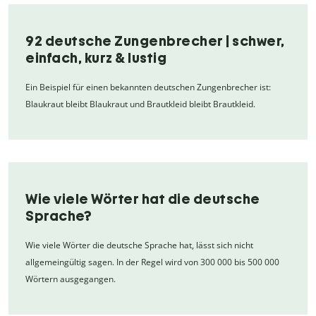
92 deutsche Zungenbrecher | schwer,
einfach, kurz & lustig
Ein Beispiel für einen bekannten deutschen Zungenbrecher ist:
Blaukraut bleibt Blaukraut und Brautkleid bleibt Brautkleid.
Wie viele Wörter hat die deutsche
Sprache?
Wie viele Wörter die deutsche Sprache hat, lässt sich nicht
allgemeingültig sagen. In der Regel wird von 300 000 bis 500 000
Wörtern ausgegangen.