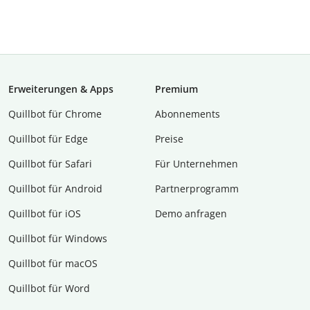
Erweiterungen & Apps
Premium
Quillbot für Chrome
Abon­ne­ments
Quillbot für Edge
Preise
Quillbot für Safari
Für Unternehmen
Quillbot für Android
Partnerprogramm
Quillbot für iOS
Demo anfragen
Quillbot für Windows
Quillbot für macOS
Quillbot für Word