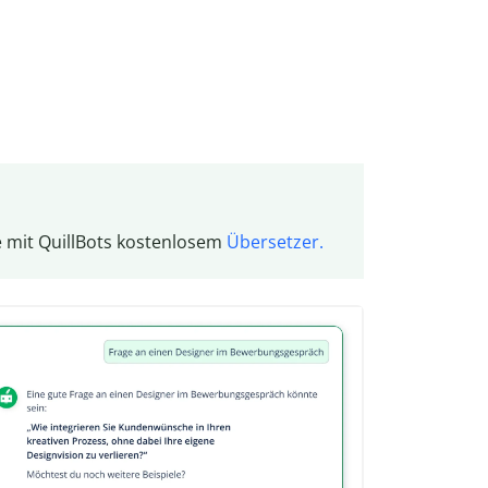
 mit QuillBots kostenlosem
Übersetzer.