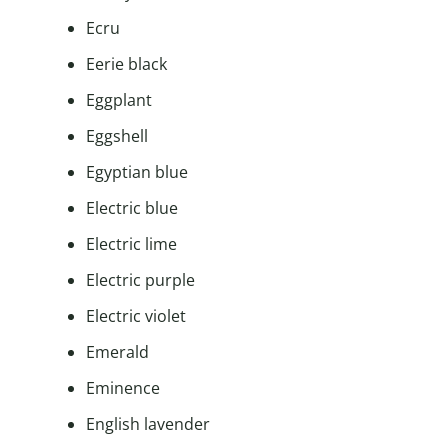
Ecru
Eerie black
Eggplant
Eggshell
Egyptian blue
Electric blue
Electric lime
Electric purple
Electric violet
Emerald
Eminence
English lavender