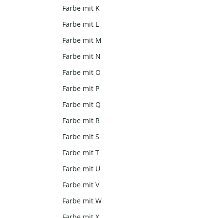
Farbe mit K
Farbe mit L
Farbe mit M
Farbe mit N
Farbe mit O
Farbe mit P
Farbe mit Q
Farbe mit R
Farbe mit S
Farbe mit T
Farbe mit U
Farbe mit V
Farbe mit W
Farbe mit X