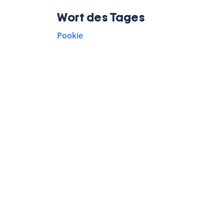
Wort des Tages
Pookie