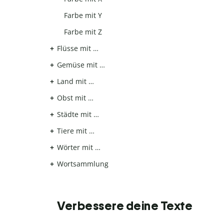
Farbe mit Y
Farbe mit Z
Flüsse mit …
Gemüse mit …
Land mit …
Obst mit …
Städte mit …
Tiere mit …
Wörter mit …
Wortsammlung
Verbessere deine Texte