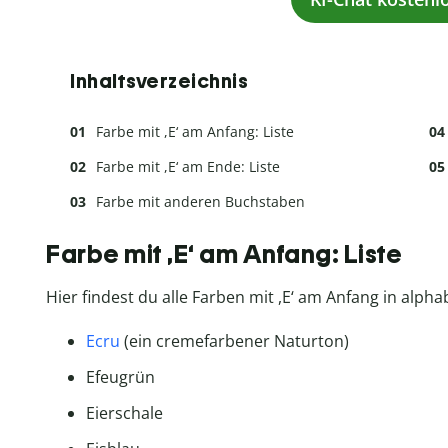
Inhaltsverzeichnis
Farbe mit ,E‘ am Anfang: Liste
Farbe mit ,E‘ am Ende: Liste
Farbe mit anderen Buchstaben
Farbe mit ,E‘ am Anfang: Liste
Hier findest du alle Farben mit ,E‘ am Anfang in alpha
Ecru
(ein cremefarbener Naturton)
Efeugrün
Eierschale