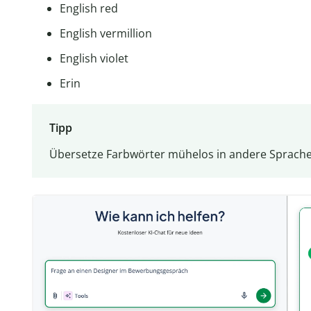
English red
English vermillion
English violet
Erin
Tipp
Übersetze Farbwörter mühelos in andere Sprache