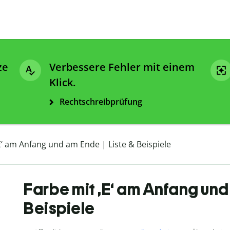
ze
Verbessere Fehler mit einem
Klick.
Rechtschreibprüfung
E‘ am Anfang und am Ende | Liste & Beispiele
Farbe mit ,E‘ am Anfang und 
Beispiele