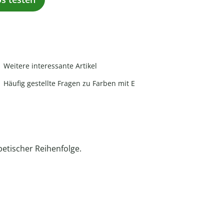
Weitere interessante Artikel
Häufig gestellte Fragen zu Farben mit E
betischer Reihenfolge.