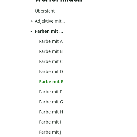
Übersicht
Adjektive mit…
Farben mit …
Farbe mit A
Farbe mit B
Farbe mit C
Farbe mit D
Farbe mit E
Farbe mit F
Farbe mit G
Farbe mit H
Farbe mit I
Farbe mit J